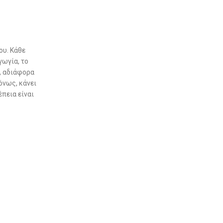
ου. Κάθε
γωγία, το
α, αδιάφορα
όνως, κάνει
πεια είναι