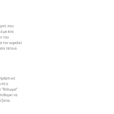
kpot, που
λά με ένα
ρο του
ια τον ωφελεί
από τέτοια
 ημέρα ως
υτή η
ο “θόλωμα”
πιθυμεί να
ίζεται