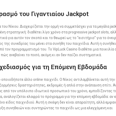
ρασμό του Γιγαντιαίου Jackpot
 του Νίκου. Διαχειρίζεται την ορμή να συμμετάσχει για τα μεγάλα jac
νη στρατηγική: διαθέτει λίγο χρόνο στα progressive jackpot slots, αλ
κά για αυτόν τον σκοπό και το θεωρεί ως το “εισιτήριο” για το όνει
ς της συνεδρίας του μένει στα συνήθη του παιχνίδια. Αυτή η συνήθε
ό τον προγραμματισμό του. Το VipLuck Casino διαθέτει μια ποικιλία 
 πώς ανεβαίνει το ποσό, ακόμη κι αν δεν παίζει συστηματικά.
Σχεδιασμός για τη Επόμενη Εβδομάδα
 οποιοδήποτε άλλο online παιχνίδι. Ο Νίκος αντιλαμβάνεται αυτή την
εξορμήσεις δραστηριότητες, εκδρομές ή απλά στην ανάπαυση σπίτι. Α
ας από τον υπόλοιπο ιδιωτικό προσωπικό του χρόνο, εμποδίζοντας τ
α, αναλογίζεται ελαφρά το πρόγραμμα για την επόμενη εβδομάδα: αν ε
ένο είδος παιχνιδιού. Αυτή η σκέψη δεν είναι απαραίτητη, αλλά εμφαν
τυξη συνηθειών και συντηρώντας το παιχνίδι ως μια ελεγχόμενη και