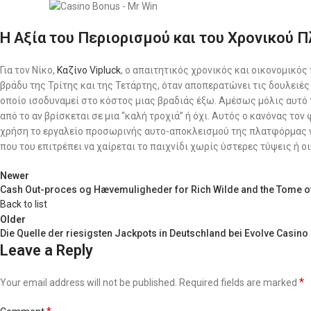
Η Αξία του Περιορισμού και του Χρονικού Π
Για τον Νίκο,
Καζίνο Vipluck
, ο απαιτητικός χρονικός και οικονομικός
βράδυ της Τρίτης και της Τετάρτης, όταν αποπερατώνει τις δουλειές 
οποίο ισοδυναμεί στο κόστος μιας βραδιάς έξω. Αμέσως μόλις αυτό 
από το αν βρίσκεται σε μια “καλή τροχιά” ή όχι. Αυτός ο κανόνας το
χρήση το εργαλείο προσωρινής αυτο-αποκλεισμού της πλατφόρμας για
που του επιτρέπει να χαίρεται το παιχνίδι χωρίς ύστερες τύψεις ή ο
Newer
Cash Out-proces og Hævemuligheder for Rich Wilde and the Tome o
Back to list
Older
Die Quelle der riesigsten Jackpots in Deutschland bei Evolve Casino
Leave a Reply
*
Your email address will not be published.
Required fields are marked