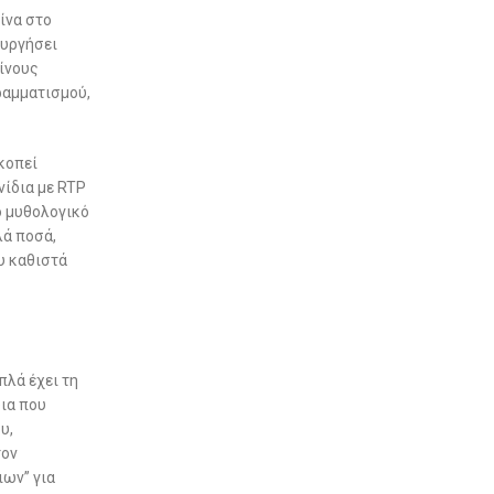
ίνα στο
ουργήσει
είνους
ραμματισμού,
σκοπεί
νίδια με RTP
ό μυθολογικό
λά ποσά,
υ καθιστά
πλά έχει τη
δια που
υ,
τον
ιων” για