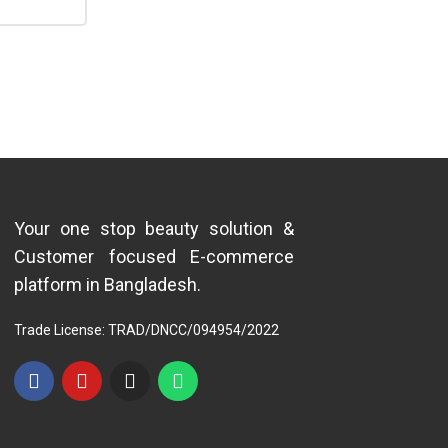
Your one stop beauty solution &
Customer focused E-commerce
platform in Bangladesh.
Trade License: TRAD/DNCC/094954/2022