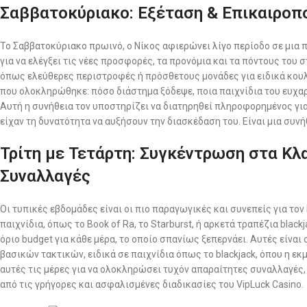
Σαββατοκύριακο: Εξέταση & Επικαιροπ
Το Σαββατοκύριακο πρωινό, ο Νίκος αφιερώνει λίγο περίοδο σε μια πιο
για να ελέγξει τις νέες προσφορές, τα προνόμια και τα πόντους του
όπως ελεύθερες περιστροφές ή πρόσθετους μονάδες για ειδικά κουλ
που ολοκληρώθηκε: πόσο διάστημα ξόδεψε, ποια παιχνίδια του ευχαρ
Αυτή η συνήθεια τον υποστηρίζει να διατηρηθεί πληροφορημένος για
είχαν τη δυνατότητα να αυξήσουν την διασκέδαση του. Είναι μια συνή
Τρίτη με Τετάρτη: Συγκέντρωση στα Κλα
Συναλλαγές
Οι τυπικές εβδομάδες είναι οι πιο παραγωγικές και συνεπείς για τον
παιχνίδια, όπως το Book of Ra, το Starburst, ή αρκετά τραπέζια black
όριο budget για κάθε μέρα, το οποίο σπανίως ξεπερνάει. Αυτές είνα
βασικών τακτικών, ειδικά σε παιχνίδια όπως το blackjack, όπου η ε
αυτές τις μέρες για να ολοκληρώσει τυχόν απαραίτητες συναλλαγές
από τις γρήγορες και ασφαλισμένες διαδικασίες του VipLuck Casino.