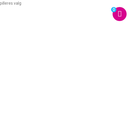
pilleres valg
0