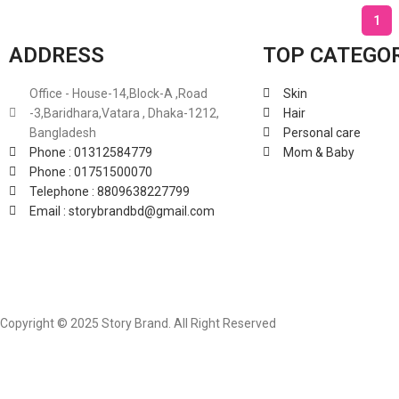
1
ADDRESS
TOP CATEGO
Office - House-14,Block-A ,Road
Skin
-3,Baridhara,Vatara , Dhaka-1212,
Hair
Bangladesh
Personal care
Phone : 01312584779
Mom & Baby
Phone : 01751500070
Telephone : 8809638227799
Email : storybrandbd@gmail.com
Copyright © 2025 Story Brand. All Right Reserved