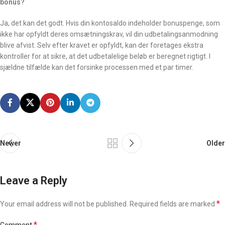
bonus?
Ja, det kan det godt. Hvis din kontosaldo indeholder bonuspenge, som
ikke har opfyldt deres omsætningskrav, vil din udbetalingsanmodning
blive afvist. Selv efter kravet er opfyldt, kan der foretages ekstra
kontroller for at sikre, at det udbetalelige beløb er beregnet rigtigt. I
sjældne tilfælde kan det forsinke processen med et par timer.
Newer
Older
Leave a Reply
*
Your email address will not be published.
Required fields are marked
*
Comment