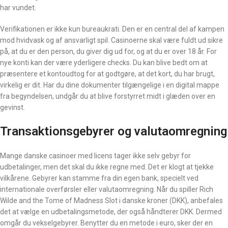
har vundet.
Verifikationen er ikke kun bureaukrati. Den er en central del af kampen
mod hvidvask og af ansvarligt spil. Casinoerne skal være fuldt ud sikre
på, at du er den person, du giver dig ud for, og at du er over 18 år. For
nye konti kan der være yderligere checks. Du kan blive bedt om at
præsentere et kontoudtog for at godtgøre, at det kort, du har brugt,
virkelig er dit. Har du dine dokumenter tilgængelige i en digital mappe
fra begyndelsen, undgår du at blive forstyrret midt i glæden over en
gevinst.
Transaktionsgebyrer og valutaomregning
Mange danske casinoer med licens tager ikke selv gebyr for
udbetalinger, men det skal du ikke regne med. Det er klogt at tjekke
vilkårene. Gebyrer kan stamme fra din egen bank, specielt ved
internationale overførsler eller valutaomregning. Når du spiller Rich
Wilde and the Tome of Madness Slot i danske kroner (DKK), anbefales
det at vælge en udbetalingsmetode, der også håndterer DKK. Dermed
omgår du vekselgebyrer. Benytter du en metode i euro, sker der en