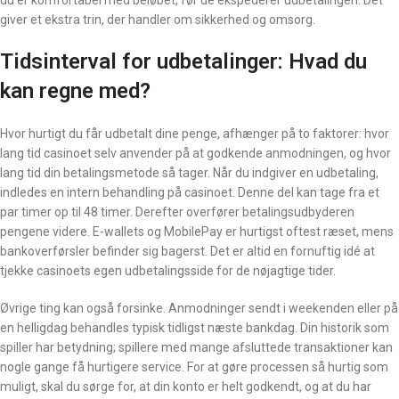
giver et ekstra trin, der handler om sikkerhed og omsorg.
Tidsinterval for udbetalinger: Hvad du
kan regne med?
Hvor hurtigt du får udbetalt dine penge, afhænger på to faktorer: hvor
lang tid casinoet selv anvender på at godkende anmodningen, og hvor
lang tid din betalingsmetode så tager. Når du indgiver en udbetaling,
indledes en intern behandling på casinoet. Denne del kan tage fra et
par timer op til 48 timer. Derefter overfører betalingsudbyderen
pengene videre. E-wallets og MobilePay er hurtigst oftest ræset, mens
bankoverførsler befinder sig bagerst. Det er altid en fornuftig idé at
tjekke casinoets egen udbetalingsside for de nøjagtige tider.
Øvrige ting kan også forsinke. Anmodninger sendt i weekenden eller på
en helligdag behandles typisk tidligst næste bankdag. Din historik som
spiller har betydning; spillere med mange afsluttede transaktioner kan
nogle gange få hurtigere service. For at gøre processen så hurtig som
muligt, skal du sørge for, at din konto er helt godkendt, og at du har