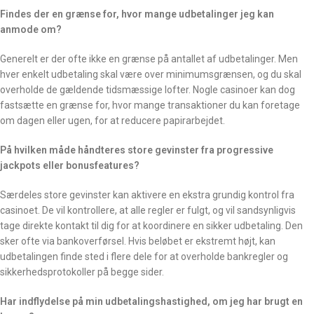
Findes der en grænse for, hvor mange udbetalinger jeg kan
anmode om?
Generelt er der ofte ikke en grænse på antallet af udbetalinger. Men
hver enkelt udbetaling skal være over minimumsgrænsen, og du skal
overholde de gældende tidsmæssige lofter. Nogle casinoer kan dog
fastsætte en grænse for, hvor mange transaktioner du kan foretage
om dagen eller ugen, for at reducere papirarbejdet.
På hvilken måde håndteres store gevinster fra progressive
jackpots eller bonusfeatures?
Særdeles store gevinster kan aktivere en ekstra grundig kontrol fra
casinoet. De vil kontrollere, at alle regler er fulgt, og vil sandsynligvis
tage direkte kontakt til dig for at koordinere en sikker udbetaling. Den
sker ofte via bankoverførsel. Hvis beløbet er ekstremt højt, kan
udbetalingen finde sted i flere dele for at overholde bankregler og
sikkerhedsprotokoller på begge sider.
Har indflydelse på min udbetalingshastighed, om jeg har brugt en