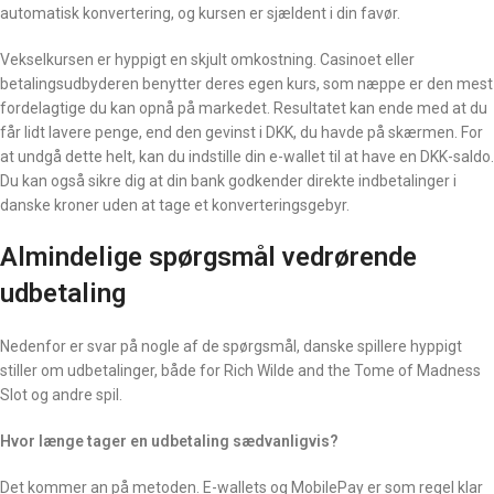
automatisk konvertering, og kursen er sjældent i din favør.
Vekselkursen er hyppigt en skjult omkostning. Casinoet eller
betalingsudbyderen benytter deres egen kurs, som næppe er den mest
fordelagtige du kan opnå på markedet. Resultatet kan ende med at du
får lidt lavere penge, end den gevinst i DKK, du havde på skærmen. For
at undgå dette helt, kan du indstille din e-wallet til at have en DKK-saldo.
Du kan også sikre dig at din bank godkender direkte indbetalinger i
danske kroner uden at tage et konverteringsgebyr.
Almindelige spørgsmål vedrørende
udbetaling
Nedenfor er svar på nogle af de spørgsmål, danske spillere hyppigt
stiller om udbetalinger, både for Rich Wilde and the Tome of Madness
Slot og andre spil.
Hvor længe tager en udbetaling sædvanligvis?
Det kommer an på metoden. E-wallets og MobilePay er som regel klar