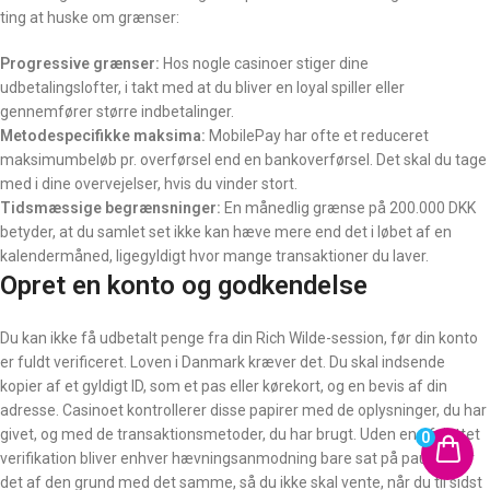
ting at huske om grænser:
Progressive grænser:
Hos nogle casinoer stiger dine
udbetalingslofter, i takt med at du bliver en loyal spiller eller
gennemfører større indbetalinger.
Metodespecifikke maksima:
MobilePay har ofte et reduceret
maksimumbeløb pr. overførsel end en bankoverførsel. Det skal du tage
med i dine overvejelser, hvis du vinder stort.
Tidsmæssige begrænsninger:
En månedlig grænse på 200.000 DKK
betyder, at du samlet set ikke kan hæve mere end det i løbet af en
kalendermåned, ligegyldigt hvor mange transaktioner du laver.
Opret en konto og godkendelse
Du kan ikke få udbetalt penge fra din Rich Wilde-session, før din konto
er fuldt verificeret. Loven i Danmark kræver det. Du skal indsende
kopier af et gyldigt ID, som et pas eller kørekort, og en bevis af din
adresse. Casinoet kontrollerer disse papirer med de oplysninger, du har
givet, og med de transaktionsmetoder, du har brugt. Uden en afsluttet
0
verifikation bliver enhver hævningsanmodning bare sat på pause. Gør
det af den grund med det samme, så du ikke skal vente, når du til sidst