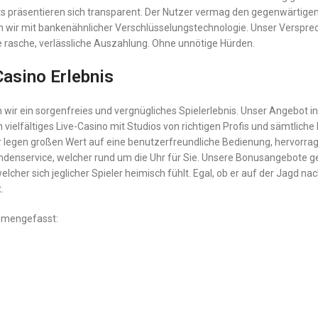
ots präsentieren sich transparent. Der Nutzer vermag den gegenwärtige
en wir mit bankenähnlicher Verschlüsselungstechnologie. Unser Verspre
e rasche, verlässliche Auszahlung. Ohne unnötige Hürden.
asino Erlebnis
 wir ein sorgenfreies und vergnügliches Spielerlebnis. Unser Angebot i
vielfältiges Live-Casino mit Studios von richtigen Profis und sämtliche
 Wir legen großen Wert auf eine benutzerfreundliche Bedienung, hervorr
denservice, welcher rund um die Uhr für Sie. Unsere Bonusangebote ge
welcher sich jeglicher Spieler heimisch fühlt. Egal, ob er auf der Jagd n
.
ammengefasst: