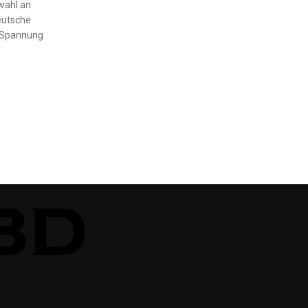
wahl an
eutsche
e Spannung