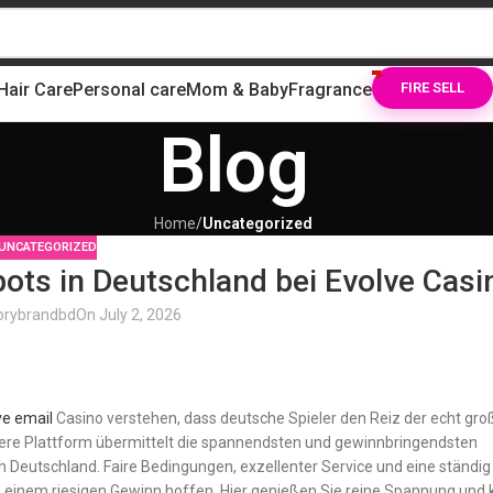
Hair Care
Personal care
Mom & Baby
Fragrance
FIRE SELL
Blog
Home
/
Uncategorized
UNCATEGORIZED
pots in Deutschland bei Evolve Casi
orybrandbd
On July 2, 2026
ve email
Casino verstehen, dass deutsche Spieler den Reiz der echt gr
sere Plattform übermittelt die spannendsten und gewinnbringendsten
ach Deutschland. Faire Bedingungen, exzellenter Service und eine stän
n einem riesigen Gewinn hoffen. Hier genießen Sie reine Spannung und