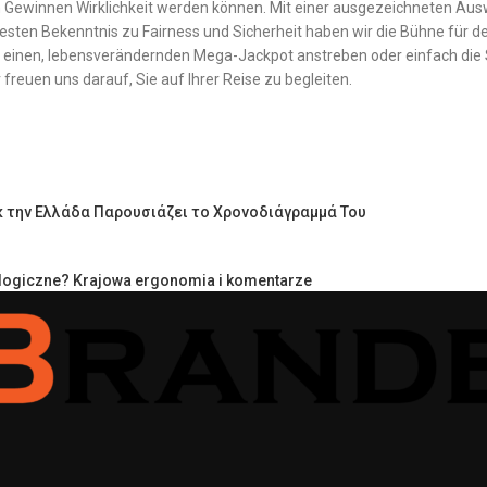
en Gewinnen Wirklichkeit werden können. Mit einer ausgezeichneten Aus
sten Bekenntnis zu Fairness und Sicherheit haben wir die Bühne für d
 den einen, lebensverändernden Mega-Jackpot anstreben oder einfach di
freuen uns darauf, Sie auf Ihrer Reise zu begleiten.
κ την Ελλάδα Παρουσιάζει το Χρονοδιάγραμμά Του
 logiczne? Krajowa ergonomia i komentarze