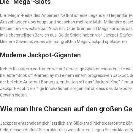
Die “Mega”-Slots
Die “Mega”-Reihe des Anbieters NetEnt ist eine Legende ist legendär. 
Auszahlungen überhaupt und hat schon mehrere Multi-Millionäre gesc
bleiben unverwechselbar. Auch ein Dauerbrenner ist Mega Fortune, das
im siebenstelligen Bereich aus. Beide Spiele haben vier Jackpot-Stufen
kleinere Gewinne, wobei alle auf größten Mega-Jackpot spekulieren.
Moderne Jackpot-Giganten
Neben Klassikern vertrauen wir auf neuartige Spielmechaniken, die die
beliebte “Book of”-Gameplay mit einem einem progressiven Jackpot, d
der beliebte Automat Bonanza, enthalten oft das “Jackpot King”-Featu
Jackpot-Pool. Derartige Innovationen sorgen dafür, dass das Jackpot-
Gewinn bieten.
Wie man Ihre Chancen auf den großen Ge
Jackpots entscheiden sich letztlich am Glücksrad. Nichtsdestotrotz könn
Geld, dessen Verlust Sie problemlos wegstecken. Legen Sie ein klares Bu