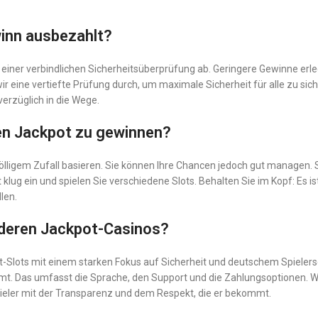
winn ausbezahlt?
iner verbindlichen Sicherheitsüberprüfung ab. Geringere Gewinne erle
 eine vertiefte Prüfung durch, um maximale Sicherheit für alle zu sich
erzüglich in die Wege.
ven Jackpot zu gewinnen?
 völligem Zufall basieren. Sie können Ihre Chancen jedoch gut managen. 
lug ein und spielen Sie verschiedene Slots. Behalten Sie im Kopf: Es ist
len.
nderen Jackpot-Casinos?
ot-Slots mit einem starken Fokus auf Sicherheit und deutschem Spieler
mmt. Das umfasst die Sprache, den Support und die Zahlungsoptionen. W
pieler mit der Transparenz und dem Respekt, die er bekommt.