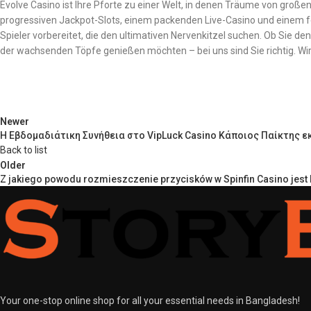
Evolve Casino ist Ihre Pforte zu einer Welt, in denen Träume von groß
progressiven Jackpot-Slots, einem packenden Live-Casino und einem fe
Spieler vorbereitet, die den ultimativen Nervenkitzel suchen. Ob Sie
der wachsenden Töpfe genießen möchten – bei uns sind Sie richtig. Wir 
Newer
Η Εβδομαδιάτικη Συνήθεια στο VipLuck Casino Κάποιος Παίκτης ε
Back to list
Older
Z jakiego powodu rozmieszczenie przycisków w Spinfin Casino jest
Your one-stop online shop for all your essential needs in Bangladesh!