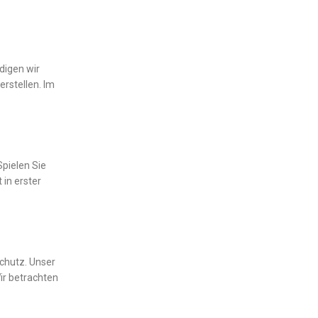
digen wir
erstellen. Im
Spielen Sie
 in erster
schutz. Unser
ir betrachten