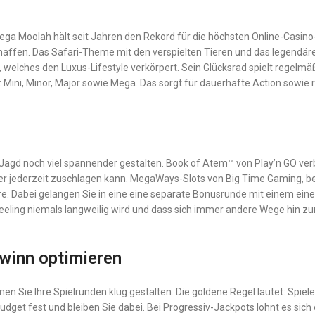
Mega Moolah hält seit Jahren den Rekord für die höchsten Online-Casino
haffen. Das Safari-Theme mit den verspielten Tieren und das legendä
, welches den Luxus-Lifestyle verkörpert. Sein Glücksrad spielt regel
: Mini, Minor, Major sowie Mega. Das sorgt für dauerhafte Action sowie
 Jagd noch viel spannender gestalten. Book of Atem™ von Play’n GO ver
er jederzeit zuschlagen kann. MegaWays-Slots von Big Time Gaming, be
re. Dabei gelangen Sie in eine eine separate Bonusrunde mit einem ei
Feeling niemals langweilig wird und dass sich immer andere Wege hin 
winn optimieren
en Sie Ihre Spielrunden klug gestalten. Die goldene Regel lautet: Spiele
dget fest und bleiben Sie dabei. Bei Progressiv-Jackpots lohnt es sich 