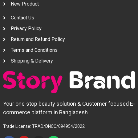
New Product
Contact Us
Privacy Policy
Return and Refund Policy
Terms and Conditions
Shipping & Delivery
Your one stop beauty solution & Customer focused E-
commerce platform in Bangladesh.
Trade License: TRAD/DNCC/094954/2022