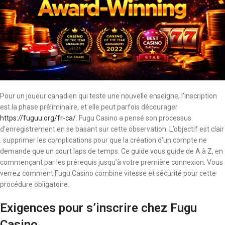
Pour un joueur canadien qui teste une nouvelle enseigne, l’inscription
est la phase préliminaire, et elle peut parfois décourager
https://fuguu.org/fr-ca/
. Fugu Casino a pensé son processus
d’enregistrement en se basant sur cette observation. L’objectif est clair
: supprimer les complications pour que la création d’un compte ne
demande que un court laps de temps. Ce guide vous guide de A à Z, en
commençant par les prérequis jusqu’à votre première connexion. Vous
verrez comment Fugu Casino combine vitesse et sécurité pour cette
procédure obligatoire.
Exigences pour s’inscrire chez Fugu
Casino