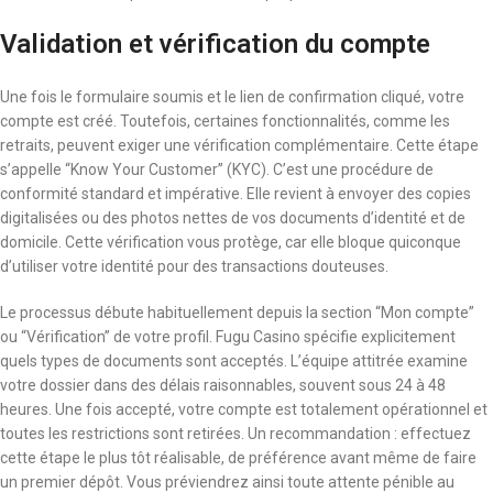
Validation et vérification du compte
Une fois le formulaire soumis et le lien de confirmation cliqué, votre
compte est créé. Toutefois, certaines fonctionnalités, comme les
retraits, peuvent exiger une vérification complémentaire. Cette étape
s’appelle “Know Your Customer” (KYC). C’est une procédure de
conformité standard et impérative. Elle revient à envoyer des copies
digitalisées ou des photos nettes de vos documents d’identité et de
domicile. Cette vérification vous protège, car elle bloque quiconque
d’utiliser votre identité pour des transactions douteuses.
Le processus débute habituellement depuis la section “Mon compte”
ou “Vérification” de votre profil. Fugu Casino spécifie explicitement
quels types de documents sont acceptés. L’équipe attitrée examine
votre dossier dans des délais raisonnables, souvent sous 24 à 48
heures. Une fois accepté, votre compte est totalement opérationnel et
toutes les restrictions sont retirées. Un recommandation : effectuez
cette étape le plus tôt réalisable, de préférence avant même de faire
un premier dépôt. Vous préviendrez ainsi toute attente pénible au