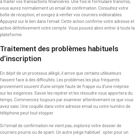
à traiter vos transactions financières. Une fois le formulaire transmis,
vous aurez normalement un email de confirmation. Consultez votre
boîte de réception, et songez à vérifier vos courriers indésirables.
Appuyez sur le lien dans l’email. Cette action confirme votre adresse et
active définitivement votre compte. Vous pouvez alors entrer à toute la
plateforme.
Traitement des problèmes habituels
d’inscription
En dépit de un processus allégé, il arrive que certains utilisateurs
fassent face à des difficultés. Les problèmes les plus fréquents
proviennent souvent d’une simple faute de frappe ou d’une méprise
sur les exigences. Savoir les repérer et les résoudre vous apportera du
temps. Commencez toujours par examiner attentivement ce que vous
avez saisi. Une coquille dans votre adresse email ou votre numéro de
téléphone peut tout stopper.
Si l’email de confirmation ne vient pas, explorez votre dossier de
courriers pourris ou de spam. Un autre piège habituel : opter pour un