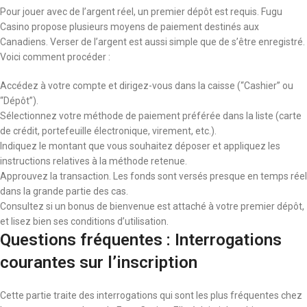
Pour jouer avec de l’argent réel, un premier dépôt est requis. Fugu
Casino propose plusieurs moyens de paiement destinés aux
Canadiens. Verser de l’argent est aussi simple que de s’être enregistré.
Voici comment procéder :
Accédez à votre compte et dirigez-vous dans la caisse (“Cashier” ou
“Dépôt”).
Sélectionnez votre méthode de paiement préférée dans la liste (carte
de crédit, portefeuille électronique, virement, etc.).
Indiquez le montant que vous souhaitez déposer et appliquez les
instructions relatives à la méthode retenue.
Approuvez la transaction. Les fonds sont versés presque en temps réel
dans la grande partie des cas.
Consultez si un bonus de bienvenue est attaché à votre premier dépôt,
et lisez bien ses conditions d’utilisation.
Questions fréquentes : Interrogations
courantes sur l’inscription
Cette partie traite des interrogations qui sont les plus fréquentes chez