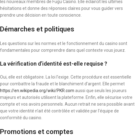
les nouveaux membres de Fugu Casino. Elle éclaircit les ultimes
hésitations et donne des réponses claires pour vous guider vers
prendre une décision en toute conscience.
Démarches et politiques
Les questions sur les normes et le fonctionnement du casino sont
fondamentales pour comprendre dans quel contexte vous jouez.
La vérification d’identité est-elle requise ?
Oui, elle est obligatoire. La loi l’exige. Cette procédure est essentielle
pour combattre la fraude et le blanchiment d’argent. Elle permet
https://en.wikipedia.org/wiki/PKR.com
aussi que seuls les joueurs
majeurs et autorisés utilisent la plateforme. Enfin, elle sécurise votre
compte et vos avoirs personnels. Aucun retrait ne sera possible avant
que votre identité n’ait été contrôlée et validée par l’équipe de
conformité du casino.
Promotions et comptes