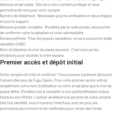
Adresse email valide : Elle sera votre contact privilégié et vous
permettra de retrouver votre compte.
Numéro de téléphone : Nécessaire pour la vérification en deux étapes
et pour le support.
Adresse postale complète : N’oubliez pas le code postal, cela permet
de confirmer votre localisation et votre admissibilité.
Devise préférée : Pour les joueurs canadiens, ce sera souvent le dollar
canadien (CAD).
Nom d’utilisateur et mot de passe sécurisé : C’est vous qui les
choisissez pour accéder à votre espace.
Premier accès et dépôt initial
Votre compte est créé et confirmé ? Vous pouvez à présent découvrir
l’univers des jeux de Fugu Casino. Pour votre premier accès, entrez
simplement votre nom d’utilisateur ou votre email ainsi que le mot de
passe défini. N’oubliez pas à consulter si une authentification à deux
facteurs est offerte. L’activer améliorera la sécurité de votre compte.
Une fois identifié, vous trouverez l’interface avec les jeux, les
promotions du moment et les méthodes pour verser des fonds.