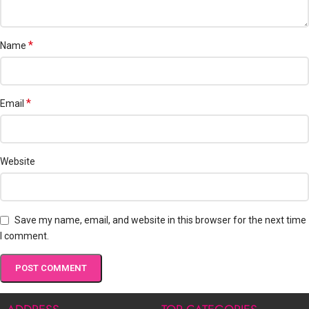
*
Name
*
Email
Website
Save my name, email, and website in this browser for the next time
I comment.