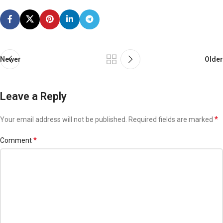
Newer
Older
Leave a Reply
*
Your email address will not be published.
Required fields are marked
*
Comment