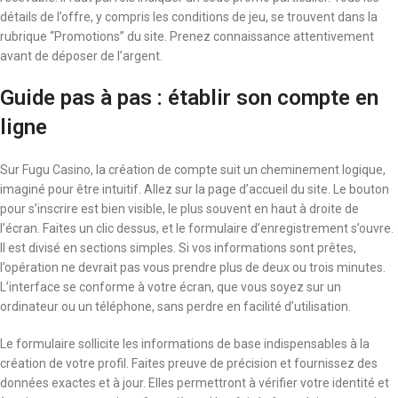
détails de l’offre, y compris les conditions de jeu, se trouvent dans la
rubrique “Promotions” du site. Prenez connaissance attentivement
avant de déposer de l’argent.
Guide pas à pas : établir son compte en
ligne
Sur Fugu Casino, la création de compte suit un cheminement logique,
imaginé pour être intuitif. Allez sur la page d’accueil du site. Le bouton
pour s’inscrire est bien visible, le plus souvent en haut à droite de
l’écran. Faites un clic dessus, et le formulaire d’enregistrement s’ouvre.
Il est divisé en sections simples. Si vos informations sont prêtes,
l’opération ne devrait pas vous prendre plus de deux ou trois minutes.
L’interface se conforme à votre écran, que vous soyez sur un
ordinateur ou un téléphone, sans perdre en facilité d’utilisation.
Le formulaire sollicite les informations de base indispensables à la
création de votre profil. Faites preuve de précision et fournissez des
données exactes et à jour. Elles permettront à vérifier votre identité et