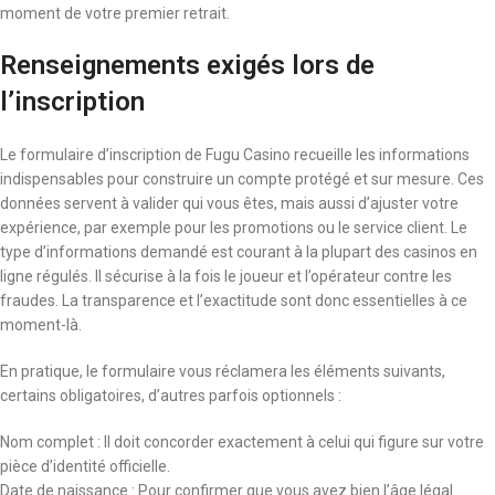
moment de votre premier retrait.
Renseignements exigés lors de
l’inscription
Le formulaire d’inscription de Fugu Casino recueille les informations
indispensables pour construire un compte protégé et sur mesure. Ces
données servent à valider qui vous êtes, mais aussi d’ajuster votre
expérience, par exemple pour les promotions ou le service client. Le
type d’informations demandé est courant à la plupart des casinos en
ligne régulés. Il sécurise à la fois le joueur et l’opérateur contre les
fraudes. La transparence et l’exactitude sont donc essentielles à ce
moment-là.
En pratique, le formulaire vous réclamera les éléments suivants,
certains obligatoires, d’autres parfois optionnels :
Nom complet : Il doit concorder exactement à celui qui figure sur votre
pièce d’identité officielle.
Date de naissance : Pour confirmer que vous avez bien l’âge légal.