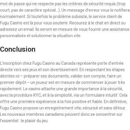
mot de passe qui ne respecte pas les critères de sécurité requis (trop
court, pas de caractère spécial…). Un message d’erreur vous le notifiera
normalement. Si toutefois le problème subsiste, le service client de
Fugu Casino est là pour vous soutenir. Recourez à le chat en direct ou
adressez un email. Ils seront en mesure de vous fournir une assistance
personnalisée et solutionner la situation vite.
Conclusion
L’inscription chez Fugu Casino au Canada représente porte d’entrée
directe vers ses jeux et son divertissement. En respectant les étapes
décrites ici – préparer ses documents, valider son compte, faire un
premier dépôt – un joueur est en mesure de commencer à jouer très
rapidement. Le casino attache une grande importance à la sécurité,
avec la procédure KYC, et à la simplicité, via un formulaire intuitif. Cela
offre une première expérience à la fois positive et fiable. En définitive,
Fugu Casino propose un enregistrement vite, sécurisé et sans détour.
Les nouveaux membres canadiens peuvent donc se concentrer sur
l’essentiel : le plaisir du jeu.