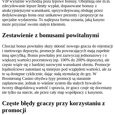
VIP wyraźnie wychodzą poza typowe bonusy. Obejmują one m.in.
zdecydowanie lepsze limity wypłat, dopasowane bonusy z
atrakcyjniejszymi warunkami, uprzywilejowaną obsługę przez
dedykowanego hosta oraz unikatowe prezenty i propozycje na
specjalne wydarzenia. To najlepsza forma uznania, jaką kasyno
może przyznać swoim stałym klientom.
Zestawienie z bonusami powitalnymi
Chociaż bonus powitalny służy skłonić nowego gracza do rejestracji
i startowego depozytu, promocje dla powracających mają zupełnie
inną specyfiką. Bonus powitalny jest zazwyczaj jednorazowy i o
większej wartości procentowej (np. 100% do 200% depozytu), ale
często wiąże się z bardziej surowymi warunkami obrotu. Promocje
lojalnościowe natomiast są mniejsze pod względem wartości, ale za
to są dostępne cyklicznie, dając stałą stymulację do gry. W
Boomerang Casino obydwa typy promocji są starannie
zaplanowane, jednak to właśnie system dla stałych bywalców
tworzy długofalową wartość i sprawia, że gracz czuje się doceniany
nie tylko na starcie, ale przez cały etap współpracy z kasynem.
Częste błędy graczy przy korzystaniu z
promocji