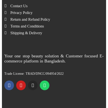
Contact Us
Privacy Policy
Return and Refund Policy
Terms and Conditions
Shipping & Delivery
Your one stop beauty solution & Customer focused E-
commerce platform in Bangladesh.
Trade License: TRAD/DNCC/094954/2022