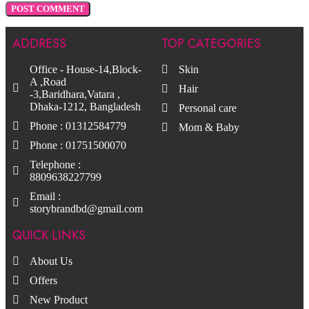
ADDRESS
TOP CATEGORIES
Office - House-14,Block-
Skin
A ,Road
Hair
-3,Baridhara,Vatara ,
Dhaka-1212, Bangladesh
Personal care
Phone : 01312584779
Mom & Baby
Phone : 01751500070
Telephone :
8809638227799
Email :
storybrandbd@gmail.com
QUICK LINKS
About Us
Offers
New Product