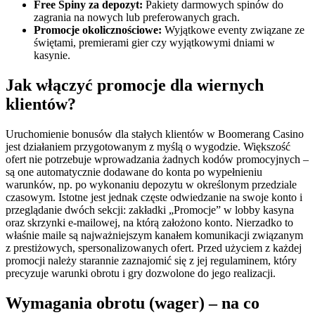
Free Spiny za depozyt:
Pakiety darmowych spinów do
zagrania na nowych lub preferowanych grach.
Promocje okolicznościowe:
Wyjątkowe eventy związane ze
świętami, premierami gier czy wyjątkowymi dniami w
kasynie.
Jak włączyć promocje dla wiernych
klientów?
Uruchomienie bonusów dla stałych klientów w Boomerang Casino
jest działaniem przygotowanym z myślą o wygodzie. Większość
ofert nie potrzebuje wprowadzania żadnych kodów promocyjnych –
są one automatycznie dodawane do konta po wypełnieniu
warunków, np. po wykonaniu depozytu w określonym przedziale
czasowym. Istotne jest jednak częste odwiedzanie na swoje konto i
przeglądanie dwóch sekcji: zakładki „Promocje” w lobby kasyna
oraz skrzynki e-mailowej, na którą założono konto. Nierzadko to
właśnie maile są najważniejszym kanałem komunikacji związanym
z prestiżowych, spersonalizowanych ofert. Przed użyciem z każdej
promocji należy starannie zaznajomić się z jej regulaminem, który
precyzuje warunki obrotu i gry dozwolone do jego realizacji.
Wymagania obrotu (wager) – na co