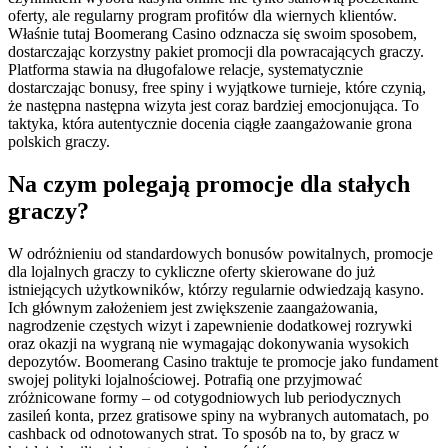
oferty, ale regularny program profitów dla wiernych klientów.
Właśnie tutaj Boomerang Casino odznacza się swoim sposobem,
dostarczając korzystny pakiet promocji dla powracających graczy.
Platforma stawia na długofalowe relacje, systematycznie
dostarczając bonusy, free spiny i wyjątkowe turnieje, które czynią,
że następna następna wizyta jest coraz bardziej emocjonująca. To
taktyka, która autentycznie docenia ciągłe zaangażowanie grona
polskich graczy.
Na czym polegają promocje dla stałych
graczy?
W odróżnieniu od standardowych bonusów powitalnych, promocje
dla lojalnych graczy to cykliczne oferty skierowane do już
istniejących użytkowników, którzy regularnie odwiedzają kasyno.
Ich głównym założeniem jest zwiększenie zaangażowania,
nagrodzenie częstych wizyt i zapewnienie dodatkowej rozrywki
oraz okazji na wygraną nie wymagając dokonywania wysokich
depozytów. Boomerang Casino traktuje te promocje jako fundament
swojej polityki lojalnościowej. Potrafią one przyjmować
zróżnicowane formy – od cotygodniowych lub periodycznych
zasileń konta, przez gratisowe spiny na wybranych automatach, po
cashback od odnotowanych strat. To sposób na to, by gracz w