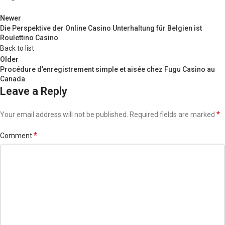
Newer
Die Perspektive der Online Casino Unterhaltung für Belgien ist
Roulettino Casino
Back to list
Older
Procédure d’enregistrement simple et aisée chez Fugu Casino au
Canada
Leave a Reply
*
Your email address will not be published.
Required fields are marked
*
Comment