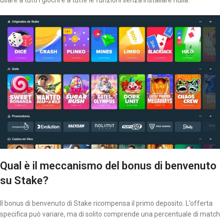
usare a tutti i giochi e a tutte le funzioni senza installare nulla.
Qual è il meccanismo del bonus di benvenuto
su Stake?
Il bonus di benvenuto di Stake ricompensa il primo deposito. L’offerta
specifica può variare, ma di solito comprende una percentuale di match