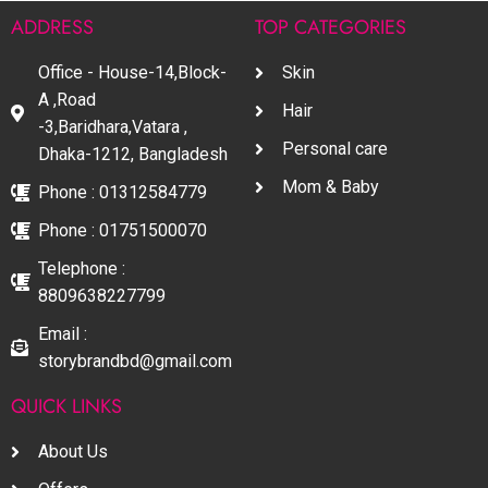
ADDRESS
TOP CATEGORIES
Office - House-14,Block-
Skin
A ,Road
Hair
-3,Baridhara,Vatara ,
Personal care
Dhaka-1212, Bangladesh
Mom & Baby
Phone : 01312584779
Phone : 01751500070
Telephone :
8809638227799
Email :
storybrandbd@gmail.com
QUICK LINKS
About Us