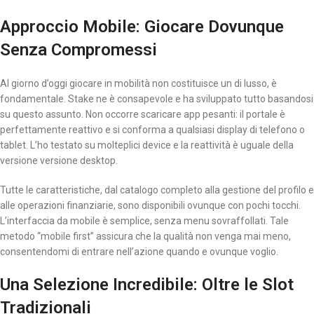
Approccio Mobile: Giocare Dovunque
Senza Compromessi
Al giorno d’oggi giocare in mobilità non costituisce un di lusso, è
fondamentale. Stake ne è consapevole e ha sviluppato tutto basandosi
su questo assunto. Non occorre scaricare app pesanti: il portale è
perfettamente reattivo e si conforma a qualsiasi display di telefono o
tablet. L’ho testato su molteplici device e la reattività è uguale della
versione versione desktop.
Tutte le caratteristiche, dal catalogo completo alla gestione del profilo e
alle operazioni finanziarie, sono disponibili ovunque con pochi tocchi.
L’interfaccia da mobile è semplice, senza menu sovraffollati. Tale
metodo “mobile first” assicura che la qualità non venga mai meno,
consentendomi di entrare nell’azione quando e ovunque voglio.
Una Selezione Incredibile: Oltre le Slot
Tradizionali