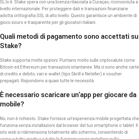
Sì, lo è. Stake opera con una licenza rilasciata a Curaçao, riconosciuta a
livello internazionale. Per proteggere dati e transazioni finanziarie
adotta crittografia SSL di alto livello. Questo garantisce un ambiente di
gioco sicuro e trasparente per gli giocatori italiani.
Quali metodi di pagamento sono accettati su
Stake?
Stake supporta molte opzioni. Puntano molto sulle criptovalute come
Bitcoin ed Ethereum per transazioni istantanee. Ma ci sono anche carte
di credito e debito, vari e-wallet (tipo Skrill e Neteller) e voucher
prepagati. Rispondono a quasi tutte le necessità.
È necessario scaricare un’app per giocare da
mobile?
No, non è richiesto. Stake fornisce un’esperienza mobile progettata che
funziona senza installazioni dal browser del tuo smartphone o tablet. Il
sito web si ridimensiona totalmente allo schermo, consentendo di