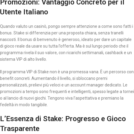
Promozioni: Vantaggio Concreto per il
Utente Italiano
Quando valuto un casinò, pongo sempre attenzione a come sono fatti i
bonus. Stake si differenzia per una proposta chiara, senza tranelli
nascosti. Il bonus di benvenuto è generoso, ideato per dare un capitale
di gioco reale da usare su tutta l’offerta. Ma è sul lungo periodo che il
programma rivela il suo valore, con ricarichi settimanali, cashback e un
sistema VIP di alto livello.
Il programma VIP di Stake non è una promessa vana. È un percorso con
benefit concreti. Aumentando il livello, si sbloccano premi
personalizzati, prelievi più veloci e un account manager dedicato. Le
promozioni a tempo sono frequenti e intelligenti, spesso legate a tornei
o al lancio di nuovi giochi. Tengono viva l’aspettativa e premiano la
fedeltà in modo tangibile.
L’Essenza di Stake: Progresso e Gioco
Trasparente