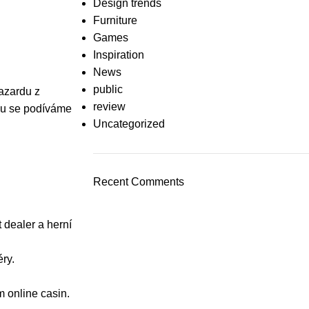
Design trends
Furniture
Games
Inspiration
News
public
hazardu z
review
nku se podíváme
Uncategorized
Recent Comments
 dealer a herní
ry.
m online casin.