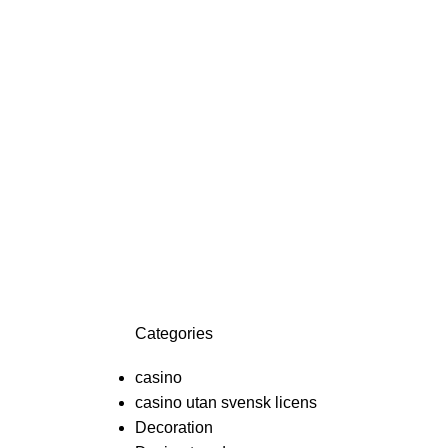
Categories
casino
casino utan svensk licens
Decoration