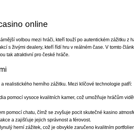
casino online
árnější volbou mezi hráči, kteří touží po autentickém zážitku z 
kcí s živými dealery, kteří řídí hru v reálném čase. V tomto člá
jsou tak atraktivní pro české hráče.
ami
a realistického herního zážitku. Mezi klíčové technologie patří:
ia pomocí vysoce kvalitních kamer, což umožňuje hráčům vidět
 pomocí chatu, čímž se zvyšuje pocit skutečné kasino atmosfé
kce a zajišťuje jejich správnost a férovost.
plynulý herní zážitek, což je obvykle zaručeno kvalitním portfolie