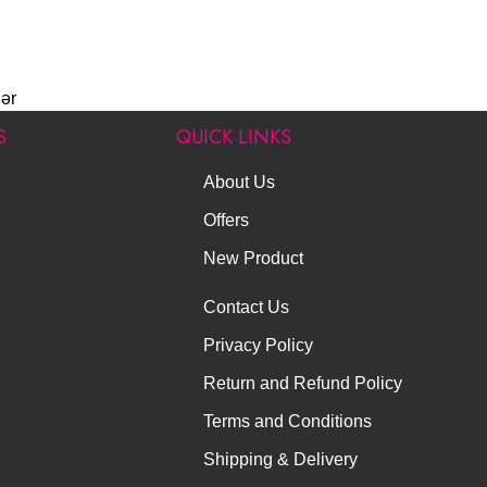
ər
S
QUICK LINKS
About Us
Offers
New Product
Contact Us
Privacy Policy
Return and Refund Policy
Terms and Conditions
Shipping & Delivery