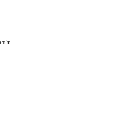
herním