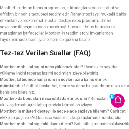
Mostbet-in idman bahis proqramları, istifadəçilərə müasir, rahat və
effektiv bir bahis təcrübəsi təqdim edir. Rahat interfeys, müxtəlif bahis
imkanları və mükəmməl müştəri dəstəyi ilə bu proqram, idman
sevərlərin ilk seçimlərindən biri olmağı bacarır. İdman bahisləri ilə
maraqlanan istifadəçilər, Mostbet-in təqdim etdiyi imkanlardan
faydalanmaqla həm əylənə, həm də qazana bilərlər.
Tez-tez Verilən Suallar (FAQ)
Mostbet mobil tətbiqini necə yükləmək olar?
Rəsmi veb saytdan
yükləmə linkini taparaq lazımi addımları izləyə bilərsiniz.
Mostbet tətbiqində hansı idman növləri üzrə bahis etmək
mümkündür?
Futbol, basketbol, tennis və daha bir çox idman növü üzrə
bahis edə bilərsiniz.
0
Mostbet-də bonusları necə istifadə etmək olar?
Bonusları
aktivləşdirmək üçün tətbiq içindəki təlimatları izləyin.
Mostbet-in müştəri dəstəyi ilə necə əlaqə saxlaya bilərəm?
Canlı çat,
elektron poçt və FAQ bölməsi vasitəsilə əlaqə saxlamaq mümkündür.
Mostbet mobil tətbiqi təhlükəsizdirmi?
Bəli, tətbiq müasir təhlükəsizlik