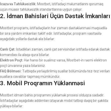
İcazə və Təhlükəsizlik:
Mostbet, istifadəçi məlumatlarını qorumaq
üçün müasir təhlükəsizlik standartlarına uyğun çalışır.
2. İdman Bahisləri Üçün Dəstək İmkanları
Mostbet proqramı, istifadəçilərin hər zaman dəstəklənməsi məqsədilə
bir sıra yardım imkanları təklif edir. İstifadəçilər, proqram vasitəsilə
aşağıdakı yollarla dəstək ala bilərlər:
Canlı Çat:
İstədikləri zaman, canlı çat servisindən istifadə edərək dəstək
komandası ilə əlaqə qura bilərlər.
Elektron Poçt:
Hər hansı bir sualınız varsa, Mostbet-in rəsmi elektron
poçt ünvanına yaza bilərsiniz.
FAQ Bölməsi:
Tətbiqdə yerləşdirilmiş suallar bölümündə tez-tez verilən
suallara cavablar tapmaq mümkündür.
3. Mobil Proqramın Yüklənməsi
Mostbet idman bahis proqramını yükləmək prosesi olduqca sadədir.
İstifadəçilər aşağıdakı addımları izləyərək mobil tətbiqi dəqiq bir şəkildə
yükləyə bilərlər: