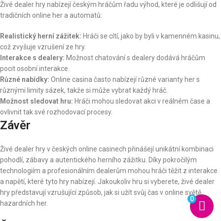
Živé dealer hry nabízejí českým hráčům řadu výhod, které je odlišují od
tradičních online her a automatů:
Realistický herní zážitek:
Hráči se cítí, jako by byli v kamenném kasinu,
což zvyšuje vzrušení ze hry.
Interakce s dealery:
Možnost chatování s dealery dodává hráčům
pocit osobní interakce.
Různé nabídky:
Online casina často nabízejí různé varianty her s
různými limity sázek, takže si může vybrat každý hráč.
Možnost sledovat hru:
Hráči mohou sledovat akci v reálném čase a
ovlivnit tak své rozhodovací procesy.
Závěr
Živé dealer hry v českých online casinech přinášejí unikátní kombinaci
pohodlí, zábavy a autentického herního zážitku. Díky pokročilým
technologiím a profesionálním dealerům mohou hráči těžit z interakce
a napětí, které tyto hry nabízejí. Jakoukoliv hru si vyberete, živé dealer
hry představují vzrušující způsob, jak si užít svůj čas v online světě
0
hazardních her.