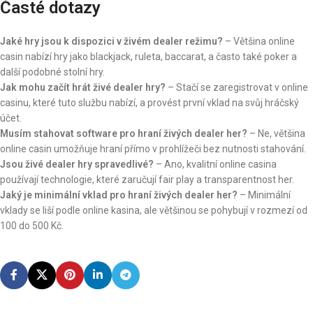
Časté dotazy
Jaké hry jsou k dispozici v živém dealer režimu?
– Většina online
casin nabízí hry jako blackjack, ruleta, baccarat, a často také poker a
další podobné stolní hry.
Jak mohu začít hrát živé dealer hry?
– Stačí se zaregistrovat v online
casinu, které tuto službu nabízí, a provést první vklad na svůj hráčský
účet.
Musím stahovat software pro hraní živých dealer her?
– Ne, většina
online casin umožňuje hraní přímo v prohlížeči bez nutnosti stahování.
Jsou živé dealer hry spravedlivé?
– Ano, kvalitní online casina
používají technologie, které zaručují fair play a transparentnost her.
Jaký je minimální vklad pro hraní živých dealer her?
– Minimální
vklady se liší podle online kasina, ale většinou se pohybují v rozmezí od
100 do 500 Kč.