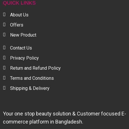
QUICK LINKS
About Us
Offers
New Product
Contact Us
Privacy Policy
Return and Refund Policy
Terms and Conditions
Shipping & Delivery
Your one stop beauty solution & Customer focused E-
commerce platform in Bangladesh.