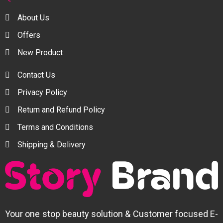
About Us
Offers
New Product
Contact Us
Privacy Policy
Return and Refund Policy
Terms and Conditions
Shipping & Delivery
Your one stop beauty solution & Customer focused E-