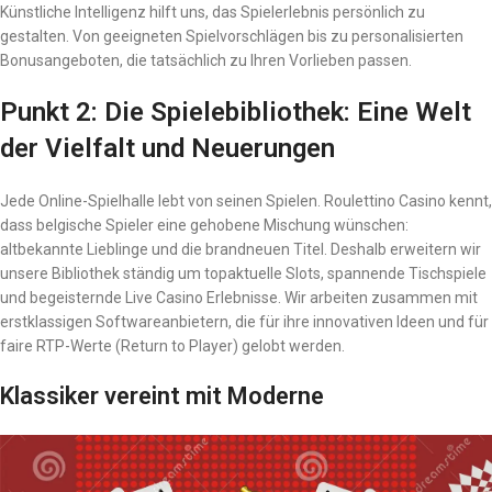
Künstliche Intelligenz hilft uns, das Spielerlebnis persönlich zu
gestalten. Von geeigneten Spielvorschlägen bis zu personalisierten
Bonusangeboten, die tatsächlich zu Ihren Vorlieben passen.
Punkt 2: Die Spielebibliothek: Eine Welt
der Vielfalt und Neuerungen
Jede Online-Spielhalle lebt von seinen Spielen. Roulettino Casino kennt,
dass belgische Spieler eine gehobene Mischung wünschen:
altbekannte Lieblinge und die brandneuen Titel. Deshalb erweitern wir
unsere Bibliothek ständig um topaktuelle Slots, spannende Tischspiele
und begeisternde Live Casino Erlebnisse. Wir arbeiten zusammen mit
erstklassigen Softwareanbietern, die für ihre innovativen Ideen und für
faire RTP-Werte (Return to Player) gelobt werden.
Klassiker vereint mit Moderne