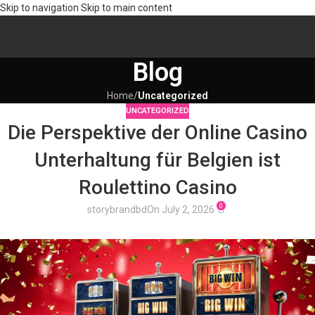
Skip to navigation
Skip to main content
Blog
Home
/
Uncategorized
UNCATEGORIZED
Die Perspektive der Online Casino
Unterhaltung für Belgien ist
Roulettino Casino
0
storybrandbd
On July 2, 2026