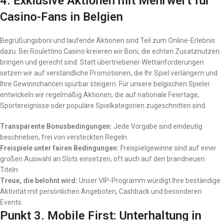
4. Exklusive Aktionen mit Mehrwert für
Casino-Fans in Belgien
Begrüßungsboni und laufende Aktionen sind Teil zum Online-Erlebnis
dazu. Bei Roulettino Casino kreieren wir Boni, die echten Zusatznutzen
bringen und gerecht sind. Statt übertriebener Wettanforderungen
setzen wir auf verständliche Promotionen, die Ihr Spiel verlängern und
Ihre Gewinnchancen spürbar steigern. Für unsere belgischen Spieler
entwickeln wir regelmäßig Aktionen, die auf nationale Feiertage,
Sportereignisse oder populäre Spielkategorien zugeschnitten sind.
Transparente Bonusbedingungen:
Jede Vorgabe sind eindeutig
beschrieben, frei von versteckten Regeln.
Freispiele unter fairen Bedingungen:
Freispielgewinne sind auf einer
großen Auswahl an Slots einsetzen, oft auch auf den brandneuen
Titeln.
Treue, die belohnt wird:
Unser VIP-Programm würdigt Ihre beständige
Aktivität mit persönlichen Angeboten, Cashback und besonderen
Events.
Punkt 3. Mobile First: Unterhaltung in