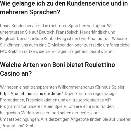
Wie gelange ich zu den Kundenservice und in
mehreren Sprachen?
Unser Kundenservice ist in mehreren Sprachen verfügbar. Wir
unterstützen Sie auf Deutsch, Französisch, Niederländisch und
Englisch. Der schnellste Kontaktweg ist der Live-Chat auf der Website.
Sie können uns auch eine E-Mail senden oder zuerst die umfangreiche
FAQ-Sektion nutzen, die viele Fragen umgehend beantwortet.
Welche Arten von Boni bietet Roulettino
Casino an?
Wir haben einen transparenten Willkommensbonus für neue Spieler
https://roulettinocasino.eu/de-be/
. Dazu kommen regelmäßige
Promotionen, Freispielaktionen und ein treueorientiertes VIP-
Programm für unsere treuen Spieler. Unsere Boni sind für den
belgischen Markt konzipiert und haben gerechte, klare
Umsatzbedingungen. Alle derzeitigen Angebote finden Sie auf unserer
„Promotions“-Seite.