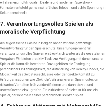
erfahrenen, multilingualen Dealern und modernen Spielshow-
Formaten entsteht gemeinschaftliches Erleben und echte Spannung in
Sekundenschnelle.
7. Verantwortungsvolles Spielen als
moralische Verpflichtung
Als zugelassenes Casino in Belgien haben wir eine gewichtige
Verantwortung für den Spielerschutz. Unser Engagement für
verantwortungsvolles Spielen erstreckt sich weiter als die gesetzlichen
Vorgaben. Wir bieten proaktiv Tools zur Verfügung, mit denen unsere
Spieler die Kontrolle bewahren. Dazu gehören die Festlegung
persönlicher Einzahlungslimits, die Aktivierung von Reality-Checks, die
Möglichkeit des Selbstausschlusses oder der direkte Kontakt zu
Hilfsorganisationen wie „Gokhulp“. Wir analysieren Spielmuster, um
riskantes Verhalten früh zu identifizieren und dann diskret und
unterstützend einzugreifen. Ein zufriedener Spieler ist für uns ein
Spieler, der innerhalb seiner persönlichen Grenzen spielt.