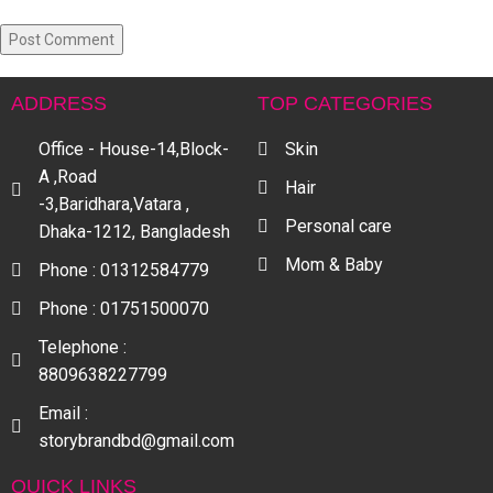
ADDRESS
TOP CATEGORIES
Office - House-14,Block-
Skin
A ,Road
Hair
-3,Baridhara,Vatara ,
Personal care
Dhaka-1212, Bangladesh
Mom & Baby
Phone : 01312584779
Phone : 01751500070
Telephone :
8809638227799
Email :
storybrandbd@gmail.com
QUICK LINKS