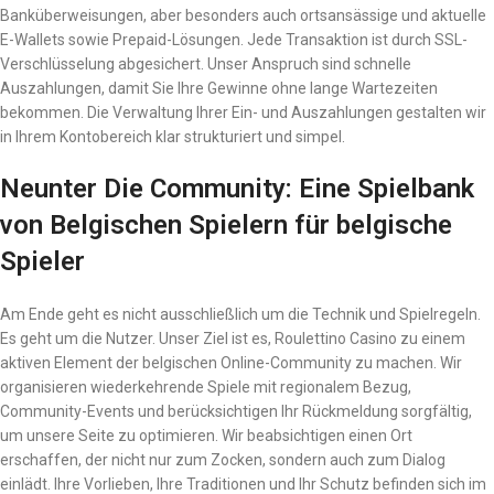
Banküberweisungen, aber besonders auch ortsansässige und aktuelle
E-Wallets sowie Prepaid-Lösungen. Jede Transaktion ist durch SSL-
Verschlüsselung abgesichert. Unser Anspruch sind schnelle
Auszahlungen, damit Sie Ihre Gewinne ohne lange Wartezeiten
bekommen. Die Verwaltung Ihrer Ein- und Auszahlungen gestalten wir
in Ihrem Kontobereich klar strukturiert und simpel.
Neunter Die Community: Eine Spielbank
von Belgischen Spielern für belgische
Spieler
Am Ende geht es nicht ausschließlich um die Technik und Spielregeln.
Es geht um die Nutzer. Unser Ziel ist es, Roulettino Casino zu einem
aktiven Element der belgischen Online-Community zu machen. Wir
organisieren wiederkehrende Spiele mit regionalem Bezug,
Community-Events und berücksichtigen Ihr Rückmeldung sorgfältig,
um unsere Seite zu optimieren. Wir beabsichtigen einen Ort
erschaffen, der nicht nur zum Zocken, sondern auch zum Dialog
einlädt. Ihre Vorlieben, Ihre Traditionen und Ihr Schutz befinden sich im