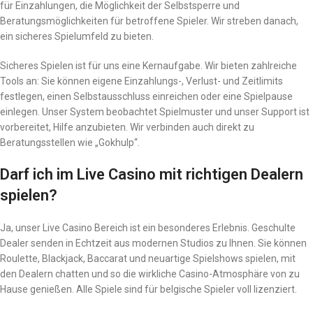
für Einzahlungen, die Möglichkeit der Selbstsperre und
Beratungsmöglichkeiten für betroffene Spieler. Wir streben danach,
ein sicheres Spielumfeld zu bieten.
Sicheres Spielen ist für uns eine Kernaufgabe. Wir bieten zahlreiche
Tools an: Sie können eigene Einzahlungs-, Verlust- und Zeitlimits
festlegen, einen Selbstausschluss einreichen oder eine Spielpause
einlegen. Unser System beobachtet Spielmuster und unser Support ist
vorbereitet, Hilfe anzubieten. Wir verbinden auch direkt zu
Beratungsstellen wie „Gokhulp“.
Darf ich im Live Casino mit richtigen Dealern
spielen?
Ja, unser Live Casino Bereich ist ein besonderes Erlebnis. Geschulte
Dealer senden in Echtzeit aus modernen Studios zu Ihnen. Sie können
Roulette, Blackjack, Baccarat und neuartige Spielshows spielen, mit
den Dealern chatten und so die wirkliche Casino-Atmosphäre von zu
Hause genießen. Alle Spiele sind für belgische Spieler voll lizenziert.