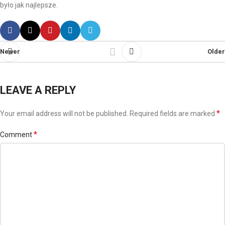
było jak najlepsze.
Newer
Older
LEAVE A REPLY
*
Your email address will not be published.
Required fields are marked
*
Comment