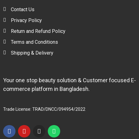
Contact Us
Privacy Policy
Return and Refund Policy
Terms and Conditions
Shipping & Delivery
Your one stop beauty solution & Customer focused E-
commerce platform in Bangladesh.
Trade License: TRAD/DNCC/094954/2022