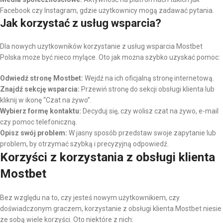
Facebook czy Instagram, gdzie użytkownicy mogą zadawać pytania.
Jak korzystać z usług wsparcia?
Dla nowych użytkowników korzystanie z usług wsparcia Mostbet
Polska może być nieco mylące. Oto jak można szybko uzyskać pomoc:
Odwiedź stronę Mostbet:
Wejdź na ich oficjalną stronę internetową.
Znajdź sekcję wsparcia:
Przewiń stronę do sekcji obsługi klienta lub
kliknij w ikonę “Czat na żywo”.
Wybierz formę kontaktu:
Decyduj się, czy wolisz czat na żywo, e-mail
czy pomoc telefoniczną.
Opisz swój problem:
W jasny sposób przedstaw swoje zapytanie lub
problem, by otrzymać szybką i precyzyjną odpowiedź.
Korzyści z korzystania z obsługi klienta
Mostbet
Bez względu na to, czy jesteś nowym użytkownikiem, czy
doświadczonym graczem, korzystanie z obsługi klienta Mostbet niesie
ze sobą wiele korzyści. Oto niektóre z nich: