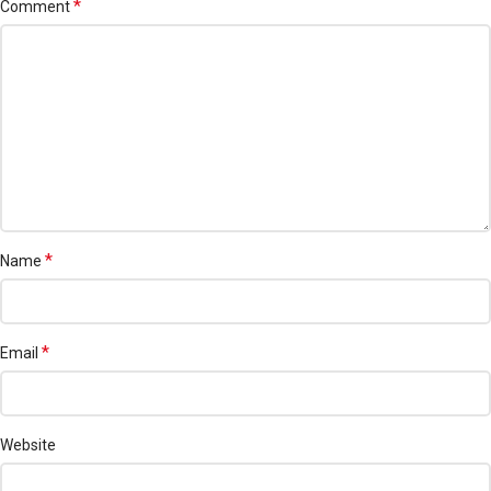
*
Comment
*
Name
*
Email
Website