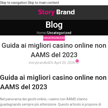
Skip to navigation
Skip to main content
Blog
Home
/
Uncategorized
UNCATEGORIZED
Guida ai migliori casino online non
AAMS del 2023
0
storybrandbd
On April 20, 2026
Guida ai migliori casino online non
AAMS del 2023
Nel panorama dei giochi online, i casino non AAMS stanno
guadagnando sempre più attenzione. Questo articolo si propone di