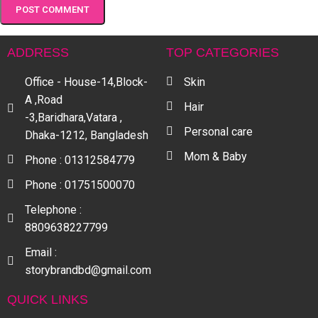
ADDRESS
TOP CATEGORIES
Office - House-14,Block-
Skin
A ,Road
Hair
-3,Baridhara,Vatara ,
Personal care
Dhaka-1212, Bangladesh
Mom & Baby
Phone : 01312584779
Phone : 01751500070
Telephone :
8809638227799
Email :
storybrandbd@gmail.com
QUICK LINKS