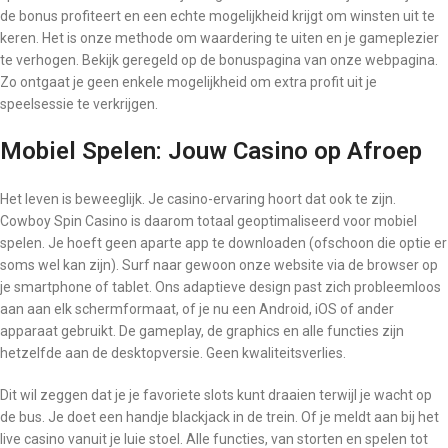
de bonus profiteert en een echte mogelijkheid krijgt om winsten uit te
keren. Het is onze methode om waardering te uiten en je gameplezier
te verhogen. Bekijk geregeld op de bonuspagina van onze webpagina.
Zo ontgaat je geen enkele mogelijkheid om extra profit uit je
speelsessie te verkrijgen.
Mobiel Spelen: Jouw Casino op Afroep
Het leven is beweeglijk. Je casino-ervaring hoort dat ook te zijn.
Cowboy Spin Casino is daarom totaal geoptimaliseerd voor mobiel
spelen. Je hoeft geen aparte app te downloaden (ofschoon die optie er
soms wel kan zijn). Surf naar gewoon onze website via de browser op
je smartphone of tablet. Ons adaptieve design past zich probleemloos
aan aan elk schermformaat, of je nu een Android, iOS of ander
apparaat gebruikt. De gameplay, de graphics en alle functies zijn
hetzelfde aan de desktopversie. Geen kwaliteitsverlies.
Dit wil zeggen dat je je favoriete slots kunt draaien terwijl je wacht op
de bus. Je doet een handje blackjack in de trein. Of je meldt aan bij het
live casino vanuit je luie stoel. Alle functies, van storten en spelen tot