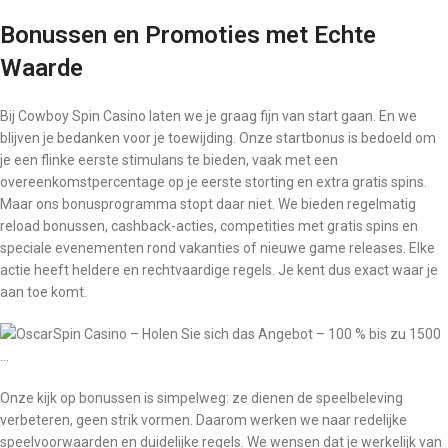
Bonussen en Promoties met Echte
Waarde
Bij Cowboy Spin Casino laten we je graag fijn van start gaan. En we
blijven je bedanken voor je toewijding. Onze startbonus is bedoeld om
je een flinke eerste stimulans te bieden, vaak met een
overeenkomstpercentage op je eerste storting en extra gratis spins.
Maar ons bonusprogramma stopt daar niet. We bieden regelmatig
reload bonussen, cashback-acties, competities met gratis spins en
speciale evenementen rond vakanties of nieuwe game releases. Elke
actie heeft heldere en rechtvaardige regels. Je kent dus exact waar je
aan toe komt.
Onze kijk op bonussen is simpelweg: ze dienen de speelbeleving
verbeteren, geen strik vormen. Daarom werken we naar redelijke
speelvoorwaarden en duidelijke regels. We wensen dat je werkelijk van