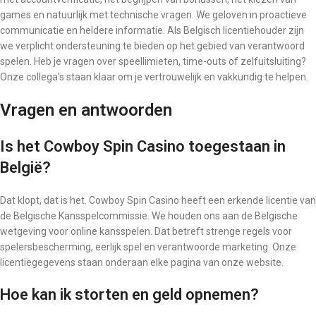
games en natuurlijk met technische vragen. We geloven in proactieve
communicatie en heldere informatie. Als Belgisch licentiehouder zijn
we verplicht ondersteuning te bieden op het gebied van verantwoord
spelen. Heb je vragen over speellimieten, time-outs of zelfuitsluiting?
Onze collega’s staan klaar om je vertrouwelijk en vakkundig te helpen.
Vragen en antwoorden
Is het Cowboy Spin Casino toegestaan in
België?
Dat klopt, dat is het. Cowboy Spin Casino heeft een erkende licentie van
de Belgische Kansspelcommissie. We houden ons aan de Belgische
wetgeving voor online kansspelen. Dat betreft strenge regels voor
spelersbescherming, eerlijk spel en verantwoorde marketing. Onze
licentiegegevens staan onderaan elke pagina van onze website.
Hoe kan ik storten en geld opnemen?