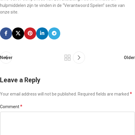
hulpmiddelen zijn te vinden in de “Verantwoord Spelen” sectie van
onze site.
Newer
Older
Leave a Reply
*
Your email address will not be published.
Required fields are marked
*
Comment