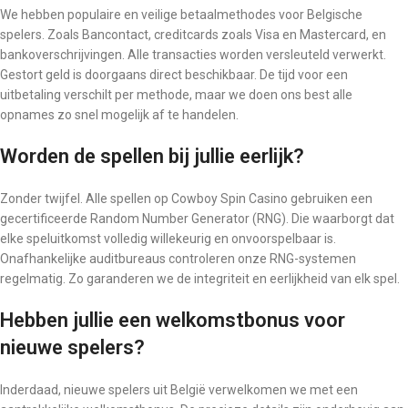
We hebben populaire en veilige betaalmethodes voor Belgische
spelers. Zoals Bancontact, creditcards zoals Visa en Mastercard, en
bankoverschrijvingen. Alle transacties worden versleuteld verwerkt.
Gestort geld is doorgaans direct beschikbaar. De tijd voor een
uitbetaling verschilt per methode, maar we doen ons best alle
opnames zo snel mogelijk af te handelen.
Worden de spellen bij jullie eerlijk?
Zonder twijfel. Alle spellen op Cowboy Spin Casino gebruiken een
gecertificeerde Random Number Generator (RNG). Die waarborgt dat
elke speluitkomst volledig willekeurig en onvoorspelbaar is.
Onafhankelijke auditbureaus controleren onze RNG-systemen
regelmatig. Zo garanderen we de integriteit en eerlijkheid van elk spel.
Hebben jullie een welkomstbonus voor
nieuwe spelers?
Inderdaad, nieuwe spelers uit België verwelkomen we met een