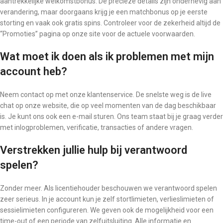
aantrekkelijke welkomstbonus. De precieze details zijn onderhevig aan
verandering, maar doorgaans krijg je een matchbonus op je eerste
storting en vaak ook gratis spins. Controleer voor de zekerheid altijd de
“Promoties” pagina op onze site voor de actuele voorwaarden.
Wat moet ik doen als ik problemen met mijn
account heb?
Neem contact op met onze klantenservice. De snelste weg is de live
chat op onze website, die op veel momenten van de dag beschikbaar
is. Je kunt ons ook een e-mail sturen. Ons team staat bij je graag verder
met inlogproblemen, verificatie, transacties of andere vragen.
Verstrekken jullie hulp bij verantwoord
spelen?
Zonder meer. Als licentiehouder beschouwen we verantwoord spelen
zeer serieus. In je account kun je zelf stortlimieten, verlieslimieten of
sessielimieten configureren. We geven ook de mogelijkheid voor een
time-out of een periode van zelfuitsluiting. Alle informatie en