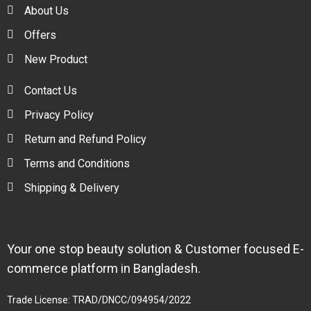
About Us
Offers
New Product
Contact Us
Privacy Policy
Return and Refund Policy
Terms and Conditions
Shipping & Delivery
Your one stop beauty solution & Customer focused E-
commerce platform in Bangladesh.
Trade License: TRAD/DNCC/094954/2022