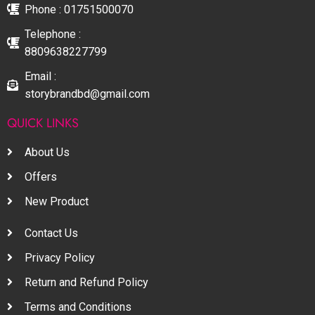
Phone : 01751500070
Telephone :
8809638227799
Email :
storybrandbd@gmail.com
QUICK LINKS
About Us
Offers
New Product
Contact Us
Privacy Policy
Return and Refund Policy
Terms and Conditions