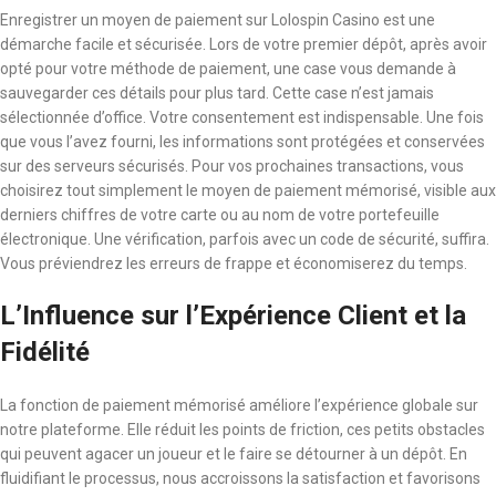
Enregistrer un moyen de paiement sur Lolospin Casino est une
démarche facile et sécurisée. Lors de votre premier dépôt, après avoir
opté pour votre méthode de paiement, une case vous demande à
sauvegarder ces détails pour plus tard. Cette case n’est jamais
sélectionnée d’office. Votre consentement est indispensable. Une fois
que vous l’avez fourni, les informations sont protégées et conservées
sur des serveurs sécurisés. Pour vos prochaines transactions, vous
choisirez tout simplement le moyen de paiement mémorisé, visible aux
derniers chiffres de votre carte ou au nom de votre portefeuille
électronique. Une vérification, parfois avec un code de sécurité, suffira.
Vous préviendrez les erreurs de frappe et économiserez du temps.
L’Influence sur l’Expérience Client et la
Fidélité
La fonction de paiement mémorisé améliore l’expérience globale sur
notre plateforme. Elle réduit les points de friction, ces petits obstacles
qui peuvent agacer un joueur et le faire se détourner à un dépôt. En
fluidifiant le processus, nous accroissons la satisfaction et favorisons