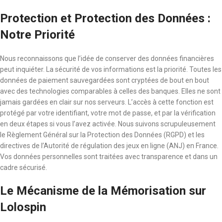
Protection et Protection des Données :
Notre Priorité
Nous reconnaissons que l’idée de conserver des données financières
peut inquiéter. La sécurité de vos informations est la priorité. Toutes les
données de paiement sauvegardées sont cryptées de bout en bout
avec des technologies comparables à celles des banques. Elles ne sont
jamais gardées en clair sur nos serveurs. L’accès à cette fonction est
protégé par votre identifiant, votre mot de passe, et par la vérification
en deux étapes si vous l’avez activée. Nous suivons scrupuleusement
le Règlement Général sur la Protection des Données (RGPD) et les
directives de l’Autorité de régulation des jeux en ligne (ANJ) en France.
Vos données personnelles sont traitées avec transparence et dans un
cadre sécurisé.
Le Mécanisme de la Mémorisation sur
Lolospin