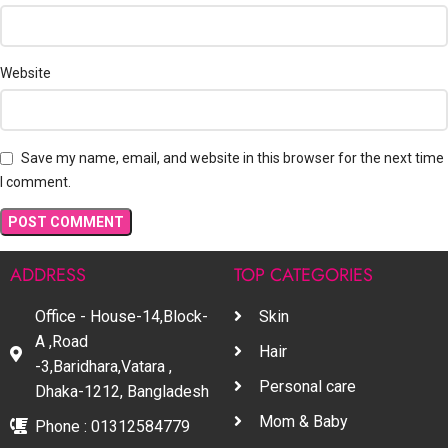
Website
Save my name, email, and website in this browser for the next time
I comment.
ADDRESS
TOP CATEGORIES
Office - House-14,Block-
Skin
A ,Road
Hair
-3,Baridhara,Vatara ,
Personal care
Dhaka-1212, Bangladesh
Mom & Baby
Phone : 01312584779