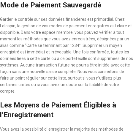
Mode de Paiement Sauvegardé
Garder le contrôle sur ses données financières est primordial. Chez
Lolospin, la gestion de vos modes de paiement enregistrés est claire et
disponible. Dans votre espace membre, vous pouvez vérifier à tout
moment les méthodes que vous avez enregistrées, désignées par un
alias comme “Carte se terminant par 1234”. Supprimer un moyen
enregistré est immédiat et irrévocable. Une fois confirmée, toutes les
données liées à cette carte ou à ce portefeuille sont supprimées de nos
systèmes. Aucune transaction future ne pourra être initiée avec cette
façon sans une nouvelle saisie complète. Nous vous conseillons de
faire un point régulier sur cette liste, surtout si vous n’utilisez plus
certaines cartes ou si vous avez un doute sur la fiabilité de votre
compte.
Les Moyens de Paiement Éligibles à
l’Enregistrement
Vous avez la possibilité d’ enregistrer la majorité des méthodes de