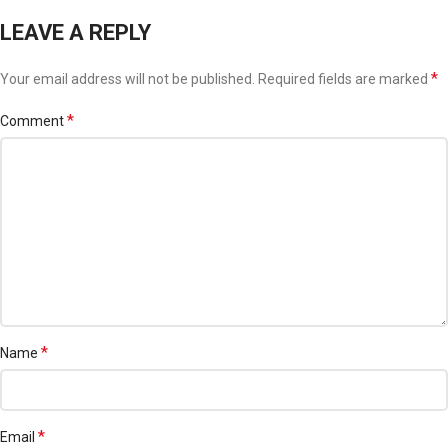
LEAVE A REPLY
*
Your email address will not be published.
Required fields are marked
*
Comment
*
Name
*
Email