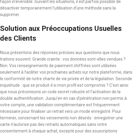
façon irréversible. Suivant les situations, il est parfois possible de
désactiver temporairement l’utilisation d’une méthode sans la
supprimer.
Solution aux Préoccupations Usuelles
des Clients
Nous présentons des réponses précises aux questions que nous
traitons souvent. Grande crainte : vos données sont-elles vendues ?
Non. Vos renseignements de paiement chiffrées sont utilisées
seulement à faciliter vos prochaines achats sur notre plateforme, dans
le conformité de notre charte de vie privée et de la législation. Seconde
inquiétude : que se produit-il si mon profil est compromis ? C’est ainsi
que nous préconisons un code secret robuste et l’activation de la
double authentification. Jusqu’en en cas d’pénétration non permis à
votre compte, une validation complémentaire est fréquemment
nécessaire pour finaliser un retrait vers un mode enregistré. Pour
terminer, concernant les versements non désirés : enregistrer une
carte n’autorise pas des retraits automatiques sans votre
consentement à chaque achat, excepté pour des souscriptions