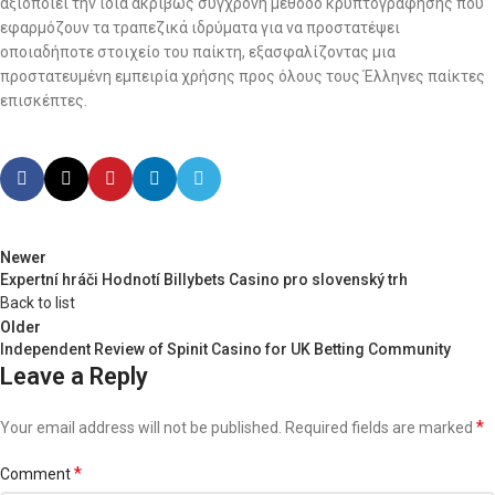
αξιοποιεί την ίδια ακριβώς σύγχρονη μέθοδο κρυπτογράφησης που
εφαρμόζουν τα τραπεζικά ιδρύματα για να προστατέψει
οποιαδήποτε στοιχείο του παίκτη, εξασφαλίζοντας μια
προστατευμένη εμπειρία χρήσης προς όλους τους Έλληνες παίκτες
επισκέπτες.
Newer
Expertní hráči Hodnotí Billybets Casino pro slovenský trh
Back to list
Older
Independent Review of Spinit Casino for UK Betting Community
Leave a Reply
*
Your email address will not be published.
Required fields are marked
*
Comment