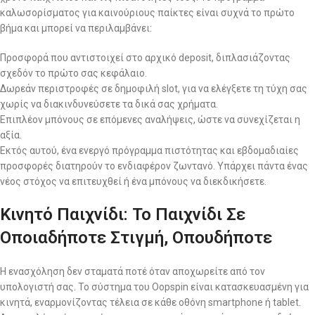
καλωσορίσματος για καινούριους παίκτες είναι συχνά το πρώτο
βήμα και μπορεί να περιλαμβάνει:
Προσφορά που αντιστοιχεί στο αρχικό deposit, διπλασιάζοντας
σχεδόν το πρώτο σας κεφάλαιο.
Δωρεάν περιστροφές σε δημοφιλή slot, για να ελέγξετε τη τύχη σας
χωρίς να διακινδυνεύσετε τα δικά σας χρήματα.
Επιπλέον μπόνους σε επόμενες αναλήψεις, ώστε να συνεχίζεται η
αξία.
Εκτός αυτού, ένα ενεργό πρόγραμμα πιστότητας και εβδομαδιαίες
προσφορές διατηρούν το ενδιαφέρον ζωντανό. Υπάρχει πάντα ένας
νέος στόχος να επιτευχθεί ή ένα μπόνους να διεκδικήσετε.
Κινητό Παιχνίδι: Το Παιχνίδι Σε
Οποιαδήποτε Στιγμή, Οπουδήποτε
Η ενασχόληση δεν σταματά ποτέ όταν αποχωρείτε από τον
υπολογιστή σας. Το σύστημα του Oopspin είναι κατασκευασμένη για
κινητά, εναρμονίζοντας τέλεια σε κάθε οθόνη smartphone ή tablet.