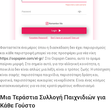
Φανταστείτε ένα μέρος όπου η διασκέδαση δεν έχει περιορισμούς
και κάθε περιστροφή μπορεί να σας προσφέρει μια νέα νίκη
https://oopspinn.com/el-gr/
. Στο Oopspin Casino, αυτό το όραμα
παίρνει μορφή. Στο σημείο αυτό, για την ελληνική κοινότητα, η
ποικιλία δεν είναι απλώς μια λέξη, είναι ο τρόπος ζωής. Η υπόσχεση
είναι σαφής: περισσότερα παιχνίδια, περισσότερη δράση και,
φυσικά, περισσότερες ευκαιρίες να κερδίσετε. Είναι ένας κόσμος
κατασκευασμένος για να σας κρατά γεμάτους ενθουσιασμό.
Μια Τεράστια Συλλογή Παιχνιδιών για
Κάθε Γούστο