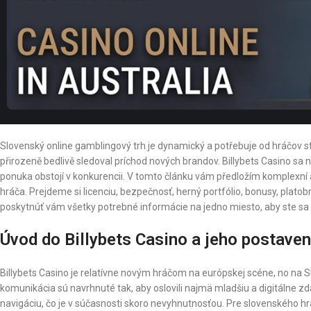
Slovenský online gamblingový trh je dynamický a potřebuje od hráčov st
přirozeně bedlivě sledoval príchod nových brandov. Billybets Casino sa 
ponuka obstojí v konkurencii. V tomto článku vám předložím komplexní a
hráča. Prejdeme si licenciu, bezpečnosť, herný portfólio, bonusy, plato
poskytnúť vám všetky potrebné informácie na jedno miesto, aby ste sa 
Úvod do Billybets Casino a jeho postave
Billybets Casino je relatívne novým hráčom na európskej scéne, no na 
komunikácia sú navrhnuté tak, aby oslovili najmä mladšiu a digitálne zd
navigáciu, čo je v súčasnosti skoro nevyhnutnosťou. Pre slovenského hr