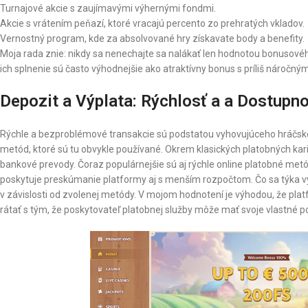
Turnajové akcie s zaujímavými výhernými fondmi.
Akcie s vrátením peňazí, ktoré vracajú percento zo prehratých vkladov.
Vernostný program, kde za absolvované hry získavate body a benefity.
Moja rada znie: nikdy sa nenechajte sa nalákať len hodnotou bonusové
ich splnenie sú často výhodnejšie ako atraktívny bonus s príliš náročn
Depozit a Výplata: Rýchlosť a a Dostup
Rýchle a bezproblémové transakcie sú podstatou vyhovujúceho hráčske
metód, ktoré sú tu obvykle používané. Okrem klasických platobných kari
bankové prevody. Čoraz populárnejšie sú aj rýchle online platobné met
poskytuje preskúmanie platformy aj s menším rozpočtom. Čo sa týka vý
v závislosti od zvolenej metódy. V mojom hodnotení je výhodou, že plat
rátať s tým, že poskytovateľ platobnej služby môže mať svoje vlastné p