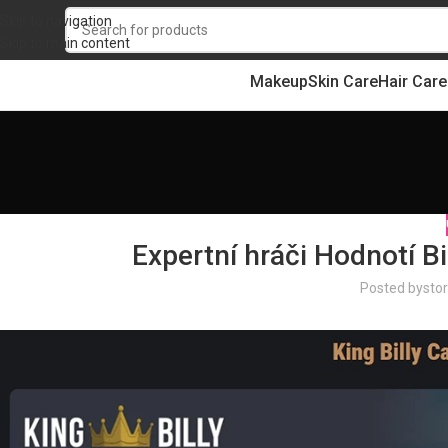
Skip to navigation
Skip to main content
Makeup
Skin Care
Hair Care
Expertní hráči Hodnotí Bi
Posted by
sto