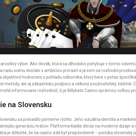
arostlivý výber. Ako člověk, ktorá sa dlhodobo pohybuje v tomto odvetv
na našu scénu dostalo s ambíciou prorazit a ja som sa rozhodol prozkoum
 objektivní hodnocení z pohľadu odborníka, ktorý bere v potaz špecifik
bné metódy, ale aj zákaznícku podporu a celkový používateľský zážitok. C
mohli informovane rozhodnúť, či je Billybets Casino správnou voľbou pr
nie na Slovensku
Slovensku sa presadilo pomerne rýchlo. Jeho vizuálna identita a market
atnejšiu generáciu hráčov. Platforma kladie dôraz na moderný dizajn a i
áča je dôležité, že sa casino zdá byť prispôsobené – ponúka slovenský 