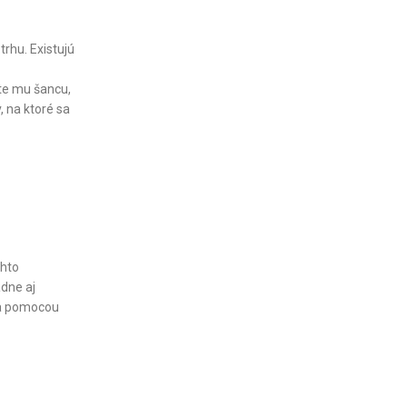
rhu. Existujú
jte mu šancu,
 na ktoré sa
ohto
ádne aj
na pomocou