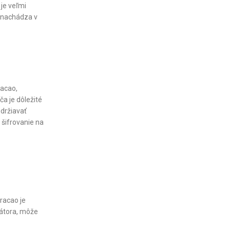
je veľmi
a nachádza v
racao,
a je dôležité
održiavať
 šifrovanie na
racao je
látora, môže