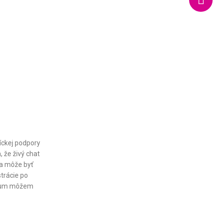
íckej podpory
 že živý chat
ia môže byť
strácie po
márum môžem