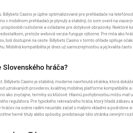
 Billybets Casino je úplne optimalizované pre prehliadače na telefónoc
 v mobilnom prehliadači je plynulý a stabilný, čo som overil na viacerý
rispôsobili rozloženie a ovládanie pre dotykové obrazovky. Niektoré ka
m nedostatkom, pretože webová verzia funguje výborne. Pre mňa ako hráča
tov, boli dostupné na ceste. Billybets Casino v tomto ohľade splňuje oča
. Mobilná kompatibilita je dnes už samozrejmosťou a jej kvalita často
e Slovenského hráča?
Billybets Casino je stabilná, moderne navrhnutá stránka, ktorá dokáže
d uznávaných providerov, kvalitnej mobilnej platforme kompatibilite a 
no ako zvyčajne, termíny sú kľúčové. Hlavnú pochybnosťou môžu mať ur
odného regulátora. Pre typického rekreačného hráča, ktorý hľadá zábavu 
ov hráčov na scéne radím neustále začať s malými vkladmi a podrobne s
rétne herné tituly alebo spôsoby, predstavuje táto stránka cenným rozš