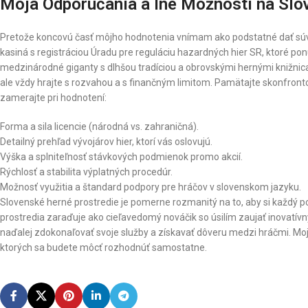
Moja Odporúčania a Iné Možnosti na Sl
Pretože koncovú časť môjho hodnotenia vnímam ako podstatné dať súvislo
kasiná s registráciou Úradu pre reguláciu hazardných hier SR, ktoré pon
medzinárodné giganty s dlhšou tradíciou a obrovskými hernými knižnicam
ale vždy hrajte s rozvahou a s finančným limitom. Pamätajte skonfront
zamerajte pri hodnotení:
Forma a sila licencie (národná vs. zahraničná).
Detailný prehľad vývojárov hier, ktorí vás oslovujú.
Výška a splniteľnosť stávkových podmienok promo akcií.
Rýchlosť a stabilita výplatných procedúr.
Možnosť využitia a štandard podpory pre hráčov v slovenskom jazyku.
Slovenské herné prostredie je pomerne rozmanitý na to, aby si každý po
prostredia zaraďuje ako cieľavedomý nováčik so úsilím zaujať inovatí
naďalej zdokonaľovať svoje služby a získavať dôveru medzi hráčmi. M
ktorých sa budete môcť rozhodnúť samostatne.