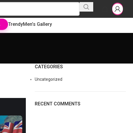
Trendy
Men’s Gallery
L
CATEGORIES
Uncategorized
RECENT COMMENTS