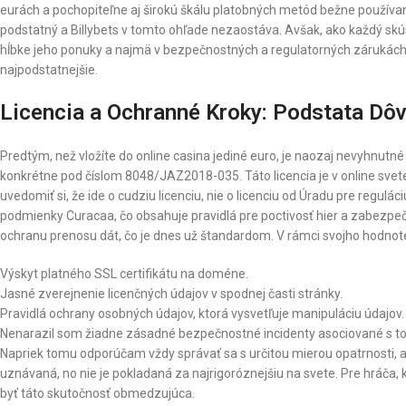
eurách a pochopiteľne aj širokú škálu platobných metód bežne používa
podstatný a Billybets v tomto ohľade nezaostáva. Avšak, ako každý skú
hĺbke jeho ponuky a najmä v bezpečnostných a regulatorných zárukách, 
najpodstatnejšie.
Licencia a Ochranné Kroky: Podstata Dô
Predtým, než vložíte do online casina jediné euro, je naozaj nevyhnutné 
konkrétne pod číslom 8048/JAZ2018-035. Táto licencia je v online svet
uvedomiť si, že ide o cudziu licenciu, nie o licenciu od Úradu pre regul
podmienky Curacaa, čo obsahuje pravidlá pre poctivosť hier a zabezpeč
ochranu prenosu dát, čo je dnes už štandardom. V rámci svojho hodnote
Výskyt platného SSL certifikátu na doméne.
Jasné zverejnenie licenčných údajov v spodnej časti stránky.
Pravidlá ochrany osobných údajov, ktorá vysvetľuje manipuláciu údajov.
Nenarazil som žiadne zásadné bezpečnostné incidenty asociované s to
Napriek tomu odporúčam vždy správať sa s určitou mierou opatrnosti, ak
uznávaná, no nie je pokladaná za najrigoróznejšiu na svete. Pre hráč
byť táto skutočnosť obmedzujúca.