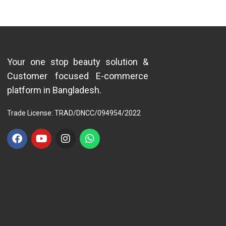
Your one stop beauty solution &
Customer focused E-commerce
platform in Bangladesh.
Trade License: TRAD/DNCC/094954/2022