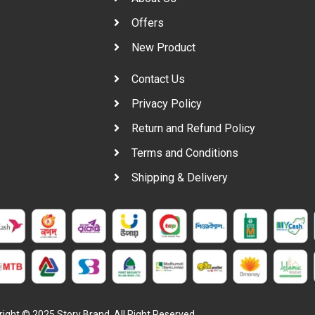
Offers
New Product
Contact Us
Privacy Policy
Return and Refund Policy
Terms and Conditions
Shipping & Delivery
ight © 2025 Story Brand. All Right Reserved