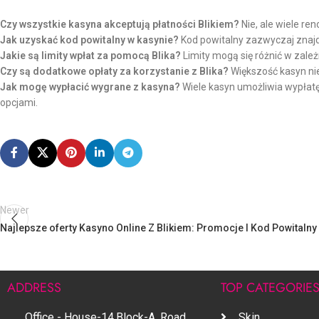
Czy wszystkie kasyna akceptują płatności Blikiem?
Nie, ale wiele re
Jak uzyskać kod powitalny w kasynie?
Kod powitalny zazwyczaj znajduj
Jakie są limity wpłat za pomocą Blika?
Limity mogą się różnić w zale
Czy są dodatkowe opłaty za korzystanie z Blika?
Większość kasyn ni
Jak mogę wypłacić wygrane z kasyna?
Wiele kasyn umożliwia wypłatę
opcjami.
Newer
Najlepsze oferty Kasyno Online Z Blikiem: Promocje I Kod Powitalny
ADDRESS
TOP CATEGORIE
Office - House-14,Block-A ,Road
Skin