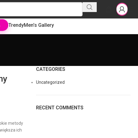
Trendy
Men’s Gallery
L
CATEGORIES
ny
Uncategorized
RECENT COMMENTS
ybkie metody
większa ich