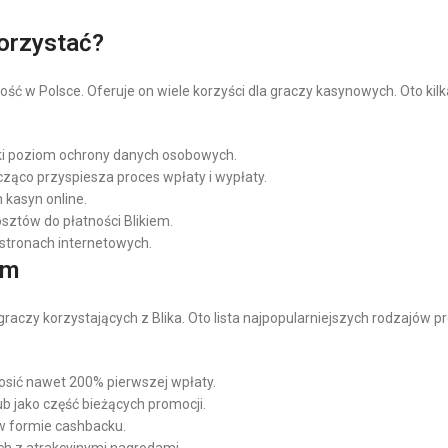
korzystać?
ność w Polsce. Oferuje on wiele korzyści dla graczy kasynowych. Oto ki
ki poziom ochrony danych osobowych.
ząco przyspiesza proces wpłaty i wypłaty.
 kasyn online.
sztów do płatności Blikiem.
 stronach internetowych.
em
aczy korzystających z Blika. Oto lista najpopularniejszych rodzajów pr
osić nawet 200% pierwszej wpłaty.
b jako część bieżących promocji.
 w formie cashbacku.
ch z atrakcyjnymi nagrodami.