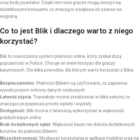
oraz kody powitalne. Dzięki nim nowi gracze mogą cieszyć się
dodatkowymi bonusami, co znacząco zwiększa ich szanse na
wygraną.
Co to jest Blik i dlaczego warto z niego
korzystać?
Blik to nowoczesny system płatności online, który zyskał dużą
popularność w Polsce. Oferuje on wiele korzyści dla graczy
kasynowych. Oto kilka powodów, dla których warto korzystać z Blika:
Bezpieczeństwo:
Płatności Blikiem są szyfrowane, co zapewnia
wysoki poziom ochrony danych osobowych.
Łatwość użycia:
Transakcje można zrealizować w kilka sekund, co
znacząco przyspiesza proces wpłaty i wypłaty.
Dostępność:
Blik można z łatwością wykorzystać w większości
polskich kasyn online.
Brak dodatkowych opłat:
Większość kasyn nie dolicza dodatkowych
kosztów do płatności Blikiem.
Wszechstronność:
Możliwość korzystania w aplikacji mobilnej oraz na