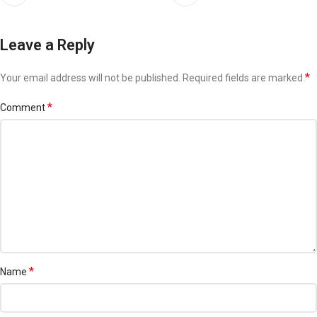
Leave a Reply
*
Your email address will not be published.
Required fields are marked
*
Comment
*
Name