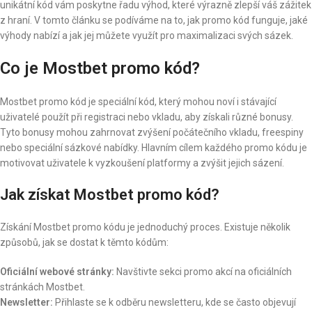
unikátní kód vám poskytne řadu výhod, které výrazně zlepší váš zážitek
z hraní. V tomto článku se podíváme na to, jak promo kód funguje, jaké
výhody nabízí a jak jej můžete využít pro maximalizaci svých sázek.
Co je Mostbet promo kód?
Mostbet promo kód je speciální kód, který mohou noví i stávající
uživatelé použít při registraci nebo vkladu, aby získali různé bonusy.
Tyto bonusy mohou zahrnovat zvýšení počátečního vkladu, freespiny
nebo speciální sázkové nabídky. Hlavním cílem každého promo kódu je
motivovat uživatele k vyzkoušení platformy a zvýšit jejich sázení.
Jak získat Mostbet promo kód?
Získání Mostbet promo kódu je jednoduchý proces. Existuje několik
způsobů, jak se dostat k těmto kódům:
Oficiální webové stránky:
Navštivte sekci promo akcí na oficiálních
stránkách Mostbet.
Newsletter:
Přihlaste se k odběru newsletteru, kde se často objevují