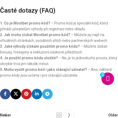
Časté dotazy (FAQ)
1. Co je Mostbet promo kód?
– Promo kód je speciální kód, který
přináší uživatelům výhody při registraci nebo vkladu.
2. Jak mohu získat Mostbet promo kód?
– Můžete jej najít na
oficiálních stránkách, sociálních sítích nebo partnerských webech.
3. Jaké výhody získám použitím promo kódu?
– Můžete získat
bonusy, freespiny a exkluzivní sázkové příležitosti.
4. Je použití promo kódu složité?
– Ne, je to jednoduchý proces, který
obvykle trvá jen několik minut.
5. Mohu využít promo kód i jako stávající uživatel?
– Ano, některé
0
promo kódy jsou určeny i pro stávající uživatele.
Newer
Older