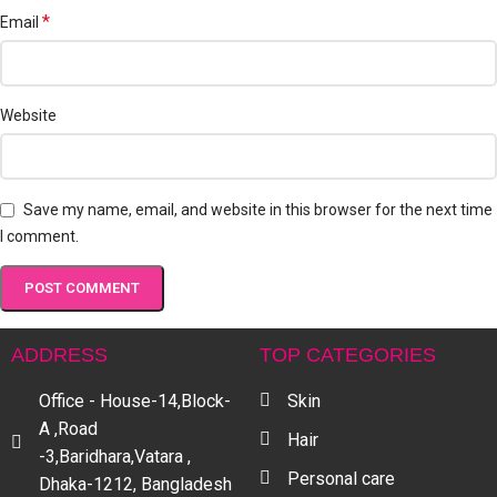
*
Email
Website
Save my name, email, and website in this browser for the next time
I comment.
ADDRESS
TOP CATEGORIES
Office - House-14,Block-
Skin
A ,Road
Hair
-3,Baridhara,Vatara ,
Personal care
Dhaka-1212, Bangladesh