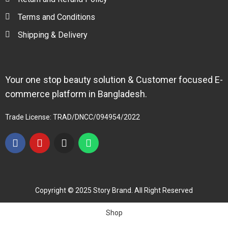
Terms and Conditions
Shipping & Delivery
Your one stop beauty solution & Customer focused E-
commerce platform in Bangladesh.
Trade License: TRAD/DNCC/094954/2022
Copyright © 2025 Story Brand. All Right Reserved
Shop