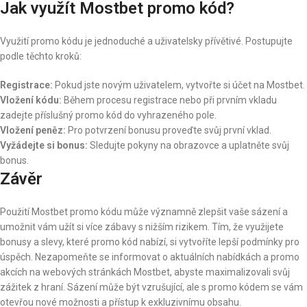
Jak využít Mostbet promo kód?
Využití promo kódu je jednoduché a uživatelsky přívětivé. Postupujte
podle těchto kroků:
Registrace:
Pokud jste novým uživatelem, vytvořte si účet na Mostbet.
Vložení kódu:
Během procesu registrace nebo při prvním vkladu
zadejte příslušný promo kód do vyhrazeného pole.
Vložení peněz:
Pro potvrzení bonusu proveďte svůj první vklad.
Vyžádejte si bonus:
Sledujte pokyny na obrazovce a uplatněte svůj
bonus.
Závěr
Použití Mostbet promo kódu může významně zlepšit vaše sázení a
umožnit vám užít si více zábavy s nižším rizikem. Tím, že využijete
bonusy a slevy, které promo kód nabízí, si vytvoříte lepší podmínky pro
úspěch. Nezapomeňte se informovat o aktuálních nabídkách a promo
akcích na webových stránkách Mostbet, abyste maximalizovali svůj
zážitek z hraní. Sázení může být vzrušující, ale s promo kódem se vám
otevřou nové možnosti a přístup k exkluzivnímu obsahu.