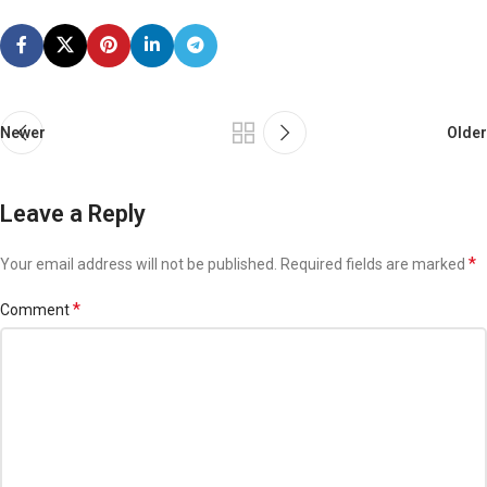
Newer
Older
Leave a Reply
*
Your email address will not be published.
Required fields are marked
*
Comment