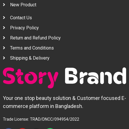
New Product
Contact Us
Privacy Policy
Return and Refund Policy
Terms and Conditions
Shipping & Delivery
Your one stop beauty solution & Customer focused E-
commerce platform in Bangladesh.
Trade License: TRAD/DNCC/094954/2022