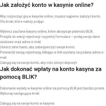
Jak założyć konto w kasynie online?
Aby rozpocząć grę w kasynie online, musisz najpierw założyć konto.
Oto kroki, które należy podjąć:
Wybierz zaufane kasyno online, które akceptuje płatności BLIK.
Przejdź do sekcji rejestracji i wypełnij formularz – podaj swoje dane
osobowe oraz adres e-mail.
Utwórz silne hasło, aby zabezpieczyć swoje konto.
Potwierdź swoją rejestrację, klikając w link wysłany na podany adres e-
mail.
Zaloguj się na swoje konto, aby móc złożyć depozyt.
Jak dokonać wpłaty na konto kasyna za
pomocą BLIK?
Dokonanie wpłaty w kasynie online za pomocą BLIK jest bardzo proste.
Wykonaj następujące kroki:
Zaloguj się na swoje konto w kasynie.