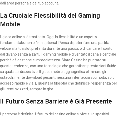
dall’area personale del tuo account.
La Cruciale Flessibilità del Gaming
Mobile
Il gioco online si è trasferito. Oggi la flessibilità è un aspetto
fondamentale, non più un optional. Pensa di poter fare una partita
veloce alla tua slot preferita durante una pausa, o di caricare il conto
dal divano senza alzarti. Il gaming mobile è diventato il canale centrale
perché dà gestione e immediatezza. Slata Casino ha puntato su
questa tendenza, con una tecnologia che garantisce prestazioni fluide
su qualsiasi dispositivo. Il gioco mobile oggi significa eliminare gli
ostacoli: niente download pesanti, nessuna interfaccia scomoda, solo
accesso rapido e via. È questa la filosofia che definisce l’esperienza per
gli utenti svizzeri, sempre in giro.
Il Futuro Senza Barriere è Già Presente
Il percorso è definita: il futuro del casinò online si vive su dispositivi