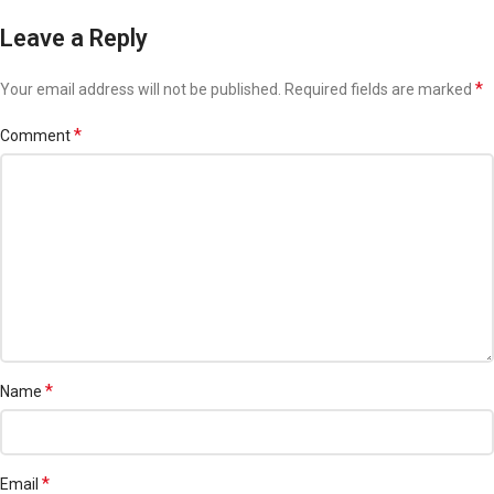
Leave a Reply
*
Your email address will not be published.
Required fields are marked
*
Comment
*
Name
*
Email