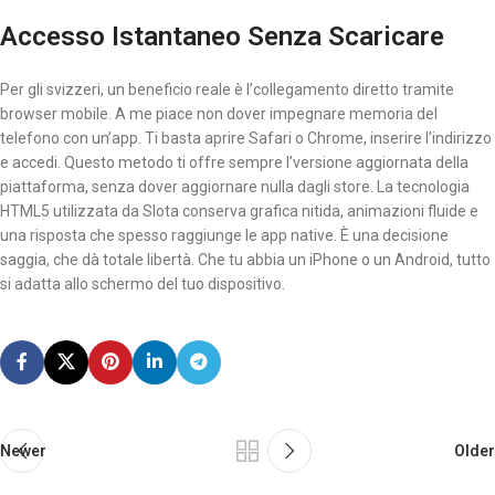
Accesso Istantaneo Senza Scaricare
Per gli svizzeri, un beneficio reale è l’collegamento diretto tramite
browser mobile. A me piace non dover impegnare memoria del
telefono con un’app. Ti basta aprire Safari o Chrome, inserire l’indirizzo
e accedi. Questo metodo ti offre sempre l’versione aggiornata della
piattaforma, senza dover aggiornare nulla dagli store. La tecnologia
HTML5 utilizzata da Slota conserva grafica nitida, animazioni fluide e
una risposta che spesso raggiunge le app native. È una decisione
saggia, che dà totale libertà. Che tu abbia un iPhone o un Android, tutto
si adatta allo schermo del tuo dispositivo.
Newer
Older