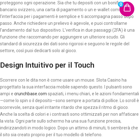
proteggono ogni operazione. Sia che tu depositi con un bonifico
0
bancario svizzero, una carta di pagamento o un e-wallet come Skrill,
l’interfaccia per i pagamenti è semplice e ti accompagna passo dopo
passo. Anche richiedere un prelievo è agevole, e puoi controllarne
l’andamento dal tuo dispositivo. L’verifica in due passaggi (2FA) è una
funzione che raccomando per aggiungere un ulteriore scudo. Gli
standard di sicurezza dei dati sono rigorosi e seguono le regole del
settore, così puoi dedicarti solo al gioco.
Design Intuitivo per il Touch
Scorrere con le dita non è come usare un mouse. Slota Casino ha
progettato la sua interfaccia mobile sapendo questo. I pulsanti sono
ampi e
crunchbase.com
spaziati, i menu chiari, e le azioni fondamentali
—come lo spin o il deposito—sono sempre a portata di pollice. Lo scroll è
scorrevole, senza quel irritante ritardo che spezza il ritmo di gioco.
Anche la scelta di colori e i contrasti sono ottimizzati per non affaticare
la vista. Ogni parte sullo schermo ha una sua funzione precisa,
indirizzandoti in modo logico. Dopo un attimo di minuti, ti sembrerà che
il sito sia creato proprio per il tuo modello di telefono.