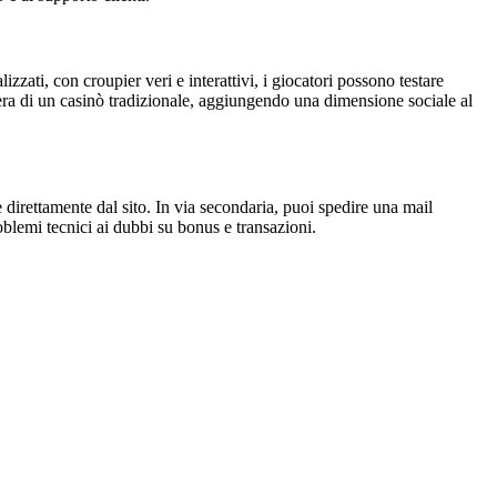
zati, con croupier veri e interattivi, i giocatori possono testare
sfera di un casinò tradizionale, aggiungendo una dimensione sociale al
e direttamente dal sito. In via secondaria, puoi spedire una mail
roblemi tecnici ai dubbi su bonus e transazioni.