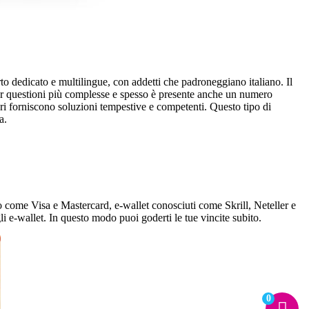
rto dedicato e multilingue, con addetti che padroneggiano italiano. Il
a per questioni più complesse e spesso è presente anche un numero
ri forniscono soluzioni tempestive e competenti. Questo tipo di
a.
ito come Visa e Mastercard, e-wallet conosciuti come Skrill, Neteller e
i e-wallet. In questo modo puoi goderti le tue vincite subito.
0