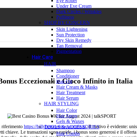
Eye Roller
Under Eye Cream
Dark Circles / Wrinkles
Puffiness
SHOP BY CONCERN
Skin Lightening
Sun Protection
Dry Skin Remedy
Tan Removal
Pigmentation
Hair Care
HAIR
Shampoo
Conditioner
onus Eccezionali e Gioco Infinito in Italia
Hair Oil
Hair Cream & Masks
Hair Treatment
Hair Serum
HAIR STYLING
Hair Color
Hair Spray
Gels & Waxes
i riferimento
https://billybetscasinoo.com/it-it/
. Il motivo è evidente: unis
TOOLS & ACCESSORIES
etti chiave. Le transazioni sono rapide, i bonus sono generosi e il offert
Hair Combs