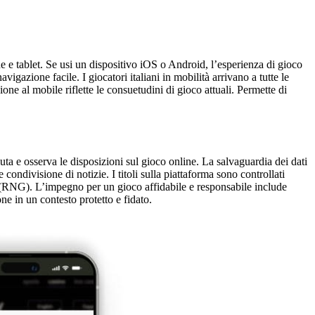
e e tablet. Se usi un dispositivo iOS o Android, l’esperienza di gioco
igazione facile. I giocatori italiani in mobilità arrivano a tutte le
one al mobile riflette le consuetudini di gioco attuali. Permette di
ta e osserva le disposizioni sul gioco online. La salvaguardia dei dati
ondivisione di notizie. I titoli sulla piattaforma sono controllati
or (RNG). L’impegno per un gioco affidabile e responsabile include
ne in un contesto protetto e fidato.