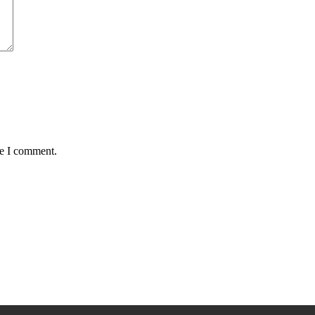
me I comment.