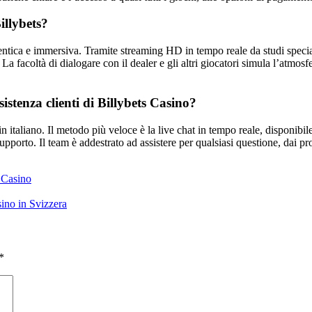
illybets?
ntica e immersiva. Tramite streaming HD in tempo reale da studi specializ
a facoltà di dialogare con il dealer e gli altri giocatori simula l’atmo
stenza clienti di Billybets Casino?
n italiano. Il metodo più veloce è la live chat in tempo reale, disponibil
supporto. Il team è addestrato ad assistere per qualsiasi questione, dai p
 Casino
ino in Svizzera
*