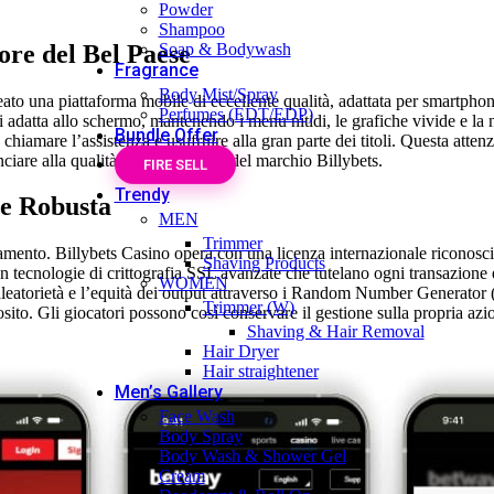
Powder
Shampoo
ore del Bel Paese
Soap & Bodywash
Fragrance
Body Mist/Spray
ato una piattaforma mobile di eccellente qualità, adattata per smartphon
Perfumes (EDT/EDP)
 adatta allo schermo, mantenendo i menu nitidi, le grafiche vivide e la nav
Bundle Offer
hiamare l’assistenza e usufruire alla gran parte dei titoli. Questa attenzi
nciare alla qualità e alla sicurezza del marchio Billybets.
FIRE SELL
Trendy
ne Robusta
MEN
Trimmer
amento. Billybets Casino opera con una licenza internazionale riconosciu
Shaving Products
 tecnologie di crittografia SSL avanzate che tutelano ogni transazione e c
WOMEN
o la aleatorietà e l’equità dei output attraverso i Random Number Generat
Trimmer (W)
ito. Gli giocatori possono così conservare il gestione sulla propria azio
Shaving & Hair Removal
Hair Dryer
Hair straightener
Men’s Gallery
Face Wash
Body Spray
Body Wash & Shower Gel
Cream