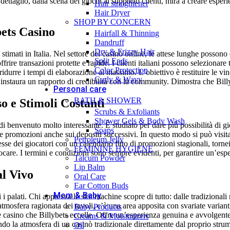
ettaglio, dalla scelta dei giochi al supporto clienti, mira a creare esper
Hair straightener
Hair Dryer
SHOP BY CONCERN
bets Casino
Hairfall & Thinning
Dandruff
Dry & Frizzy Hair
stimati in Italia. Nel settore dei casinò online, le attese lunghe possono es
Split Ends
frire transazioni protette e rapide. I clienti italiani possono selezionar
Color Protection
r ridurre i tempi di elaborazione al massimo. L’obiettivo è restituire le v
Curly & Wavy
staura un rapporto di credibilità con la community. Dimostra che Billybe
Personal care
BATH & SHOWER
 e Stimoli Costanti
Scrubs & Exfoliants
Shower Gels & Body Wash
i benvenuto molto interessante. È studiato per dare più possibilità di gi
Soaps
te promozioni anche sui depositi successivi. In questo modo si può visit
Petroleum Jelly
sse dei giocatori con un calendario fitto di promozioni stagionali, tornei
FEMININE HYGIENE
re. I termini e condizioni sono sempre evidenti, per garantire un’esperi
Talcum Powder
Lip Balm
al Vivo
Oral Care
Ear Cotton Buds
Mom & Baby
ti i palati. Chi apprezza le slot machine scopre di tutto: dalle tradizion
mosfera ragionata dei tavoli, c’è una area apposita con svariate varianti
Baby Products
ve casino che Billybets eccelle. Offre un’esperienza genuina e avvolgente
Creams & Moisturizers
reando la atmosfera di un casinò tradizionale direttamente dal proprio st
Oil