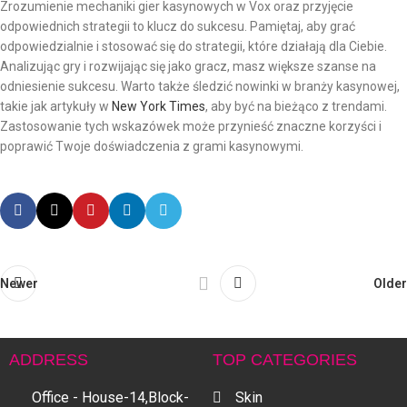
Zrozumienie mechaniki gier kasynowych w Vox oraz przyjęcie
odpowiednich strategii to klucz do sukcesu. Pamiętaj, aby grać
odpowiedzialnie i stosować się do strategii, które działają dla Ciebie.
Analizując gry i rozwijając się jako gracz, masz większe szanse na
odniesienie sukcesu. Warto także śledzić nowinki w branży kasynowej,
takie jak artykuły w
New York Times
, aby być na bieżąco z trendami.
Zastosowanie tych wskazówek może przynieść znaczne korzyści i
poprawić Twoje doświadczenia z grami kasynowymi.
Newer
Older
ADDRESS
TOP CATEGORIES
Office - House-14,Block-
Skin