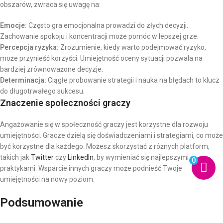
obszarów, zwraca się uwagę na:
Emocje:
Często gra emocjonalna prowadzi do złych decyzji.
Zachowanie spokoju i koncentracji może pomóc w lepszej grze.
Percepcja ryzyka:
Zrozumienie, kiedy warto podejmować ryzyko,
może przynieść korzyści. Umiejętność oceny sytuacji pozwala na
bardziej zrównoważone decyzje.
Determinacja:
Ciągłe probowanie strategii i nauka na błędach to klucz
do długotrwałego sukcesu.
Znaczenie społeczności graczy
Angażowanie się w społeczność graczy jest korzystne dla rozwoju
umiejętności. Gracze dzielą się doświadczeniami i strategiami, co może
być korzystne dla każdego. Możesz skorzystać z różnych platform,
takich jak
Twitter
czy
LinkedIn
, by wymieniać się najlepszymi
0
praktykami. Wsparcie innych graczy może podnieść Twoje
umiejętności na nowy poziom.
Podsumowanie