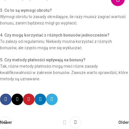
3. Co to są wymogi obrotu?
Wymogi obrotu to zasady określające, ile razy musisz zagrać wartość
bonusu, zanim będziesz mógł go wypłacić.
4. Czy mogę korzystać z różnych bonusów jednocześnie?
To zależy od regulaminu. Niekiedy można korzystać z różnych
bonusów, ale często mogą one się wykluczać.
5. Czy metody płatności wpływają na bonusy?
Tak, różne metody płatności mogą mieć różne zasady
kwalifikowalności w zakresie bonusów. Zawsze warto sprawdzić, które
metody są uznawane.
Newer
Older