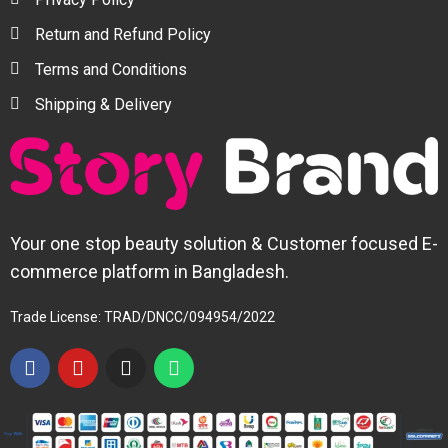
Return and Refund Policy
Terms and Conditions
Shipping & Delivery
Your one stop beauty solution & Customer focused E-
commerce platform in Bangladesh.
Trade License: TRAD/DNCC/094954/2022