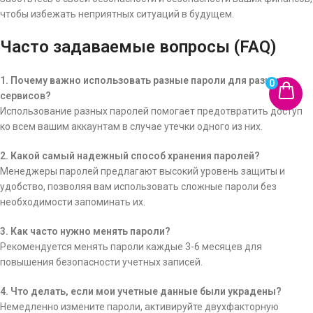
чтобы избежать неприятных ситуаций в будущем.
Часто задаваемые вопросы (FAQ)
1. Почему важно использовать разные пароли для разных
0
сервисов?
Использование разных паролей помогает предотвратить доступ
ко всем вашим аккаунтам в случае утечки одного из них.
2. Какой самый надежный способ хранения паролей?
Менеджеры паролей предлагают высокий уровень защиты и
удобство, позволяя вам использовать сложные пароли без
необходимости запоминать их.
3. Как часто нужно менять пароли?
Рекомендуется менять пароли каждые 3-6 месяцев для
повышения безопасности учетных записей.
4. Что делать, если мои учетные данные были украдены?
Немедленно измените пароли, активируйте двухфакторную