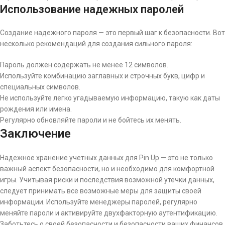
Использование надежных паролей
Создание надежного пароля — это первый шаг к безопасности. Вот
несколько рекомендаций для создания сильного пароля:
Пароль должен содержать не менее 12 символов.
Используйте комбинацию заглавных и строчных букв, цифр и
специальных символов.
Не используйте легко угадываемую информацию, такую как даты
рождения или имена.
Регулярно обновляйте пароли и не бойтесь их менять.
Заключение
Надежное хранение учетных данных для Pin Up — это не только
важный аспект безопасности, но и необходимо для комфортной
игры. Учитывая риски и последствия возможной утечки данных,
следует принимать все возможные меры для защиты своей
информации. Используйте менеджеры паролей, регулярно
меняйте пароли и активируйте двухфакторную аутентификацию.
Заботьтесь о своей безопасности и безопасности ваших финансов,