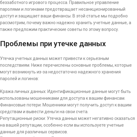
беззаботного игрового процесса. Правильное управление
паролями и логинами предотвращает несанкционированный
доступ и защищает ваши финансы. В этой статье мы подробно
рассмотрим, почему важно надежно хранить учетные данные, а
также предложим практические советы по этому вопросу.
Проблемы при утечке данных
Утечка учетных данных может привести к серьезным
последствиям. Ниже перечислены основные проблемы, которые
могут возникнуть из-за недостаточно надежного хранения
паролей и логинов:
Кража личных данных: Идентификационные данные могут быть
использованы мошенниками для доступа к вашим финансам.
Финансовые потери: Мошенники могут получить доступ к вашим
средствам и вывести деньги на свои счета.
Репутационные риски: Утечка данных может негативно сказаться
на вашей репутации, особенно если вы используете учетные
данные для различных сервисов.