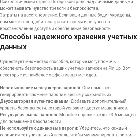
Психологический стресс: Потеря контроля над личными данными
может вызвать чувство тревоги и беспокойства.
Затраты на восстановление: Если ваши данные будут украдены,
вам может понадобиться тратить время и ресурсы на
восстановление доступа и обеспечение безопасности.
Способы надежного хранения учетных
данных
Существует множество способов, которые могут помочь
обеспечить безопасность ваших учетных записей на Pin Up. Вот
некоторые из наиболее эффективных методов:
Использование менеджеров паролей:
Они помогают
генерировать сложные пароли и securely сохранять их.
Двухфакторная аутентификация:
Добавьте дополнительный
уровень безопасности, который усложнит доступ мошенников.
Регулярная смена паролей:
Меняйте пароли каждые 3-6 месяцев
для повышения безопасности.
Не используйте одинаковые пароли:
Убедитесь, что каждый
сервис имеет уникальный пароль, чтобы минимизировать риски.