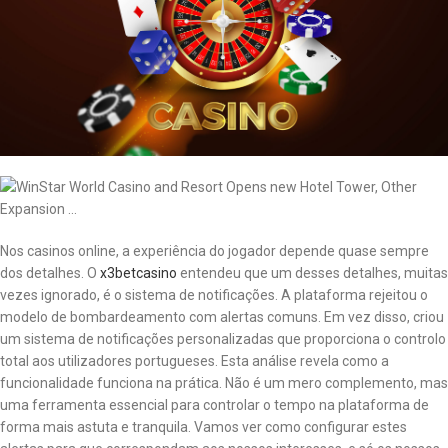
Nos casinos online, a experiência do jogador depende quase sempre
dos detalhes. O
x3betcasino
entendeu que um desses detalhes, muitas
vezes ignorado, é o sistema de notificações. A plataforma rejeitou o
modelo de bombardeamento com alertas comuns. Em vez disso, criou
um sistema de notificações personalizadas que proporciona o controlo
total aos utilizadores portugueses. Esta análise revela como a
funcionalidade funciona na prática. Não é um mero complemento, mas
uma ferramenta essencial para controlar o tempo na plataforma de
forma mais astuta e tranquila. Vamos ver como configurar estes