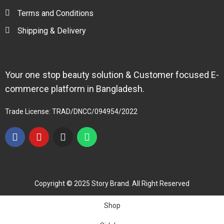
Terms and Conditions
Shipping & Delivery
Your one stop beauty solution & Customer focused E-
commerce platform in Bangladesh.
Trade License: TRAD/DNCC/094954/2022
Copyright © 2025 Story Brand. All Right Reserved
Shop