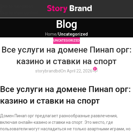
Skip to navigation
Skip to main content
Blog
Home
/
Uncategorized
UNCATEGORIZED
Все услуги на домене Пинап орг:
казино и ставки на спорт
0
storybrandbd
On April 22, 2026
Все услуги на домене Пинап орг:
казино и ставки на спорт
Домен Пинап орг предлагает разнообразные развлечения,
включая онлайн-казино и ставки на спорт. Это место, где
пользователи могут насладиться не только азартными играми, но