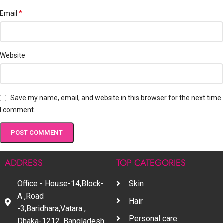
*
Email
Website
Save my name, email, and website in this browser for the next time
I comment.
ADDRESS
TOP CATEGORIES
Office - House-14,Block-
Skin
A ,Road
Hair
-3,Baridhara,Vatara ,
Personal care
Dhaka-1212, Bangladesh