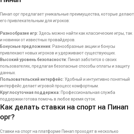
Пинап орг предлагает уникальные преимущества, которые делают
его привлекательным для игроков:
Разнообразие игр:
Здесь можно найти как классические игры, так
и новинки от известных провайдеров.
Бонусные предложения:
Разнообразные акции и бонусы
привлекают новых игроков и удерживают существующих.
Высокий уровень безопасности:
Пинап заботится о своих
пользователях, предлагая безопасные способы оплаты и защиту
данных.
Пользовательский интерфейс:
Удобный и интуитивно понятный
интерфейс делает игровой процесс комфортным.
Круглосуточная поддержка:
Профессиональная служба
поддержки готова помочь в любое время суток.
Как делать ставки на спорт на Пинап
орг?
Ставки на спорт на платформе Пинап проходят в несколько