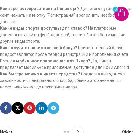
Как зарегистрироваться на Пинап орг?
Для этого нужно зайти на
0
сайт, нажать на кнопку “Регистрация” и заполнить необходимые
данные.
Какие виды спорта доступны для ставок?
На платформе
доступны ставки на футбол, хоккей, теннис, баскетбол и многие
другие виды спорта.
Как получить приветственный бонус?
Приветственный бонус
предоставляется после первой регистрации и пополнения счета.
Есть ли мобильное приложение для Пинап?
Да, Пинап
предлагает мобильное приложение, доступное для iOS и Android.
Как быстро можно вывести средства?
Средства выводятся в
зависимости от выбранного способа, обычно это занимает от
нескольких минут до нескольких часов.
Newer
Older