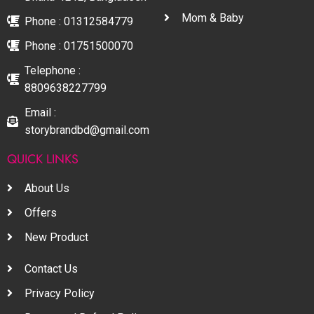
Mom & Baby
Phone : 01312584779
Phone : 01751500070
Telephone :
8809638227799
Email :
storybrandbd@gmail.com
QUICK LINKS
About Us
Offers
New Product
Contact Us
Privacy Policy