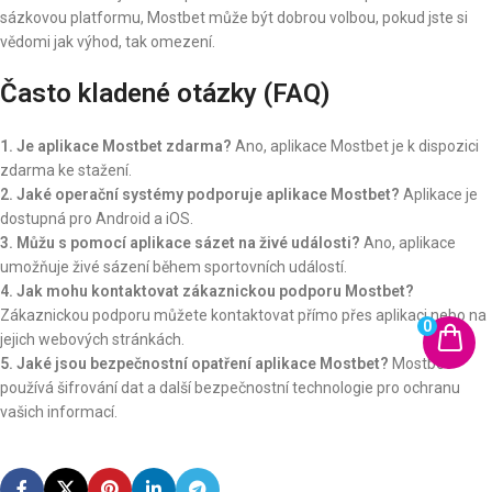
sázkovou platformu, Mostbet může být dobrou volbou, pokud jste si
vědomi jak výhod, tak omezení.
Často kladené otázky (FAQ)
1. Je aplikace Mostbet zdarma?
Ano, aplikace Mostbet je k dispozici
zdarma ke stažení.
2. Jaké operační systémy podporuje aplikace Mostbet?
Aplikace je
dostupná pro Android a iOS.
3. Můžu s pomocí aplikace sázet na živé události?
Ano, aplikace
umožňuje živé sázení během sportovních událostí.
4. Jak mohu kontaktovat zákaznickou podporu Mostbet?
Zákaznickou podporu můžete kontaktovat přímo přes aplikaci nebo na
0
jejich webových stránkách.
5. Jaké jsou bezpečnostní opatření aplikace Mostbet?
Mostbet
používá šifrování dat a další bezpečnostní technologie pro ochranu
vašich informací.