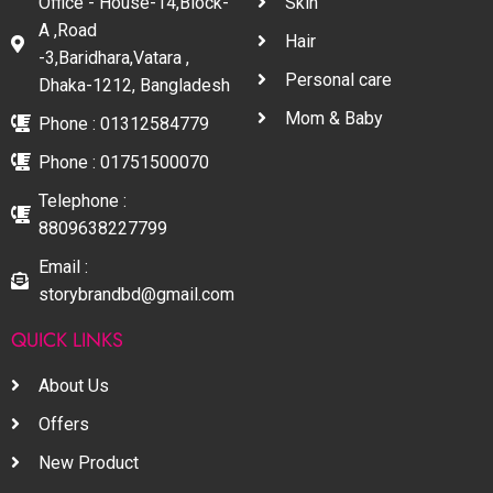
Office - House-14,Block-
Skin
A ,Road
Hair
-3,Baridhara,Vatara ,
Personal care
Dhaka-1212, Bangladesh
Mom & Baby
Phone : 01312584779
Phone : 01751500070
Telephone :
8809638227799
Email :
storybrandbd@gmail.com
QUICK LINKS
About Us
Offers
New Product