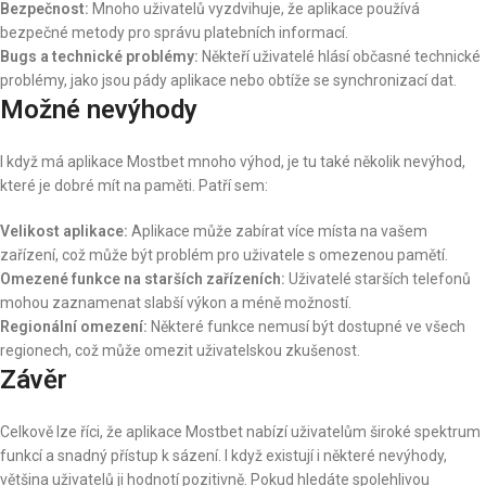
Bezpečnost:
Mnoho uživatelů vyzdvihuje, že aplikace používá
bezpečné metody pro správu platebních informací.
Bugs a technické problémy:
Někteří uživatelé hlásí občasné technické
problémy, jako jsou pády aplikace nebo obtíže se synchronizací dat.
Možné nevýhody
I když má aplikace Mostbet mnoho výhod, je tu také několik nevýhod,
které je dobré mít na paměti. Patří sem:
Velikost aplikace:
Aplikace může zabírat více místa na vašem
zařízení, což může být problém pro uživatele s omezenou pamětí.
Omezené funkce na starších zařízeních:
Uživatelé starších telefonů
mohou zaznamenat slabší výkon a méně možností.
Regionální omezení:
Některé funkce nemusí být dostupné ve všech
regionech, což může omezit uživatelskou zkušenost.
Závěr
Celkově lze říci, že aplikace Mostbet nabízí uživatelům široké spektrum
funkcí a snadný přístup k sázení. I když existují i některé nevýhody,
většina uživatelů ji hodnotí pozitivně. Pokud hledáte spolehlivou