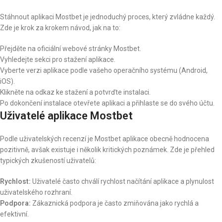
Stáhnout aplikaci Mostbet je jednoduchý proces, který zvládne každý.
Zde je krok za krokem návod, jak na to:
Přejděte na oficiální webové stránky Mostbet.
Vyhledejte sekci pro stažení aplikace.
Vyberte verzi aplikace podle vašeho operačního systému (Android,
iOS).
Klikněte na odkaz ke stažení a potvrďte instalaci.
Po dokončení instalace otevřete aplikaci a přihlaste se do svého účtu.
Uživatelé aplikace Mostbet
Podle uživatelských recenzí je Mostbet aplikace obecně hodnocena
pozitivně, avšak existuje i několik kritických poznámek. Zde je přehled
typických zkušeností uživatelů:
Rychlost:
Uživatelé často chválí rychlost načítání aplikace a plynulost
uživatelského rozhraní.
Podpora:
Zákaznická podpora je často zmiňována jako rychlá a
efektivní.