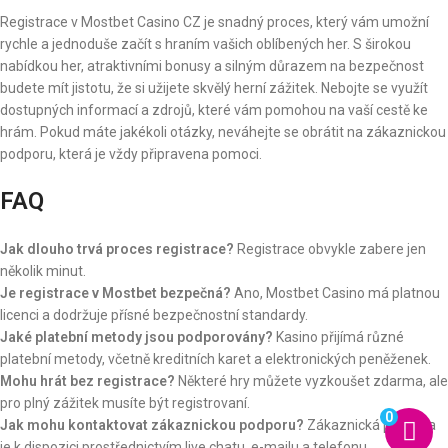
Registrace v Mostbet Casino CZ je snadný proces, který vám umožní
rychle a jednoduše začít s hraním vašich oblíbených her. S širokou
nabídkou her, atraktivními bonusy a silným důrazem na bezpečnost
budete mít jistotu, že si užijete skvělý herní zážitek. Nebojte se využít
dostupných informací a zdrojů, které vám pomohou na vaší cestě ke
hrám. Pokud máte jakékoli otázky, neváhejte se obrátit na zákaznickou
podporu, která je vždy připravena pomoci.
FAQ
Jak dlouho trvá proces registrace?
Registrace obvykle zabere jen
několik minut.
Je registrace v Mostbet bezpečná?
Ano, Mostbet Casino má platnou
licenci a dodržuje přísné bezpečnostní standardy.
Jaké platební metody jsou podporovány?
Kasino přijímá různé
platební metody, včetně kreditních karet a elektronických peněženek.
Mohu hrát bez registrace?
Některé hry můžete vyzkoušet zdarma, ale
pro plný zážitek musíte být registrovaní.
0
Jak mohu kontaktovat zákaznickou podporu?
Zákaznická podpora
je k dispozici prostřednictvím live chatu, e-mailu a telefonu.