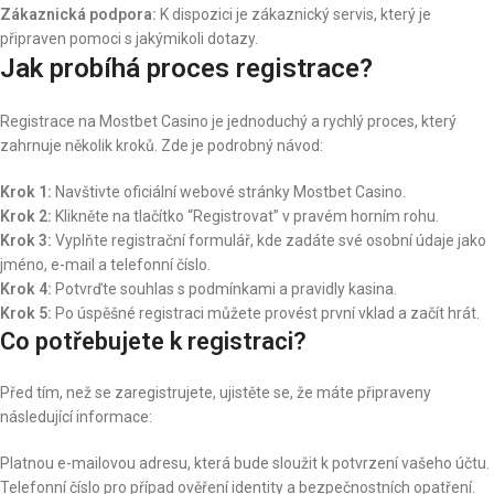
Zákaznická podpora:
K dispozici je zákaznický servis, který je
připraven pomoci s jakýmikoli dotazy.
Jak probíhá proces registrace?
Registrace na Mostbet Casino je jednoduchý a rychlý proces, který
zahrnuje několik kroků. Zde je podrobný návod:
Krok 1:
Navštivte oficiální webové stránky Mostbet Casino.
Krok 2:
Klikněte na tlačítko “Registrovat” v pravém horním rohu.
Krok 3:
Vyplňte registrační formulář, kde zadáte své osobní údaje jako
jméno, e-mail a telefonní číslo.
Krok 4:
Potvrďte souhlas s podmínkami a pravidly kasina.
Krok 5:
Po úspěšné registraci můžete provést první vklad a začít hrát.
Co potřebujete k registraci?
Před tím, než se zaregistrujete, ujistěte se, že máte připraveny
následující informace:
Platnou e-mailovou adresu, která bude sloužit k potvrzení vašeho účtu.
Telefonní číslo pro případ ověření identity a bezpečnostních opatření.