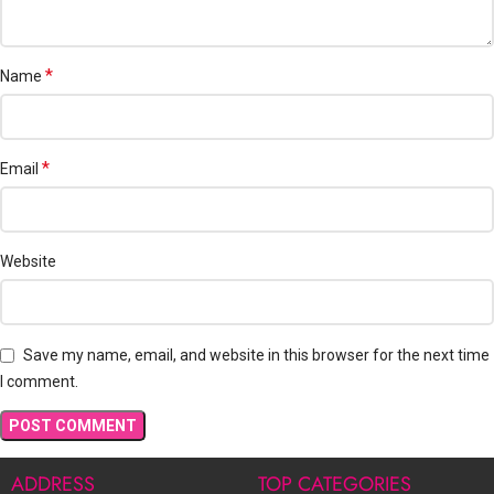
*
Name
*
Email
Website
Save my name, email, and website in this browser for the next time
I comment.
ADDRESS
TOP CATEGORIES