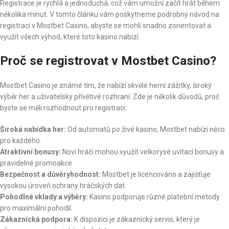
Registrace je rychlá a jednoduchá, což vám umožní začít hrát během
několika minut. V tomto článku vám poskytneme podrobný návod na
registraci v Mostbet Casino, abyste se mohli snadno zorientovat a
využít všech výhod, které toto kasino nabízí.
Proč se registrovat v Mostbet Casino?
Mostbet Casino je známé tím, že nabízí skvělé herní zážitky, široký
výběr her a uživatelsky přívětivé rozhraní. Zde je několik důvodů, proč
byste se měli rozhodnout pro registraci:
Široká nabídka her:
Od automatů po živé kasino, Mostbet nabízí něco
pro každého.
Atraktivní bonusy:
Noví hráči mohou využít velkorysé uvítací bonusy a
pravidelné promoakce.
Bezpečnost a důvěryhodnost:
Mostbet je licencováno a zajišťuje
vysokou úroveň ochrany hráčských dat.
Pohodlné vklady a výběry:
Kasino podporuje různé platební metody
pro maximální pohodlí.
Zákaznická podpora:
K dispozici je zákaznický servis, který je