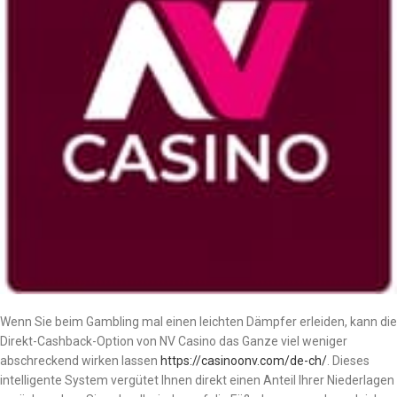
Wenn Sie beim Gambling mal einen leichten Dämpfer erleiden, kann die
Direkt-Cashback-Option von NV Casino das Ganze viel weniger
abschreckend wirken lassen
https://casinoonv.com/de-ch/
. Dieses
intelligente System vergütet Ihnen direkt einen Anteil Ihrer Niederlagen