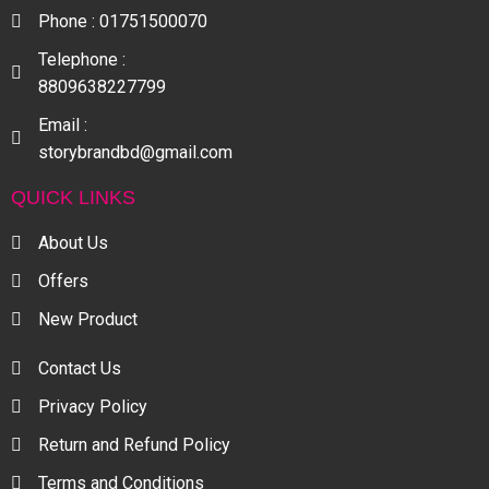
Phone : 01751500070
Telephone :
8809638227799
Email :
storybrandbd@gmail.com
QUICK LINKS
About Us
Offers
New Product
Contact Us
Privacy Policy
Return and Refund Policy
Terms and Conditions