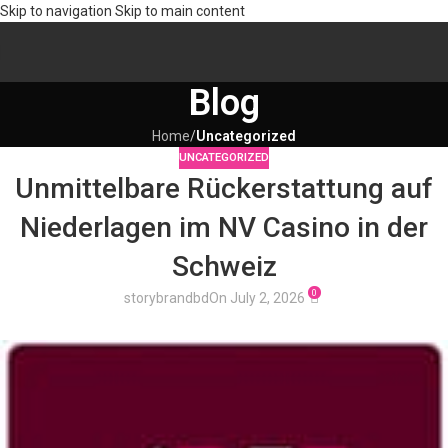
Skip to navigation
Skip to main content
Blog
Home
/
Uncategorized
UNCATEGORIZED
Unmittelbare Rückerstattung auf
Niederlagen im NV Casino in der
Schweiz
0
storybrandbd
On July 2, 2026