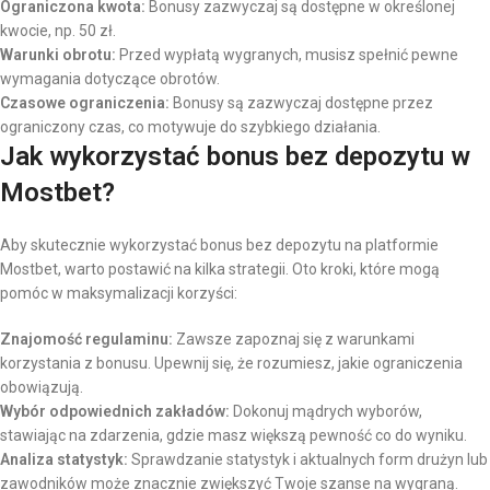
Ograniczona kwota:
Bonusy zazwyczaj są dostępne w określonej
kwocie, np. 50 zł.
Warunki obrotu:
Przed wypłatą wygranych, musisz spełnić pewne
wymagania dotyczące obrotów.
Czasowe ograniczenia:
Bonusy są zazwyczaj dostępne przez
ograniczony czas, co motywuje do szybkiego działania.
Jak wykorzystać bonus bez depozytu w
Mostbet?
Aby skutecznie wykorzystać bonus bez depozytu na platformie
Mostbet, warto postawić na kilka strategii. Oto kroki, które mogą
pomóc w maksymalizacji korzyści:
Znajomość regulaminu:
Zawsze zapoznaj się z warunkami
korzystania z bonusu. Upewnij się, że rozumiesz, jakie ograniczenia
obowiązują.
Wybór odpowiednich zakładów:
Dokonuj mądrych wyborów,
stawiając na zdarzenia, gdzie masz większą pewność co do wyniku.
Analiza statystyk:
Sprawdzanie statystyk i aktualnych form drużyn lub
zawodników może znacznie zwiększyć Twoje szanse na wygraną.