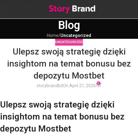
Skip to navigation
Skip to main content
Blog
Home
/
Uncategorized
UNCATEGORIZED
Ulepsz swoją strategię dzięki
insightom na temat bonusu bez
depozytu Mostbet
0
storybrandbd
On April 21, 2026
Ulepsz swoją strategię dzięki
insightom na temat bonusu bez
depozytu Mostbet