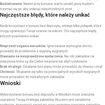
Budżetowanie:
Nawet przy bonusie, warto ustalić jasny budżet i
trzymać się go, aby uniknąć niepotrzebnych strat.
Najczęstsze błędy, które należy unikać
Kiedy korzystasz z bonusu bez depozytu, istnieje kilka pułapek, które
mogą ograniczyć Twoje szanse na sukces. Oto najczęstsze błędy,
których powinieneś unikać:
Nieprzestrzeganie warunków:
Ignorowanie wymogów obrotu
prowadzi do problemów z wypłatą wygranych.
Stawianie na niesprawdzone wydarzenia:
Nie rób zakładów na
zdarzenia, które są dla Ciebie nieznane lub zbyt ryzykowne.
Brak strategii:
Działanie bez planu może prowadzić do chaosu i strat.
Chciwość:
Skupianie się tylko na potencjalnych wysokich wygranych
może prowadzić do nietrafionych zakładów.
Wnioski
Wykorzystanie bonusu bez depozytu w Mostbet może znacznie
usprawnić Twoją strategię zakładów. Kluczem jest świadome
podejście, znajomość zasad gry oraz umiejętne stawianie zakładów.