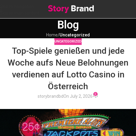
Skip to navigation
Skip to main content
Blog
Home
/
Uncategorized
UNCATEGORIZED
Top-Spiele genießen und jede
Woche aufs Neue Belohnungen
verdienen auf Lotto Casino in
Österreich
0
storybrandbd
On July 2, 2026