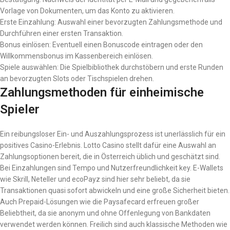
Vorlage von Dokumenten, um das Konto zu aktivieren.
Erste Einzahlung: Auswahl einer bevorzugten Zahlungsmethode und
Durchführen einer ersten Transaktion.
Bonus einlösen: Eventuell einen Bonuscode eintragen oder den
Willkommensbonus im Kassenbereich einlösen.
Spiele auswählen: Die Spielbibliothek durchstöbern und erste Runden
an bevorzugten Slots oder Tischspielen drehen.
Zahlungsmethoden für einheimische
Spieler
Ein reibungsloser Ein- und Auszahlungsprozess ist unerlässlich für ein
positives Casino-Erlebnis. Lotto Casino stellt dafür eine Auswahl an
Zahlungsoptionen bereit, die in Österreich üblich und geschätzt sind.
Bei Einzahlungen sind Tempo und Nutzerfreundlichkeit key. E-Wallets
wie Skrill, Neteller und ecoPayz sind hier sehr beliebt, da sie
Transaktionen quasi sofort abwickeln und eine große Sicherheit bieten.
Auch Prepaid-Lösungen wie die Paysafecard erfreuen großer
Beliebtheit, da sie anonym und ohne Offenlegung von Bankdaten
verwendet werden können. Freilich sind auch klassische Methoden wie