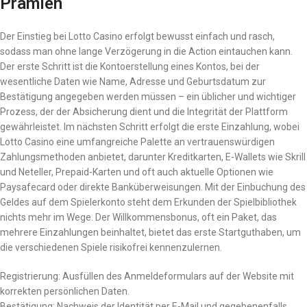
Prämien
Der Einstieg bei Lotto Casino erfolgt bewusst einfach und rasch,
sodass man ohne lange Verzögerung in die Action eintauchen kann.
Der erste Schritt ist die Kontoerstellung eines Kontos, bei der
wesentliche Daten wie Name, Adresse und Geburtsdatum zur
Bestätigung angegeben werden müssen – ein üblicher und wichtiger
Prozess, der der Absicherung dient und die Integrität der Plattform
gewährleistet. Im nächsten Schritt erfolgt die erste Einzahlung, wobei
Lotto Casino eine umfangreiche Palette an vertrauenswürdigen
Zahlungsmethoden anbietet, darunter Kreditkarten, E-Wallets wie Skrill
und Neteller, Prepaid-Karten und oft auch aktuelle Optionen wie
Paysafecard oder direkte Banküberweisungen. Mit der Einbuchung des
Geldes auf dem Spielerkonto steht dem Erkunden der Spielbibliothek
nichts mehr im Wege. Der Willkommensbonus, oft ein Paket, das
mehrere Einzahlungen beinhaltet, bietet das erste Startguthaben, um
die verschiedenen Spiele risikofrei kennenzulernen.
Registrierung: Ausfüllen des Anmeldeformulars auf der Website mit
korrekten persönlichen Daten.
Bestätigung: Nachweis der Identität per E-Mail und gegebenenfalls