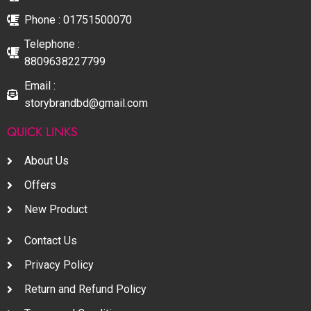
Phone : 01751500070
Telephone :
8809638227799
Email :
storybrandbd@gmail.com
QUICK LINKS
About Us
Offers
New Product
Contact Us
Privacy Policy
Return and Refund Policy