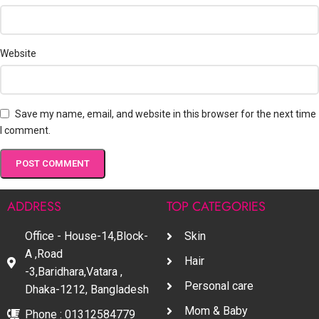
Website
Save my name, email, and website in this browser for the next time
I comment.
ADDRESS
TOP CATEGORIES
Office - House-14,Block-
Skin
A ,Road
Hair
-3,Baridhara,Vatara ,
Personal care
Dhaka-1212, Bangladesh
Mom & Baby
Phone : 01312584779