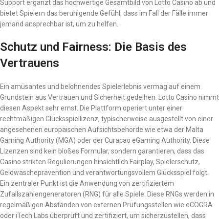
Support ergänzt das hochwertige Gesamtbild von Lotto Casino ab und
bietet Spielern das beruhigende Gefühl, dass im Fall der Fälle immer
jemand ansprechbar ist, um zu helfen.
Schutz und Fairness: Die Basis des
Vertrauens
Ein amüsantes und belohnendes Spielerlebnis vermag auf einem
Grundstein aus Vertrauen und Sicherheit gedeihen. Lotto Casino nimmt
diesen Aspekt sehr ernst. Die Plattform operiert unter einer
rechtmäßigen Glücksspiellizenz, typischerweise ausgestellt von einer
angesehenen europäischen Aufsichtsbehörde wie etwa der Malta
Gaming Authority (MGA) oder der Curacao eGaming Authority. Diese
Lizenzen sind kein bloßes Formular, sondern garantieren, dass das
Casino strikten Regulierungen hinsichtlich Fairplay, Spielerschutz,
Geldwäscheprävention und verantwortungsvollem Glücksspiel folgt.
Ein zentraler Punkt ist die Anwendung von zertifiziertem
Zufallszahlengeneratoren (RNG) für alle Spiele. Diese RNGs werden in
regelmäßigen Abständen von externen Prüfungsstellen wie eCOGRA
oder iTech Labs überprüft und zertifiziert, um sicherzustellen, dass