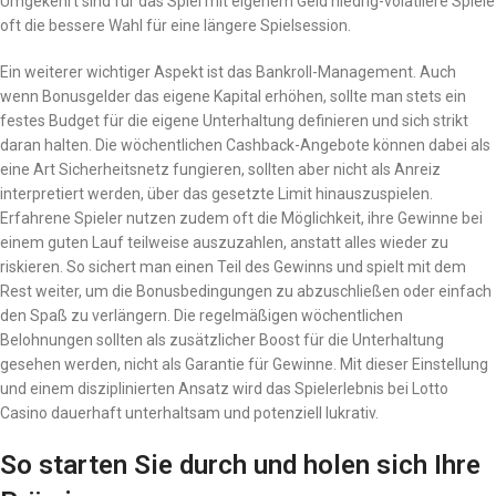
Umgekehrt sind für das Spiel mit eigenem Geld niedrig-volatilere Spiele
oft die bessere Wahl für eine längere Spielsession.
Ein weiterer wichtiger Aspekt ist das Bankroll-Management. Auch
wenn Bonusgelder das eigene Kapital erhöhen, sollte man stets ein
festes Budget für die eigene Unterhaltung definieren und sich strikt
daran halten. Die wöchentlichen Cashback-Angebote können dabei als
eine Art Sicherheitsnetz fungieren, sollten aber nicht als Anreiz
interpretiert werden, über das gesetzte Limit hinauszuspielen.
Erfahrene Spieler nutzen zudem oft die Möglichkeit, ihre Gewinne bei
einem guten Lauf teilweise auszuzahlen, anstatt alles wieder zu
riskieren. So sichert man einen Teil des Gewinns und spielt mit dem
Rest weiter, um die Bonusbedingungen zu abzuschließen oder einfach
den Spaß zu verlängern. Die regelmäßigen wöchentlichen
Belohnungen sollten als zusätzlicher Boost für die Unterhaltung
gesehen werden, nicht als Garantie für Gewinne. Mit dieser Einstellung
und einem disziplinierten Ansatz wird das Spielerlebnis bei Lotto
Casino dauerhaft unterhaltsam und potenziell lukrativ.
So starten Sie durch und holen sich Ihre