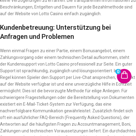
keine Verzögerungen zu erfahren. Die transparenten Informationen zu
Beschränkungen, Entgelten und Dauern für jede Bezahlmethode sind
auf der Website von Lotto Casino einfach zugänglich.
Kundenbetreuung: Unterstützung bei
Anfragen und Problemen
Wenn einmal Fragen zu einer Partie, einem Bonusangebot, einem
Zahlungsvorgang oder einem technischen Detail aufkommen, steht
der Kundensupport von Lotto Casino professionell zur Seite. Ein guter
Support ist sprachkundig, zugänglich und lösungsorientiert. In der
0
Regel können Spieler den Support per Live-Chat ansprechen, der direkt
auf der Website verfügbar ist und eine unverzügliche Hilfe in Echtzeit
ermöglicht. Dies ist die bevorzugte Methode für eilige Anliegen. Für
schwierigere Fragestellungen oder die Bereitstellung von Dokumenten
existiert ein E-Mail-Ticket-System zur Verfügung, das eine
nachverfolgbare Kommunikation gewährleistet. Zusätzlich findet sich
oft ein ausführlicher FAQ-Bereich (Frequently Asked Questions), der
Antworten auf die häufigsten Fragen zu Accountmanagement, Boni,
Zahlungen und technischen Voraussetzungen liefert. Ein durchdachtes