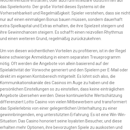
Wochenverluste erstatten, oder auch unmittelbare Gutschriften auf
das Spielerkonto. Der große Vorteil dieses Systems ist die
Vorhersehbarkeit und Regelmäßigkeit. Spieler verstehen, dass sie nicht
nur auf einen einmaligen Bonus bauen müssen, sondern dauerhaft
extra Spielkapital und Extras erhalten, die ihre Spielzeit steigern und
ihre Gewinnchancen steigern. Es schafft einen reizvollen Rhythmus
und einen weiteren Grund, regelmäßig zurückzukehren.
Um von diesen wöchentlichen Vorteilen zu profitieren, ist in der Regel
keine schwierige Anmeldung in einem separaten Treueprogramm
nötig. Oft werden die Angebote von allein basierend auf der
Spielaktivität der Vorwoche generiert und den Spielern per E-Mail oder
direkt im eigenen Kontobereich mitgeteilt. Es lohnt sich also, die
Kommunikationskanäle des Casinos im Auge zu haben und die
persönlichen Einstellungen so zu einstellen, dass keine einträglichen
Angebote übersehen werden. Diese kontinuierliche Wertschätzung
differenziert Lotto Casino von vielen Mitbewerbern und transformiert
das Spielerlebnis von einer gelegentlichen Unterhaltung zu einer
gewinnbringenden, eng unterstützten Erfahrung. Es ist eine Win-Win-
Situation: Das Casino honoriert seine loyalsten Besucher, und diese
erhalten mehr Optionen, ihre bevorzugten Spiele zu auskosten und