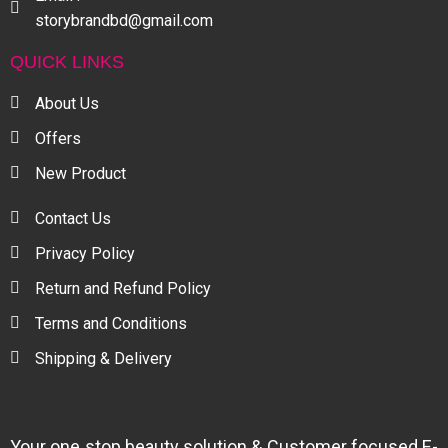
storybrandbd@gmail.com
QUICK LINKS
About Us
Offers
New Product
Contact Us
Privacy Policy
Return and Refund Policy
Terms and Conditions
Shipping & Delivery
Your one stop beauty solution & Customer focused E-