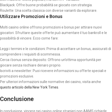
Blackjack: Offre buone probabilità se giocato con strategia.
Roulette: Una scelta classica con diverse varianti da esplorare.
Utilizzare Promozioni e Bonus
Molti casino online offrono promozioni e bonus per attirare nuovi
giocatori. Sfruttare queste offerte può aumentare il tuo bankroll e le
possibilità di vincere. Ecco come fare:
Leggi i termini e le condizioni: Prima di accettare un bonus, assicurati di
comprendere i requisiti di scommessa.
Cerca i bonus senza deposito: Offrono un’ottima opportunità per
giocare senza rischiare denaro proprio.
Iscriviti a newsletter: Puoi ricevere informazioni su offerte speciali e
promozioni esclusive.
Per ulteriori informazioni sulle normative dei casino, visita anche
questo articolo della New York Times
.
Conclusione
In conclusione, vincere nei casino online stranieri non AAMS richiede