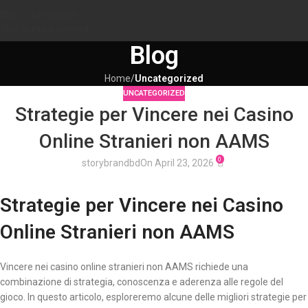
Skip to navigation
Skip to main content
Blog
Home
/
Uncategorized
UNCATEGORIZED
Strategie per Vincere nei Casino
Online Stranieri non AAMS
0
storybrandbd
On April 23, 2026
Strategie per Vincere nei Casino
Online Stranieri non AAMS
Vincere nei casino online stranieri non AAMS richiede una
combinazione di strategia, conoscenza e aderenza alle regole del
gioco. In questo articolo, esploreremo alcune delle migliori strategie per