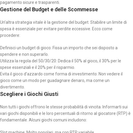
pagamento sicure e trasparenti.
Gestione del Budget e delle Scommesse
Un’altra strategia vitale è la gestione del budget. Stabilire un limite di
spesa è essenziale per evitare perdite eccessive. Ecco come
procedere:
Definisci un budget di gioco: Fissa un importo che sei disposto a
spendere e non superarlo.
Utilizza la regola del 50/30/20: Dedica il 50% al gioco, il 30% per le
spese essenziali e il 20% per il risparmio.
Evita il gioco d’azzardo come forma di investimento: Non vedere il
gioco come un modo per guadagnare denaro, ma come un
divertimento.
Scegliere i Giochi Giusti
Non tutti i giochi offrono le stesse probabilità di vincita. Informarti sui
vari giochi disponibili e le loro percentuali di ritorno al giocatore (RTP) è
fondamentale. Alcuni giochi comuni includono:
Slot machine: Molto popolari, ma con RTP variabile.