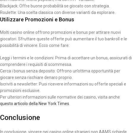
Blackjack: Offre buone probabilità se giocato con strategia.
Roulette: Una scelta classica con diverse varianti da esplorare.
Utilizzare Promozioni e Bonus
Molti casino online offrono promozioni e bonus per attirare nuovi
giocatori. Sfruttare queste offerte può aumentare il tuo bankroll e le
possibilità di vincere. Ecco come fare:
Leggi i termini e le condizioni: Prima di accettare un bonus, assicurati di
comprendere i requisiti di scommessa.
Cerca i bonus senza deposito: Offrono un’ottima opportunità per
giocare senza rischiare denaro proprio.
Iscriviti a newsletter: Puoi ricevere informazioni su offerte speciali e
promozioni esclusive.
Per ulteriori informazioni sulle normative dei casino, visita anche
questo articolo della New York Times
.
Conclusione
In conclusione, vincere nei casino online stranieri non AAMS richiede