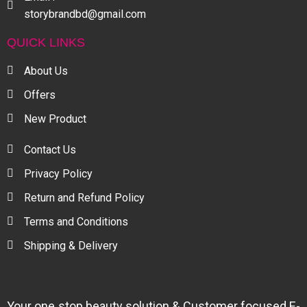
storybrandbd@gmail.com
QUICK LINKS
About Us
Offers
New Product
Contact Us
Privacy Policy
Return and Refund Policy
Terms and Conditions
Shipping & Delivery
Your one stop beauty solution & Customer focused E-