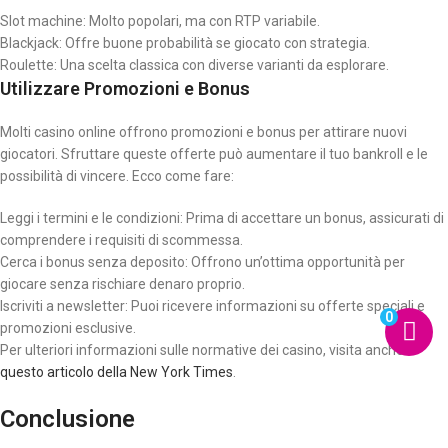
Slot machine: Molto popolari, ma con RTP variabile.
Blackjack: Offre buone probabilità se giocato con strategia.
Roulette: Una scelta classica con diverse varianti da esplorare.
Utilizzare Promozioni e Bonus
Molti casino online offrono promozioni e bonus per attirare nuovi
giocatori. Sfruttare queste offerte può aumentare il tuo bankroll e le
possibilità di vincere. Ecco come fare:
Leggi i termini e le condizioni: Prima di accettare un bonus, assicurati di
comprendere i requisiti di scommessa.
Cerca i bonus senza deposito: Offrono un’ottima opportunità per
giocare senza rischiare denaro proprio.
Iscriviti a newsletter: Puoi ricevere informazioni su offerte speciali e
0
promozioni esclusive.
Per ulteriori informazioni sulle normative dei casino, visita anche
questo articolo della New York Times
.
Conclusione