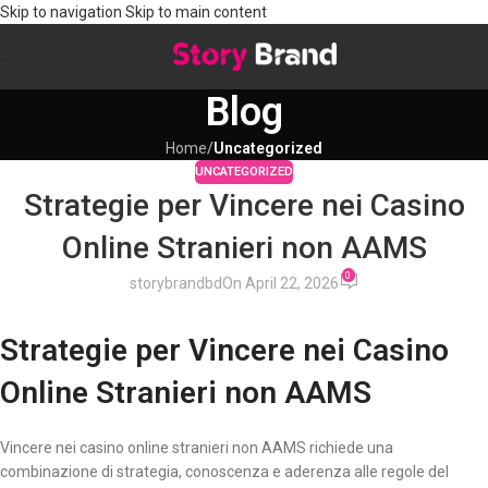
Skip to navigation
Skip to main content
Blog
Home
/
Uncategorized
UNCATEGORIZED
Strategie per Vincere nei Casino
Online Stranieri non AAMS
0
storybrandbd
On April 22, 2026
Strategie per Vincere nei Casino
Online Stranieri non AAMS
Vincere nei casino online stranieri non AAMS richiede una
combinazione di strategia, conoscenza e aderenza alle regole del