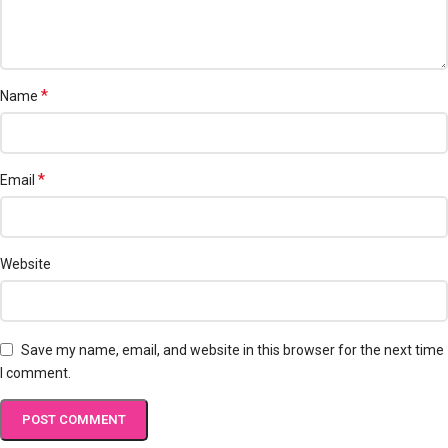
*
Name
*
Email
Website
Save my name, email, and website in this browser for the next time
I comment.