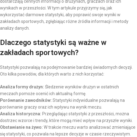
dostarczają cennych informacji o drużynach, graczach oraz ich
wynikach w przeszłości. W tym artykule przyjrzymy się, jak
wykorzystać darmowe statystyki, aby poprawić swoje wyniki w
zakładach sportowych, zgłębiając różne źródła informacji i metody
analizy danych.
Dlaczego statystyki są ważne w
zakładach sportowych?
Statystyki pozwalają na podejmowanie bardziej świadomych decyzji.
Oto kilka powodów, dla których warto z nich korzystać:
Analiza formy drużyn:
Śledzenie wyników drużyn w ostatnich
meczach pomoże ocenić ich aktualną formę.
Porównanie zawodników:
Statystyki indywidualne pozwalają na
porównanie graczy oraz ich wpływu na wynik meczu.
Analiza historyczna:
Przeglądając statystyki z przeszłości, można
dostrzec wzorce i trendy, które mogą mieć wpływ na przyszłe wyniki.
Obstawianie na żywo:
W trakcie meczu warto analizować zmieniające
się statystyki, co pozwala na lepsze decyzje w czasie rzeczywistym.