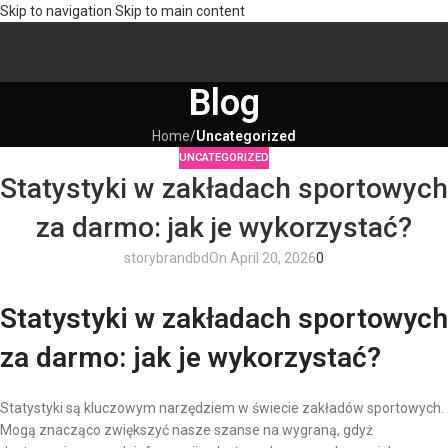
Skip to navigation
Skip to main content
Blog
Home
/
Uncategorized
UNCATEGORIZED
Statystyki w zakładach sportowych
za darmo: jak je wykorzystać?
storybrandbd
On April 20, 2026
0
Statystyki w zakładach sportowych
za darmo: jak je wykorzystać?
Statystyki są kluczowym narzędziem w świecie zakładów sportowych.
Mogą znacząco zwiększyć nasze szanse na wygraną, gdyż