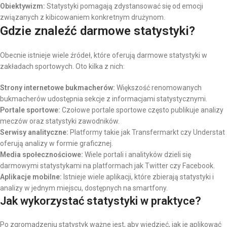
Obiektywizm:
Statystyki pomagają zdystansować się od emocji
związanych z kibicowaniem konkretnym drużynom.
Gdzie znaleźć darmowe statystyki?
Obecnie istnieje wiele źródeł, które oferują darmowe statystyki w
zakładach sportowych. Oto kilka z nich:
Strony internetowe bukmacherów:
Większość renomowanych
bukmacherów udostępnia sekcje z informacjami statystycznymi.
Portale sportowe:
Czołowe portale sportowe często publikuje analizy
meczów oraz statystyki zawodników.
Serwisy analityczne:
Platformy takie jak Transfermarkt czy Understat
oferują analizy w formie graficznej.
Media społecznościowe:
Wiele portali i analityków dzieli się
darmowymi statystykami na platformach jak Twitter czy Facebook.
Aplikacje mobilne:
Istnieje wiele aplikacji, które zbierają statystyki i
analizy w jednym miejscu, dostępnych na smartfony.
Jak wykorzystać statystyki w praktyce?
Po zgromadzeniu statystyk ważne jest, aby wiedzieć, jak je aplikować