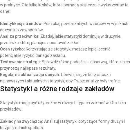
w praktyce. Oto kilka kroków, które pomogą skutecznie wykorzystać te
dane:
Identyfikacja trendów:
Poszukaj powtarzalnych wzorców w wynikach
drużyn lub zawodników.
Analiza przeciwnika:
Zbadaj, jakie statystyki dominują w drużynie,
przeciwko której planujesz postawić zakład.
Oceń ryzyko:
Korzystając ze statystyk, możesz lepiej ocenić
potencjalne ryzyko danego zakładu.
Testowanie strategii:
Sprawdź różne podejścia i obserwuj, które z nich
przynoszą najlepsze rezultaty.
Regularna aktualizacja danych:
Upewnij się, że korzystasz z
najnowszych i aktualnych statystyk, aby Twoje analizy były trafne.
Statystyki a różne rodzaje zakładów
Statystyki mogą być użyteczne w różnych typach zakładów. Oto kilka
przykładów:
Zakłady na zwycięzcę:
Analizuj statystyki dotyczące formy drużyn i
bezpośrednich spotkań.