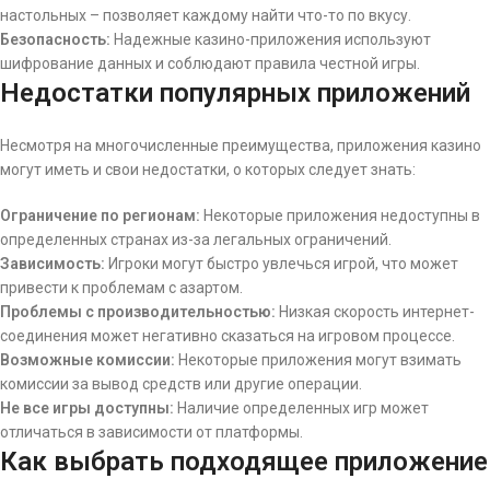
настольных – позволяет каждому найти что-то по вкусу.
Безопасность:
Надежные казино-приложения используют
шифрование данных и соблюдают правила честной игры.
Недостатки популярных приложений
Несмотря на многочисленные преимущества, приложения казино
могут иметь и свои недостатки, о которых следует знать:
Ограничение по регионам:
Некоторые приложения недоступны в
определенных странах из-за легальных ограничений.
Зависимость:
Игроки могут быстро увлечься игрой, что может
привести к проблемам с азартом.
Проблемы с производительностью:
Низкая скорость интернет-
соединения может негативно сказаться на игровом процессе.
Возможные комиссии:
Некоторые приложения могут взимать
комиссии за вывод средств или другие операции.
Не все игры доступны:
Наличие определенных игр может
отличаться в зависимости от платформы.
Как выбрать подходящее приложение