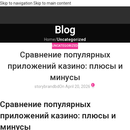
Skip to navigation
Skip to main content
Blog
Home
/
Uncategorized
UNCATEGORIZED
Сравнение популярных
приложений казино: плюсы и
минусы
0
storybrandbd
On April 20, 2026
Сравнение популярных
приложений казино: плюсы и
минусы