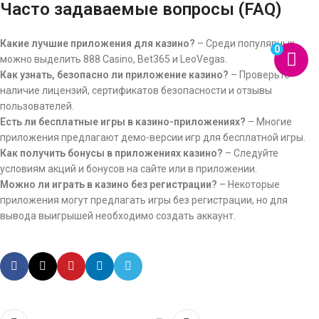
Часто задаваемые вопросы (FAQ)
Какие лучшие приложения для казино?
– Среди популярных
0
можно выделить 888 Casino, Bet365 и LeoVegas.
Как узнать, безопасно ли приложение казино?
– Проверьте
наличие лицензий, сертификатов безопасности и отзывы
пользователей.
Есть ли бесплатные игры в казино-приложениях?
– Многие
приложения предлагают демо-версии игр для бесплатной игры.
Как получить бонусы в приложениях казино?
– Следуйте
условиям акций и бонусов на сайте или в приложении.
Можно ли играть в казино без регистрации?
– Некоторые
приложения могут предлагать игры без регистрации, но для
вывода выигрышей необходимо создать аккаунт.