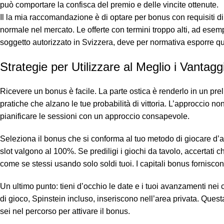
può comportare la confisca del premio e delle vincite ottenute.
Il la mia raccomandazione è di optare per bonus con requisiti di
normale nel mercato. Le offerte con termini troppo alti, ad esem
soggetto autorizzato in Svizzera, deve per normativa esporre qu
Strategie per Utilizzare al Meglio i Vantagg
Ricevere un bonus è facile. La parte ostica è renderlo in un prel
pratiche che alzano le tue probabilità di vittoria. L’approccio 
pianificare le sessioni con un approccio consapevole.
Seleziona il bonus che si conforma al tuo metodo di giocare d’az
slot valgono al 100%. Se prediligi i giochi da tavolo, accertati che
come se stessi usando solo soldi tuoi. I capitali bonus fornisc
Un ultimo punto: tieni d’occhio le date e i tuoi avanzamenti nei
di gioco, Spinstein incluso, inseriscono nell’area privata. Questa
sei nel percorso per attivare il bonus.