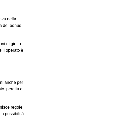
rova nella
ca del bonus
oni di gioco
e il operato è
oni anche per
to, perdita e
inisce regole
a possibilità