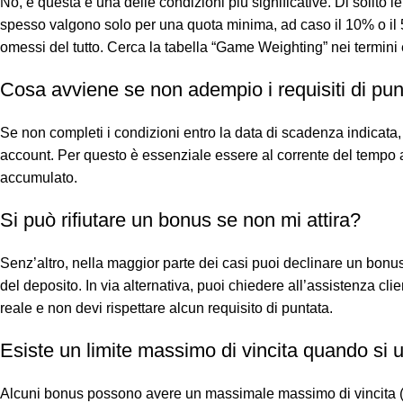
No, e questa è una delle condizioni più significative. Di solito
spesso valgono solo per una quota minima, ad caso il 10% o il 5
omessi del tutto. Cerca la tabella “Game Weighting” nei termini 
Cosa avviene se non adempio i requisiti di pun
Se non completi i condizioni entro la data di scadenza indicata, i
account. Per questo è essenziale essere al corrente del tempo a
accumulato.
Si può rifiutare un bonus se non mi attira?
Senz’altro, nella maggior parte dei casi puoi declinare un bonus
del deposito. In via alternativa, puoi chiedere all’assistenza c
reale e non devi rispettare alcun requisito di puntata.
Esiste un limite massimo di vincita quando si
Alcuni bonus possono avere un massimale massimo di vincita (win