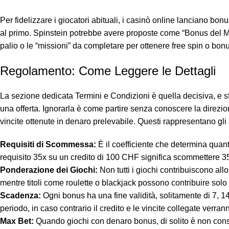
Per fidelizzare i giocatori abituali, i casinò online lanciano bon
al primo. Spinstein potrebbe avere proposte come “Bonus del Me
palio o le “missioni” da completare per ottenere free spin o bon
Regolamento: Come Leggere le Dettagli
La sezione dedicata Termini e Condizioni è quella decisiva, e sf
una offerta. Ignorarla è come partire senza conoscere la direzi
vincite ottenute in denaro prelevabile. Questi rappresentano gli 
Requisiti di Scommessa:
È il coefficiente che determina quan
requisito 35x su un credito di 100 CHF significa scommettere 
Ponderazione dei Giochi:
Non tutti i giochi contribuiscono all
mentre titoli come roulette o blackjack possono contribuire sol
Scadenza:
Ogni bonus ha una fine validità, solitamente di 7, 14
periodo, in caso contrario il credito e le vincite collegate verran
Max Bet:
Quando giochi con denaro bonus, di solito è non consen