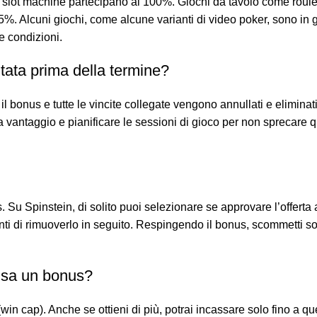
 le slot machine partecipano al 100%. Giochi da tavolo come roule
%. Alcuni giochi, come alcune varianti di video poker, sono in 
e condizioni.
tata prima della termine?
l bonus e tutte le vincite collegate vengono annullati e eliminati
 vantaggio e pianificare le sessioni di gioco per non sprecare 
. Su Spinstein, di solito puoi selezionare se approvare l’offert
lienti di rimuoverlo in seguito. Respingendo il bonus, scommetti 
 usa un bonus?
 cap). Anche se ottieni di più, potrai incassare solo fino a que