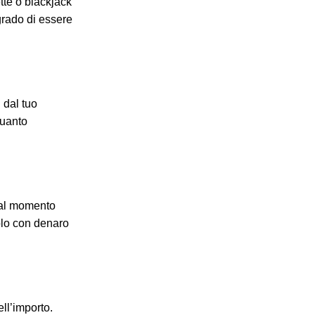
tte o blackjack
grado di essere
 dal tuo
quanto
a al momento
solo con denaro
ll’importo.