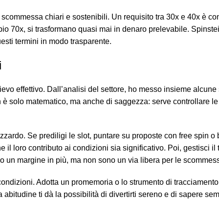
 scommessa chiari e sostenibili. Un requisito tra 30x e 40x è co
pio 70x, si trasformano quasi mai in denaro prelevabile. Spinste
esti termini in modo trasparente.
i
ievo effettivo. Dall’analisi del settore, ho messo insieme alcune 
non è solo matematico, ma anche di saggezza: serve controllare le
zardo. Se prediligi le slot, puntare su proposte con free spin o
 il loro contributo ai condizioni sia significativo. Poi, gestisci il
ono un margine in più, ma non sono un via libera per le scommess
 condizioni. Adotta un promemoria o lo strumento di tracciamento 
 abitudine ti dà la possibilità di divertirti sereno e di sapere se