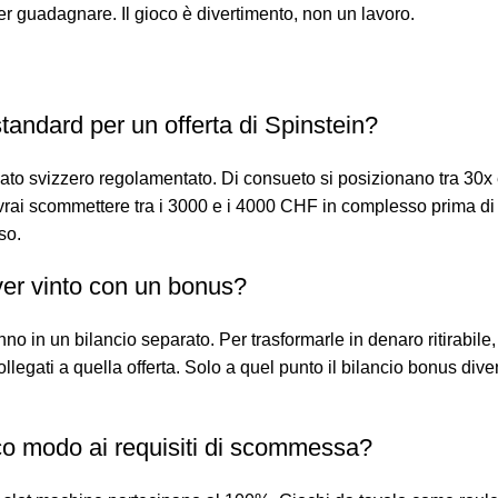
per guadagnare. Il gioco è divertimento, non un lavoro.
tandard per un offerta di Spinstein?
ercato svizzero regolamentato. Di consueto si posizionano tra 30x
ai scommettere tra i 3000 e i 4000 CHF in complesso prima di po
so.
er vinto con un bonus?
 in un bilancio separato. Per trasformarle in denaro ritirabile,
legati a quella offerta. Solo a quel punto il bilancio bonus dive
ico modo ai requisiti di scommessa?