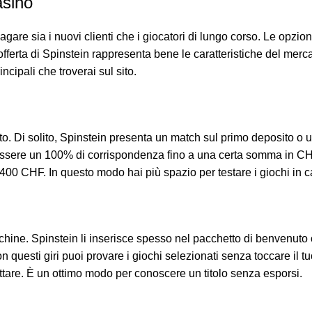
asino
are sia i nuovi clienti che i giocatori di lungo corso. Le opzio
l’offerta di Spinstein rappresenta bene le caratteristiche del merc
ncipali che troverai sul sito.
to. Di solito, Spinstein presenta un match sul primo deposito o 
 essere un 100% di corrispondenza fino a una certa somma in C
400 CHF. In questo modo hai più spazio per testare i giochi in c
achine. Spinstein li inserisce spesso nel pacchetto di benvenuto 
uesti giri puoi provare i giochi selezionati senza toccare il tu
pettare. È un ottimo modo per conoscere un titolo senza esporsi.