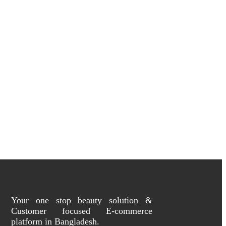
Your one stop beauty solution &
Customer focused E-commerce
platform in Bangladesh.