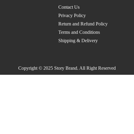
Contact Us
Privacy Policy
Return and Refund Policy
Terms and Conditions
Shipping & Delivery
Copyright © 2025 Story Brand. All Right Reserved