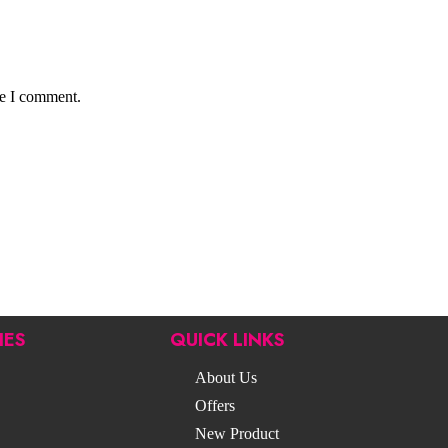
me I comment.
IES
QUICK LINKS
About Us
Offers
New Product