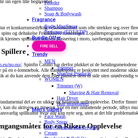
ir sin egen lille begivenhet.
Powder
Shampoo
Soap & Bodywash
Fragrance
Body Mist/Spray
ttar et konkurransedyktig velkomsttilbud som ofte strekker seg over fl
Perfumes (EDT/EDP)
e spins og deltakelse i eksklusive turneringer. Lojalitetsprogrammet er u
Bundle Offer
Slik kjennes spillingen som en plassering i moro, uavhengig om du vinner 
FIRE SELL
Spillere
Trendy
MEN
in.eu/no-no/
. Spinfin Casino har derfor plukket ut de betalingsmetode
Trimmer
 se på en e-lommebok. Alle transaksjoner er beskyttet med moderne sikker
Shaving Products
slik at du kan anvende dem eller plassere dem til side uten unødvendig v
WOMEN
Trimmer (W)
Shaving & Hair Removal
Hair Dryer
 fundamental del av en sikker og balansert spillopplevelse. Derfor finne
Hair straightener
 kan du aktivere en timeout. For en mer omfattende periode, tilbys mulig
Men’s Gallery
ansvarlig spillkultur hvor alle kan nyte seg, uten at det blir problematisk
Face Wash
Body Spray
remgangsmåter for en Rikere Opplevelse
Body Wash & Shower Gel
Cream