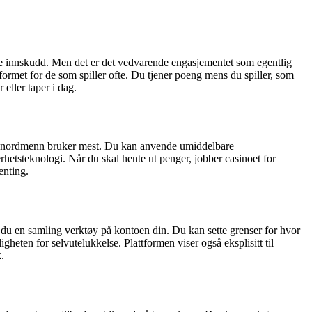
ere innskudd. Men det er det vedvarende engasjementet som egentlig
tformet for de som spiller ofte. Du tjener poeng mens du spiller, som
eller taper i dag.
ne nordmenn bruker mest. Du kan anvende umiddelbare
hetsteknologi. Når du skal hente ut penger, jobber casinoet for
enting.
r du en samling verktøy på kontoen din. Du kan sette grenser for hvor
heten for selvutelukkelse. Plattformen viser også eksplisitt til
.