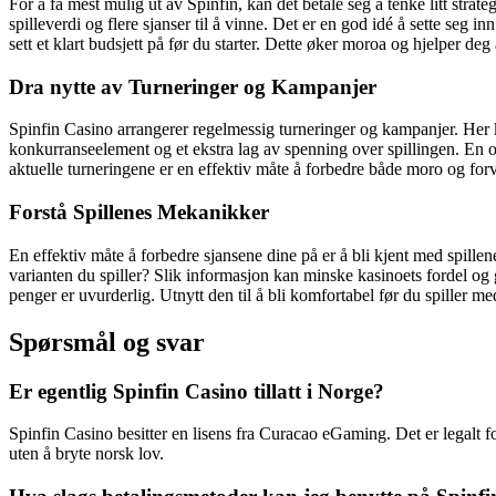
For å få mest mulig ut av Spinfin, kan det betale seg å tenke litt stra
spilleverdi og flere sjanser til å vinne. Det er en god idé å sette seg i
sett et klart budsjett på før du starter. Dette øker moroa og hjelper de
Dra nytte av Turneringer og Kampanjer
Spinfin Casino arrangerer regelmessig turneringer og kampanjer. Her k
konkurranseelement og et ekstra lag av spenning over spillingen. En 
aktuelle turneringene er en effektiv måte å forbedre både moro og forv
Forstå Spillenes Mekanikker
En effektiv måte å forbedre sjansene dine på er å bli kjent med spillen
varianten du spiller? Slik informasjon kan minske kasinoets fordel og g
penger er uvurderlig. Utnytt den til å bli komfortabel før du spiller me
Spørsmål og svar
Er egentlig Spinfin Casino tillatt i Norge?
Spinfin Casino besitter en lisens fra Curacao eGaming. Det er legalt fo
uten å bryte norsk lov.