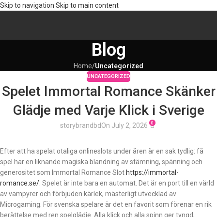
Skip to navigation
Skip to main content
Blog
Home
/
Uncategorized
UNCATEGORIZED
Spelet Immortal Romance Skänker
Glädje med Varje Klick i Sverige
0
storybrandbd
On July 2, 2026
Efter att ha spelat otaliga onlineslots under åren är en sak tydlig: få
spel har en liknande magiska blandning av stämning, spänning och
generositet som Immortal Romance Slot
https://immortal-
romance.se/
. Spelet är inte bara en automat. Det är en port till en värld
av vampyrer och förbjuden kärlek, mästerligt utvecklad av
Microgaming. För svenska spelare är det en favorit som förenar en rik
berättelse med ren spelglädje. Alla klick och alla spinn ger tyngd,