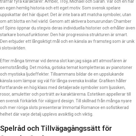
träffar fyra karaktärer: Amber, Troy, Michael och Sarah. Var och en har
en egen hemlig historia och ett eget motiv. Som svensk spelare
uppskattar det här djupet. Det är inte bara att matcha symboler, utan
om att blotta en hel värld. Genom att aktivera bonusrundan Chamber
of Spins öppnar du stegvis deras individuella historier och erhåller även
starkare bonusfunktioner. Den här progressiva strukturen är smart.
Den erbjuder ett långsiktigt mål och en känsla av framsteg som är unik
i slotsvärlden.
Efter många timmar vid denna slot kan jag säga att atmosfären är
oemotståndlig. Det mörka, gotiska temat kompletteras av pianotoner
och mystiska ljudeffekter. Tillsammans bildar de en uppslukande
känsla som lämpar sig väl för långa svenska kvällar. Grafiken håller
fortfarande en hög klass med detaljerade symboler som ljussken,
rosor, amuletter och porträtt av karaktärerna. Estetiken appellerar till
en svensk förkärlek för välgjord design. Till skillnad från många nyare
och mer röriga slots presenterar Immortal Romance en sofistikerad
helhet där varje detalj upplevs avsiktlig och viktig.
Spelråd och Tillvägagångssätt för