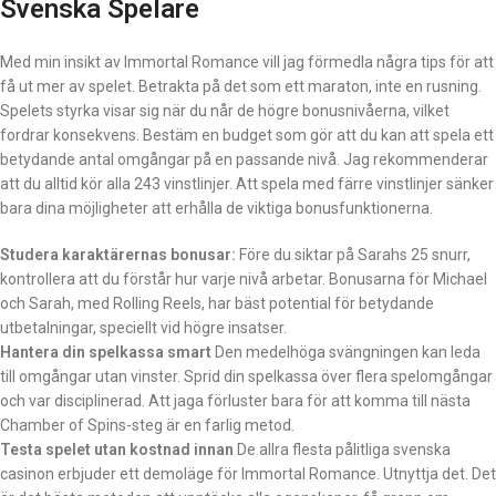
Svenska Spelare
Med min insikt av Immortal Romance vill jag förmedla några tips för att
få ut mer av spelet. Betrakta på det som ett maraton, inte en rusning.
Spelets styrka visar sig när du når de högre bonusnivåerna, vilket
fordrar konsekvens. Bestäm en budget som gör att du kan att spela ett
betydande antal omgångar på en passande nivå. Jag rekommenderar
att du alltid kör alla 243 vinstlinjer. Att spela med färre vinstlinjer sänker
bara dina möjligheter att erhålla de viktiga bonusfunktionerna.
Studera karaktärernas bonusar:
Före du siktar på Sarahs 25 snurr,
kontrollera att du förstår hur varje nivå arbetar. Bonusarna för Michael
och Sarah, med Rolling Reels, har bäst potential för betydande
utbetalningar, speciellt vid högre insatser.
Hantera din spelkassa smart
Den medelhöga svängningen kan leda
till omgångar utan vinster. Sprid din spelkassa över flera spelomgångar
och var disciplinerad. Att jaga förluster bara för att komma till nästa
Chamber of Spins-steg är en farlig metod.
Testa spelet utan kostnad innan
De allra flesta pålitliga svenska
casinon erbjuder ett demoläge för Immortal Romance. Utnyttja det. Det