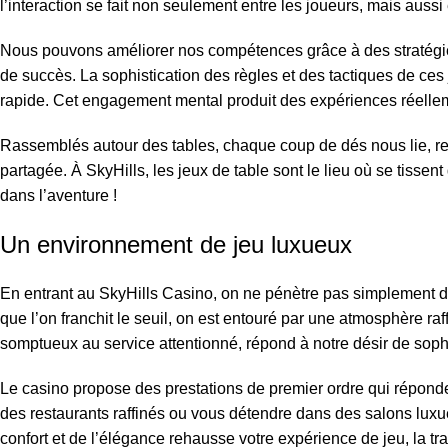
l’interaction se fait non seulement entre les joueurs, mais aussi
Nous pouvons améliorer nos compétences grâce à des stratégies
de succès. La sophistication des règles et des tactiques de ces 
rapide. Cet engagement mental produit des expériences réelle
Rassemblés autour des tables, chaque coup de dés nous lie, ren
partagée. À SkyHills, les jeux de table sont le lieu où se tissen
dans l’aventure !
Un environnement de jeu luxueux
En entrant au SkyHills Casino, on ne pénètre pas simplement d
que l’on franchit le seuil, on est entouré par une atmosphère r
somptueux au service attentionné, répond à notre désir de sophis
Le casino propose des prestations de premier ordre qui répond
des restaurants raffinés ou vous détendre dans des salons luxu
confort et de l’élégance rehausse votre expérience de jeu, la t