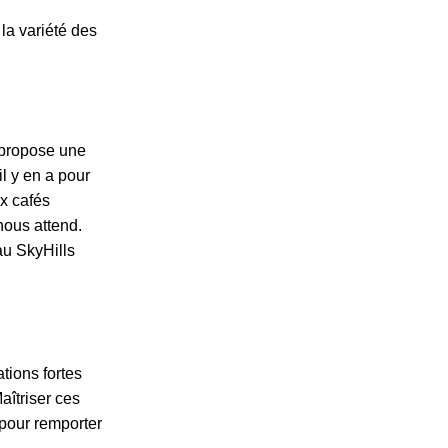
 la variété des
 propose une
l y en a pour
ux cafés
nous attend.
au SkyHills
tions fortes
aîtriser ces
 pour remporter