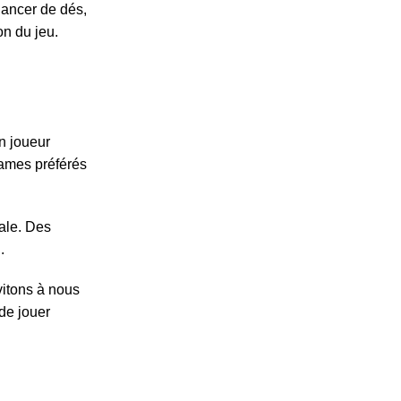
ancer de dés,
on du jeu.
n joueur
ames préférés
ale. Des
.
vitons à nous
de jouer