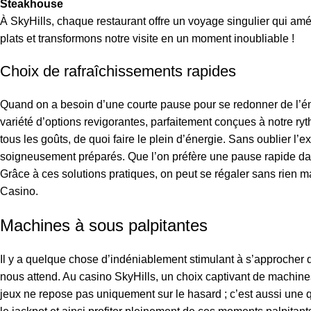
Steakhouse
À SkyHills, chaque restaurant offre un voyage singulier qui amél
plats et transformons notre visite en un moment inoubliable !
Choix de rafraîchissements rapides
Quand on a besoin d’une courte pause pour se redonner de l’én
variété d’options revigorantes, parfaitement conçues à notre ryt
tous les goûts, de quoi faire le plein d’énergie. Sans oublier l’
soigneusement préparés. Que l’on préfère une pause rapide dans 
Grâce à ces solutions pratiques, on peut se régaler sans rien m
Casino.
Machines à sous palpitantes
Il y a quelque chose d’indéniablement stimulant à s’approcher 
nous attend. Au casino SkyHills, un choix captivant de machines
jeux ne repose pas uniquement sur le hasard ; c’est aussi une qu