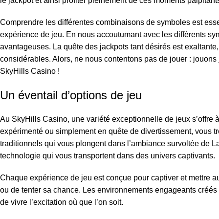
le jackpot et ainsi profiter pleinement de ces moments palpitant
Comprendre les différentes combinaisons de symboles est essent
expérience de jeu. En nous accoutumant avec les différents sy
avantageuses. La quête des jackpots tant désirés est exaltant
considérables. Alors, ne nous contentons pas de jouer : jouon
SkyHills Casino !
Un éventail d’options de jeu
Au SkyHills Casino, une variété exceptionnelle de jeux s’offre 
expérimenté ou simplement en quête de divertissement, vous tr
traditionnels qui vous plongent dans l’ambiance survoltée de La
technologie qui vous transportent dans des univers captivants.
Chaque expérience de jeu est conçue pour captiver et mettre au
ou de tenter sa chance. Les environnements engageants créés pa
de vivre l’excitation où que l’on soit.