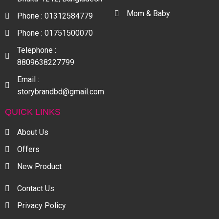
Mom & Baby
Phone : 01312584779
Phone : 01751500070
Telephone :
8809638227799
Email :
storybrandbd@gmail.com
QUICK LINKS
About Us
Offers
New Product
Contact Us
Privacy Policy