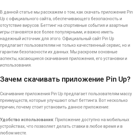
В данной статье мы расскажем о том, как скачать приложение Pin
Up с официального сайта, обеспечивающего безопасность и
отсутствие вирусов. Беттинг на спортивные события и азартные
игры становятся все более популярными, и важно иметь
надежный источник для этого. Официальный сайт Pin Up
предлагает пользователям не только качественный сервис, но и
гарантии безопасности их данных. Мы раскроем основные
аспекты, касающиеся скачивания приложения, его установки и
использования.
Зачем скачивать приложение Pin Up?
Скачивание приложения Pin Up предлагает пользователям массу
преимуществ, которые улучшают опыт беттинга. Вот несколько
причин, почему стоит установить данное приложение:
Удобство использования:
Приложение доступно на мобильных
устройствах, что позволяет делать ставки в любое время и в
любом месте.