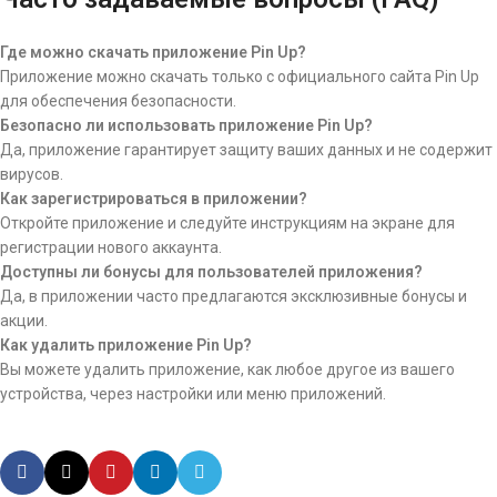
Где можно скачать приложение Pin Up?
Приложение можно скачать только с официального сайта Pin Up
для обеспечения безопасности.
Безопасно ли использовать приложение Pin Up?
Да, приложение гарантирует защиту ваших данных и не содержит
вирусов.
Как зарегистрироваться в приложении?
Откройте приложение и следуйте инструкциям на экране для
регистрации нового аккаунта.
Доступны ли бонусы для пользователей приложения?
Да, в приложении часто предлагаются эксклюзивные бонусы и
акции.
Как удалить приложение Pin Up?
Вы можете удалить приложение, как любое другое из вашего
устройства, через настройки или меню приложений.