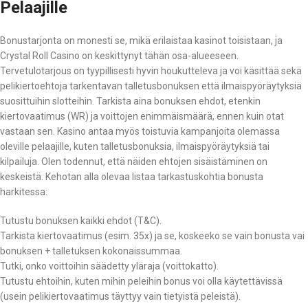
Pelaajille
Bonustarjonta on monesti se, mikä erilaistaa kasinot toisistaan, ja
Crystal Roll Casino on keskittynyt tähän osa-alueeseen.
Tervetulotarjous on tyypillisesti hyvin houkutteleva ja voi käsittää sekä
pelikiertoehtoja tarkentavan talletusbonuksen että ilmaispyöräytyksiä
suosittuihin slotteihin. Tarkista aina bonuksen ehdot, etenkin
kiertovaatimus (WR) ja voittojen enimmäismäärä, ennen kuin otat
vastaan sen. Kasino antaa myös toistuvia kampanjoita olemassa
oleville pelaajille, kuten talletusbonuksia, ilmaispyöräytyksiä tai
kilpailuja. Olen todennut, että näiden ehtojen sisäistäminen on
keskeistä. Kehotan alla olevaa listaa tarkastuskohtia bonusta
harkitessa:
Tutustu bonuksen kaikki ehdot (T&C).
Tarkista kiertovaatimus (esim. 35x) ja se, koskeeko se vain bonusta vai
bonuksen + talletuksen kokonaissummaa.
Tutki, onko voittoihin säädetty yläraja (voittokatto).
Tutustu ehtoihin, kuten mihin peleihin bonus voi olla käytettävissä
(usein pelikiertovaatimus täyttyy vain tietyistä peleistä).