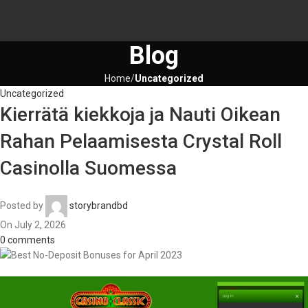
Blog
Home
Uncategorized
Uncategorized
Kierrätä kiekkoja ja Nauti Oikean
Rahan Pelaamisesta Crystal Roll
Casinolla Suomessa
Posted by
storybrandbd
On July 2, 2026
0
comments