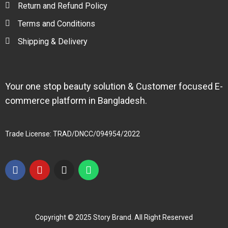
Return and Refund Policy
Terms and Conditions
Shipping & Delivery
Your one stop beauty solution & Customer focused E-
commerce platform in Bangladesh.
Trade License: TRAD/DNCC/094954/2022
Copyright © 2025 Story Brand. All Right Reserved