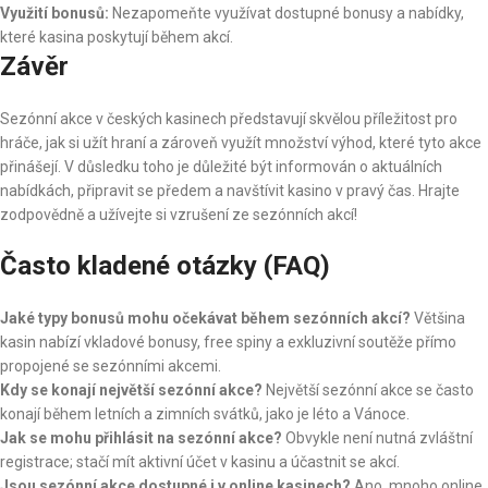
Využití bonusů:
Nezapomeňte využívat dostupné bonusy a nabídky,
které kasina poskytují během akcí.
Závěr
Sezónní akce v českých kasinech představují skvělou příležitost pro
hráče, jak si užít hraní a zároveň využít množství výhod, které tyto akce
přinášejí. V důsledku toho je důležité být informován o aktuálních
nabídkách, připravit se předem a navštívit kasino v pravý čas. Hrajte
zodpovědně a užívejte si vzrušení ze sezónních akcí!
Často kladené otázky (FAQ)
Jaké typy bonusů mohu očekávat během sezónních akcí?
Většina
kasin nabízí vkladové bonusy, free spiny a exkluzivní soutěže přímo
propojené se sezónními akcemi.
Kdy se konají největší sezónní akce?
Největší sezónní akce se často
konají během letních a zimních svátků, jako je léto a Vánoce.
Jak se mohu přihlásit na sezónní akce?
Obvykle není nutná zvláštní
registrace; stačí mít aktivní účet v kasinu a účastnit se akcí.
Jsou sezónní akce dostupné i v online kasinech?
Ano, mnoho online