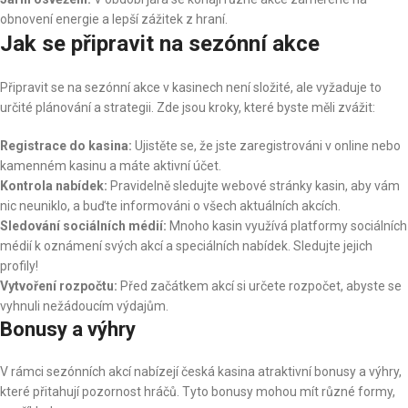
obnovení energie a lepší zážitek z hraní.
Jak se připravit na sezónní akce
Připravit se na sezónní akce v kasinech není složité, ale vyžaduje to
určité plánování a strategii. Zde jsou kroky, které byste měli zvážit:
Registrace do kasina:
Ujistěte se, že jste zaregistrováni v online nebo
kamenném kasinu a máte aktivní účet.
Kontrola nabídek:
Pravidelně sledujte webové stránky kasin, aby vám
nic neuniklo, a buďte informováni o všech aktuálních akcích.
Sledování sociálních médií:
Mnoho kasin využívá platformy sociálních
médií k oznámení svých akcí a speciálních nabídek. Sledujte jejich
profily!
Vytvoření rozpočtu:
Před začátkem akcí si určete rozpočet, abyste se
vyhnuli nežádoucím výdajům.
Bonusy a výhry
V rámci sezónních akcí nabízejí česká kasina atraktivní bonusy a výhry,
které přitahují pozornost hráčů. Tyto bonusy mohou mít různé formy,