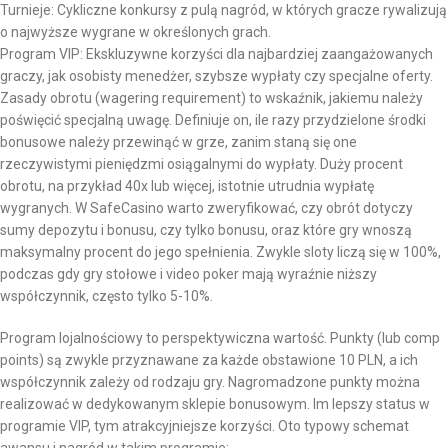
Turnieje: Cykliczne konkursy z pulą nagród, w których gracze rywalizują
o najwyższe wygrane w określonych grach.
Program VIP: Ekskluzywne korzyści dla najbardziej zaangażowanych
graczy, jak osobisty menedżer, szybsze wypłaty czy specjalne oferty.
Zasady obrotu (wagering requirement) to wskaźnik, jakiemu należy
poświęcić specjalną uwagę. Definiuje on, ile razy przydzielone środki
bonusowe należy przewinąć w grze, zanim staną się one
rzeczywistymi pieniędzmi osiągalnymi do wypłaty. Duży procent
obrotu, na przykład 40x lub więcej, istotnie utrudnia wypłatę
wygranych. W SafeCasino warto zweryfikować, czy obrót dotyczy
sumy depozytu i bonusu, czy tylko bonusu, oraz które gry wnoszą
maksymalny procent do jego spełnienia. Zwykle sloty liczą się w 100%,
podczas gdy gry stołowe i video poker mają wyraźnie niższy
współczynnik, często tylko 5-10%.
Program lojalnościowy to perspektywiczna wartość. Punkty (lub comp
points) są zwykle przyznawane za każde obstawione 10 PLN, a ich
współczynnik zależy od rodzaju gry. Nagromadzone punkty można
realizować w dedykowanym sklepie bonusowym. Im lepszy status w
programie VIP, tym atrakcyjniejsze korzyści. Oto typowy schemat
awansu i nagród w takim programie: