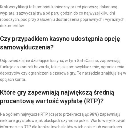
Krok weryfikacji tożsamości, konieczny przed pierwszą dokonaną
wypłatą, zazwyczaj trwa od paru godzin do co najwyżej kilku dni
roboczych, pod przy założeniu dostarczenia poprawnych i wyraźnych
dokumentów.
Czy przypadkiem kasyno udostępnia opcję
samowykluczenia?
Odpowiedzialnie działające kasyna, w tym SafeCasino, zapewniają
funkcje do kontroli hazardu, takie jak samowykluczenie, ograniczenia
depozytów czy ograniczenia czasowe gry. Te narzędzia znajdują się w
opcjach konta.
Które gry zapewniają największą średnią
procentową wartość wypłatę (RTP)?
Na ogółem najwyższe RTP (często przekraczając 98%) zapewniają
niektóre gry stołowe jak blackjack czy video poker. Warto weryfikować
informacje o RTP dla konkretnych slotów w ich opisie lub warunkach.