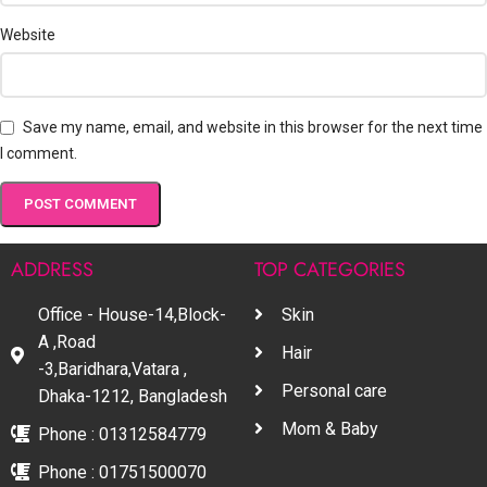
Website
Save my name, email, and website in this browser for the next time
I comment.
ADDRESS
TOP CATEGORIES
Office - House-14,Block-
Skin
A ,Road
Hair
-3,Baridhara,Vatara ,
Personal care
Dhaka-1212, Bangladesh
Mom & Baby
Phone : 01312584779
Phone : 01751500070