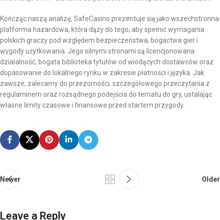
Kończąc naszą analizę, SafeCasino prezentuje się jako wszechstronna
platforma hazardowa, która dąży do tego, aby spełnić wymagania
polskich graczy pod względem bezpieczeństwa, bogactwa gier i
wygody użytkowania. Jego silnymi stronami są licencjonowana
działalność, bogata biblioteka tytułów od wiodących dostawców oraz
dopasowanie do lokalnego rynku w zakresie płatności i języka. Jak
zawsze, zalecamy do przezorności, szczegółowego przeczytania z
regulaminem oraz rozsądnego podejścia do tematu do gry, ustalając
własne limity czasowe i finansowe przed startem przygody.
Newer
Older
Leave a Reply