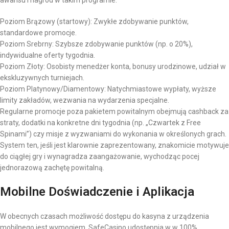
Poziom Brązowy (startowy): Zwykłe zdobywanie punktów,
standardowe promocje.
Poziom Srebrny: Szybsze zdobywanie punktów (np. o 20%),
indywidualne oferty tygodnia.
Poziom Złoty: Osobisty menedżer konta, bonusy urodzinowe, udział w
ekskluzywnych turniejach.
Poziom Platynowy/Diamentowy: Natychmiastowe wypłaty, wyższe
limity zakładów, wezwania na wydarzenia specjalne.
Regularne promocje poza pakietem powitalnym obejmują cashback za
straty, dodatki na konkretne dni tygodnia (np. „Czwartek z Free
Spinami”) czy misje z wyzwaniami do wykonania w określonych grach.
System ten, jeśli jest klarownie zaprezentowany, znakomicie motywuje
do ciągłej gry i wynagradza zaangażowanie, wychodząc pocej
jednorazową zachętę powitalną.
Mobilne Doświadczenie i Aplikacja
W obecnych czasach możliwość dostępu do kasyna z urządzenia
mobilnego jest wymogiem. SafeCasino udostępnia w w 100%