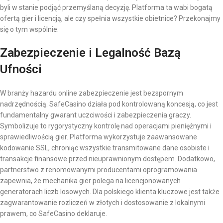
byli w stanie podjąć przemyślaną decyzję. Platforma ta wabi bogatą
ofertą gier i licencją, ale czy spełnia wszystkie obietnice? Przekonajmy
się o tym wspólnie.
Zabezpieczenie i Legalność Bazą
Ufności
W branży hazardu online zabezpieczenie jest bezspornym
nadrzędnością. SafeCasino działa pod kontrolowaną koncesją, co jest
fundamentalny gwarant uczciwości i zabezpieczenia graczy.
Symbolizuje to rygorystyczny kontrolę nad operacjami pieniężnymi i
sprawiedliwością gier. Platforma wykorzystuje zaawansowane
kodowanie SSL, chroniąc wszystkie transmitowane dane osobiste i
transakcje finansowe przed nieuprawnionym dostępem. Dodatkowo,
partnerstwo z renomowanymi producentami oprogramowania
zapewnia, że mechanika gier polega na licencjonowanych
generatorach liczb losowych. Dla polskiego klienta kluczowe jest także
zagwarantowanie rozliczeń w złotych i dostosowanie z lokalnymi
prawem, co SafeCasino deklaruje.