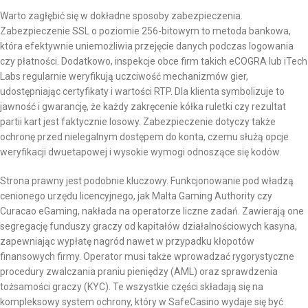
Warto zagłębić się w dokładne sposoby zabezpieczenia.
Zabezpieczenie SSL o poziomie 256-bitowym to metoda bankowa,
która efektywnie uniemożliwia przejęcie danych podczas logowania
czy płatności. Dodatkowo, inspekcje obce firm takich eCOGRA lub iTech
Labs regularnie weryfikują uczciwość mechanizmów gier,
udostępniając certyfikaty i wartości RTP. Dla klienta symbolizuje to
jawność i gwarancję, że każdy zakręcenie kółka ruletki czy rezultat
partii kart jest faktycznie losowy. Zabezpieczenie dotyczy także
ochronę przed nielegalnym dostępem do konta, czemu służą opcje
weryfikacji dwuetapowej i wysokie wymogi odnoszące się kodów.
Strona prawny jest podobnie kluczowy. Funkcjonowanie pod władzą
cenionego urzędu licencyjnego, jak Malta Gaming Authority czy
Curacao eGaming, nakłada na operatorze liczne zadań. Zawierają one
segregację funduszy graczy od kapitałów działalnościowych kasyna,
zapewniając wypłatę nagród nawet w przypadku kłopotów
finansowych firmy. Operator musi także wprowadzać rygorystyczne
procedury zwalczania praniu pieniędzy (AML) oraz sprawdzenia
tożsamości graczy (KYC). Te wszystkie części składają się na
kompleksowy system ochrony, który w SafeCasino wydaje się być