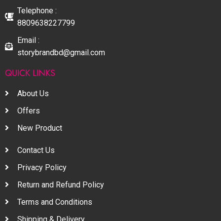
Telephone :
8809638227799
Email :
storybrandbd@gmail.com
QUICK LINKS
About Us
Offers
New Product
Contact Us
Privacy Policy
Return and Refund Policy
Terms and Conditions
Shipping & Delivery