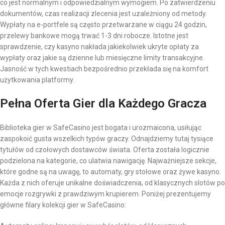
co jest normalnym i odpowiedzialnym wymogiem. Po zatwierdzeniu
dokumentów, czas realizacji zlecenia jest uzależniony od metody.
Wypłaty na e-portfele są często przetwarzane w ciągu 24 godzin,
przelewy bankowe mogą trwać 1-3 dni robocze. Istotne jest
sprawdzenie, czy kasyno nakłada jakiekolwiek ukryte opłaty za
wypłaty oraz jakie są dzienne lub miesięczne limity transakcyjne.
Jasność w tych kwestiach bezpośrednio przekłada się na komfort
użytkowania platformy.
Pełna Oferta Gier dla Każdego Gracza
Biblioteka gier w SafeCasino jest bogata i urozmaicona, usiłując
zaspokoić gusta wszelkich typów graczy. Odnajdziemy tutaj tysiące
tytułów od czołowych dostawców świata. Oferta została logicznie
podzielona na kategorie, co ulatwia nawigację. Najważniejsze sekcje,
które godne są na uwagę, to automaty, gry stołowe oraz żywe kasyno.
Każda z nich oferuje unikalne doświadczenia, od klasycznych slotów po
emocje rozgrywki z prawdziwym krupierem. Poniżej prezentujemy
główne filary kolekcji gier w SafeCasino: